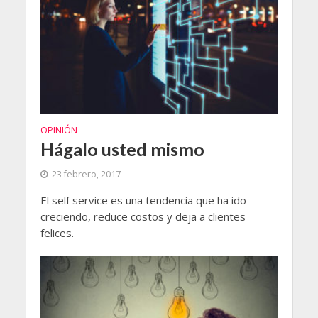
OPINIÓN
Hágalo usted mismo
23 febrero, 2017
El self service es una tendencia que ha ido
creciendo, reduce costos y deja a clientes
felices.