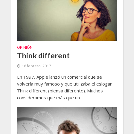
OPINIÓN
Think different
16 febrero, 2017
En 1997, Apple lanzó un comercial que se
volvería muy famoso y que utilizaba el eslogan
Think different (piensa diferente). Muchos
consideramos que más que un...