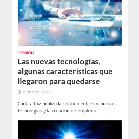
OPINIÓN
Las nuevas tecnologías,
algunas características que
llegaron para quedarse
21 marzo, 2017
Carlos Ruiz analiza la relación entre las nuevas
tecnologías y la creación de empleos.