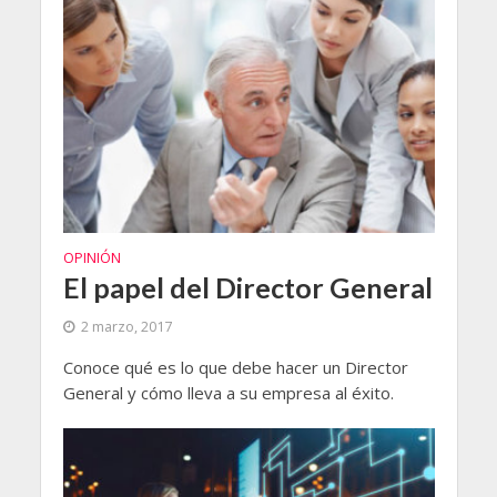
OPINIÓN
El papel del Director General
2 marzo, 2017
Conoce qué es lo que debe hacer un Director
General y cómo lleva a su empresa al éxito.