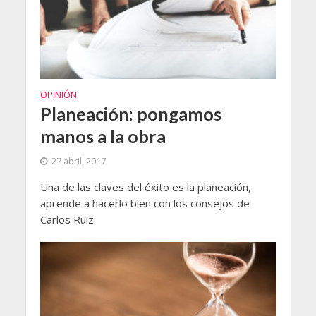
OPINIÓN
Planeación: pongamos
manos a la obra
27 abril, 2017
Una de las claves del éxito es la planeación,
aprende a hacerlo bien con los consejos de
Carlos Ruiz.