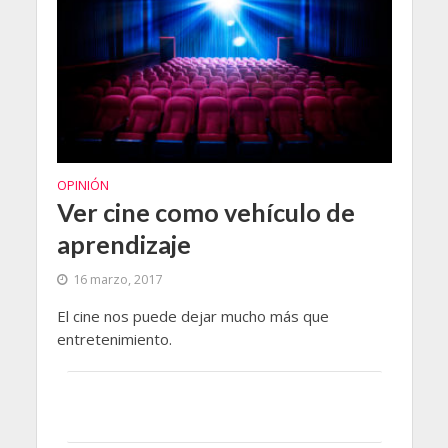
OPINIÓN
Ver cine como vehículo de
aprendizaje
16 marzo, 2017
El cine nos puede dejar mucho más que
entretenimiento.