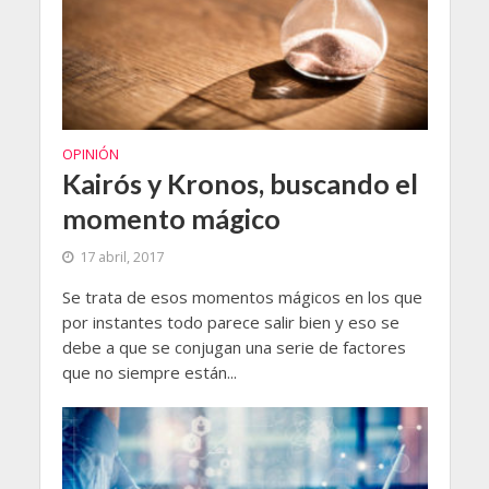
OPINIÓN
Kairós y Kronos, buscando el
momento mágico
17 abril, 2017
Se trata de esos momentos mágicos en los que
por instantes todo parece salir bien y eso se
debe a que se conjugan una serie de factores
que no siempre están...