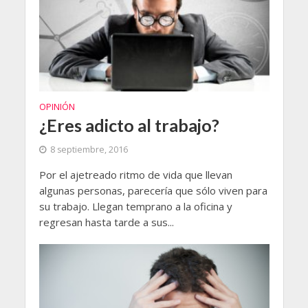
OPINIÓN
¿Eres adicto al trabajo?
8 septiembre, 2016
Por el ajetreado ritmo de vida que llevan
algunas personas, parecería que sólo viven para
su trabajo. Llegan temprano a la oficina y
regresan hasta tarde a sus...