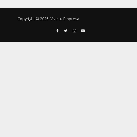
Copyright © 2025. Vive tu Empresa