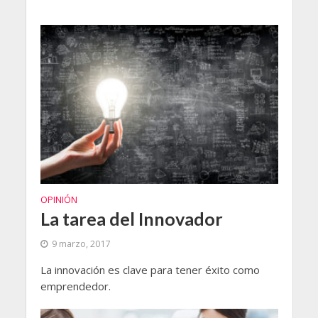
OPINIÓN
La tarea del Innovador
9 marzo, 2017
La innovación es clave para tener éxito como
emprendedor.