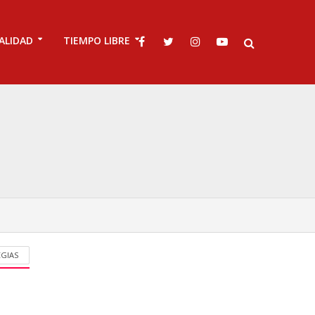
ALIDAD
TIEMPO LIBRE
EGIAS