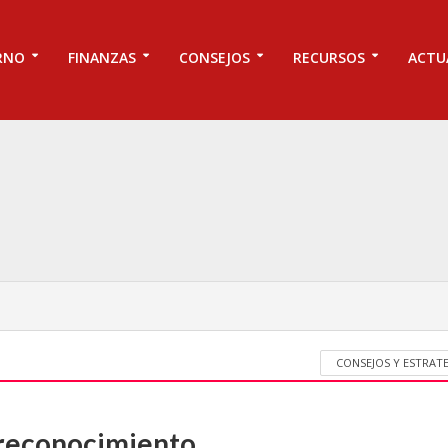
RNO
FINANZAS
CONSEJOS
RECURSOS
ACTU
CONSEJOS Y ESTRAT
reconocimiento