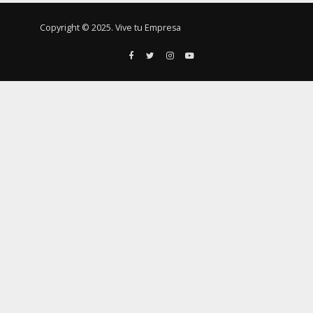
Copyright © 2025. Vive tu Empresa