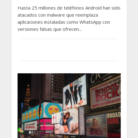
Hasta 25 millones de teléfonos Android han sido
atacados con malware que reemplaza
aplicaciones instaladas como WhatsApp con
versiones falsas que ofrecen...