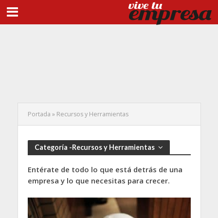
Portada
»
Recursos y Herramientas
Categoría -Recursos y Herramientas
Entérate de todo lo que está detrás de una
empresa y lo que necesitas para crecer.