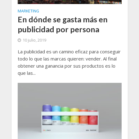
MARKETING
En dónde se gasta más en
publicidad por persona
10 julio, 2019
La publicidad es un camino eficaz para conseguir
todo lo que las marcas quieren: vender. Al final
obtener una ganancia por sus productos es lo
que las...