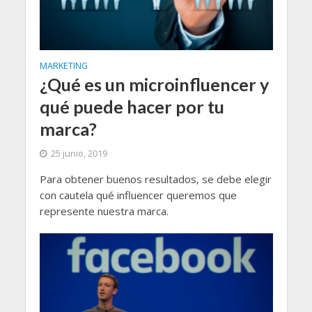
MARKETING
¿Qué es un microinfluencer y
qué puede hacer por tu
marca?
25 junio, 2019
Para obtener buenos resultados, se debe elegir
con cautela qué influencer queremos que
represente nuestra marca.