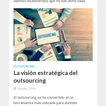
clientes insatisfechos que no han dicho nada.
OUTSOURCING
La visión estratégica del
outsourcing
24 julio, 2019
El outsourcing se ha convertido en la
herramienta más utilizada para atender