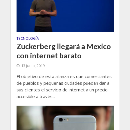
TECNOLOGÍA
Zuckerberg llegará a Mexico
con internet barato
13 junio, 2019
El objetivo de esta alianza es que comerciantes
de pueblos y pequeñas ciudades puedan dar a
sus clientes el servicio de internet a un precio
accesible a través...