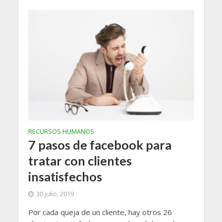
RECURSOS HUMANOS
7 pasos de facebook para
tratar con clientes
insatisfechos
30 julio, 2019
Por cada queja de un cliente, hay otros 26