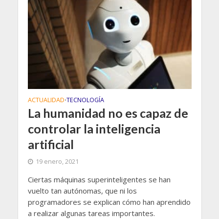
ACTUALIDAD
TECNOLOGÍA
•
La humanidad no es capaz de
controlar la inteligencia
artificial
19 enero, 2021
Ciertas máquinas superinteligentes se han
vuelto tan autónomas, que ni los
programadores se explican cómo han aprendido
a realizar algunas tareas importantes.