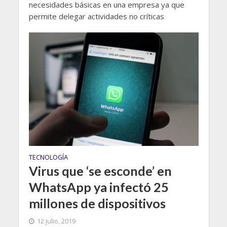
necesidades básicas en una empresa ya que
permite delegar actividades no críticas
TECNOLOGÍA
Virus que ‘se esconde’ en
WhatsApp ya infectó 25
millones de dispositivos
12 julio, 2019