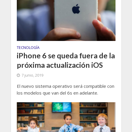
TECNOLOGÍA
iPhone 6 se queda fuera de la
próxima actualización iOS
7 junio, 2019
El nuevo sistema operativo será compatible con
los modelos que van del 6s en adelante.