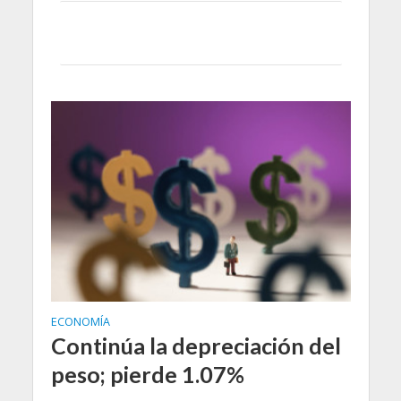
ECONOMÍA
Continúa la depreciación del
peso; pierde 1.07%