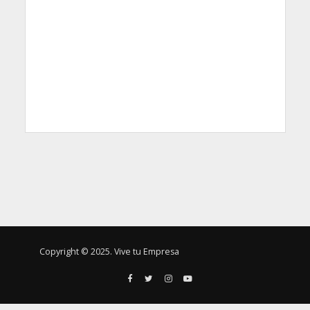
Copyright © 2025. Vive tu Empresa