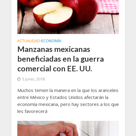
ACTUALIDAD
ECONOMÍA
•
Manzanas mexicanas
beneficiadas en la guerra
comercial con EE. UU.
5 junio, 2018
Muchos temen la manera en la que los aranceles
entre México y Estados Unidos afectarán la
economía mexicana, pero hay sectores a los que
les favorecerá