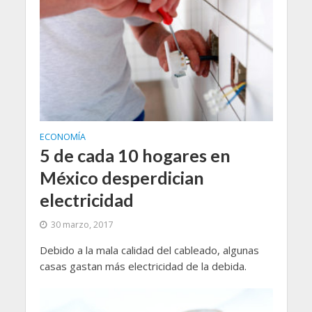
ECONOMÍA
5 de cada 10 hogares en
México desperdician
electricidad
30 marzo, 2017
Debido a la mala calidad del cableado, algunas
casas gastan más electricidad de la debida.