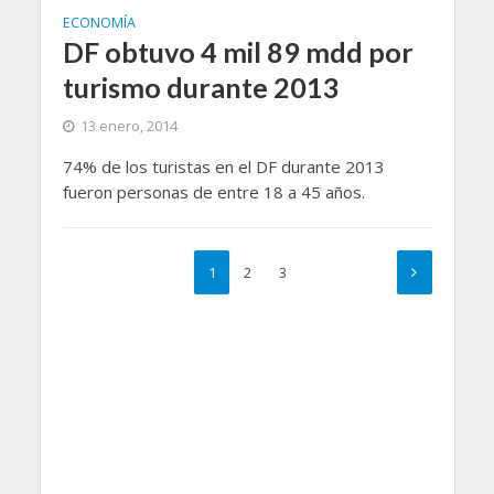
ECONOMÍA
DF obtuvo 4 mil 89 mdd por
turismo durante 2013
13 enero, 2014
74% de los turistas en el DF durante 2013
fueron personas de entre 18 a 45 años.
1
2
3