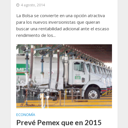
4 agosto, 2014
La Bolsa se convierte en una opción atractiva
para los nuevos inversionistas que quieran
buscar una rentabilidad adicional ante el escaso
rendimiento de los...
ECONOMÍA
Prevé Pemex que en 2015