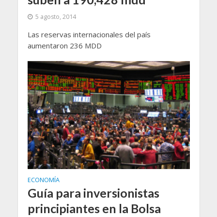
5 agosto, 2014
Las reservas internacionales del país
aumentaron 236 MDD
ECONOMÍA
Guía para inversionistas
principiantes en la Bolsa