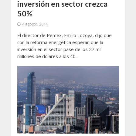
inversión en sector crezca
50%
4 agosto, 2014
El director de Pemex, Emilio Lozoya, dijo que
con la reforma energética esperan que la
inversión en el sector pase de los 27 mil
millones de dólares a los 40...