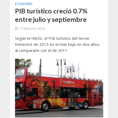
ECONOMÍA
PIB turístico creció 0.7%
entre julio y septiembre
17 febrero, 2014
Según el INEGI, el PIB turístico del tercer
trimestre de 2013 es el más bajo en dos años,
al compararlo con el de 2011.