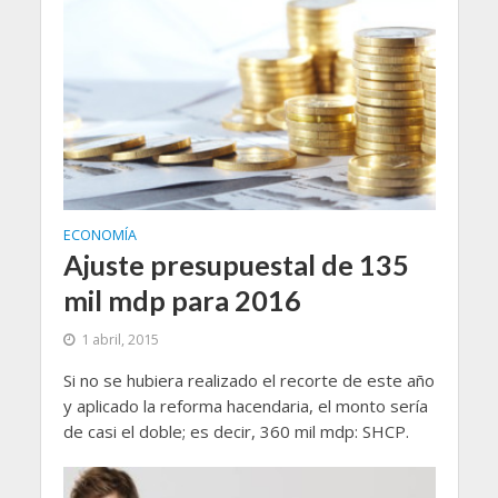
ECONOMÍA
Ajuste presupuestal de 135
mil mdp para 2016
1 abril, 2015
Si no se hubiera realizado el recorte de este año
y aplicado la reforma hacendaria, el monto sería
de casi el doble; es decir, 360 mil mdp: SHCP.