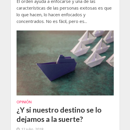
El orden ayuda a enfocarse y una de las
características de las personas exitosas es que
lo que hacen, lo hacen enfocados y
concentrados. No es fácil, pero es...
OPINIÓN
¿Y si nuestro destino se lo
dejamos a la suerte?
12 julio, 2018