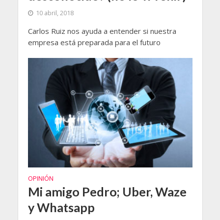
10 abril, 2018
Carlos Ruiz nos ayuda a entender si nuestra
empresa está preparada para el futuro
OPINIÓN
Mi amigo Pedro; Uber, Waze
y Whatsapp