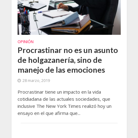
OPINIÓN
Procrastinar no es un asunto
de holgazanería, sino de
manejo de las emociones
28 marzo, 2019
Procrastinar tiene un impacto en la vida
cotidiadana de las actuales sociedades, que
inclusive The New York Times realizó hoy un
ensayo en el que afirma que...