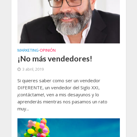
MARKETING
OPINIÓN
•
¡No más vendedores!
3 abril, 2019
Si quieres saber como ser un vendedor
DIFERENTE, un vendedor del Siglo XXI,
¡contáctame!, ven a mis desayunos y lo
aprenderás mientras nos pasamos un rato
muy...