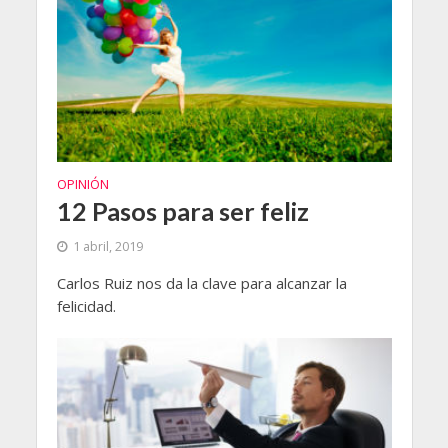
OPINIÓN
12 Pasos para ser feliz
1 abril, 2019
Carlos Ruiz nos da la clave para alcanzar la
felicidad.