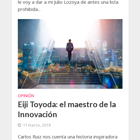
le voy a dar a mi Julio Lozoya de antes una lista
prohibida...
OPINIÓN
Eiji Toyoda: el maestro de la
Innovación
11 marzo, 2019
Carlos Ruiz nos cuenta una historia inspiradora