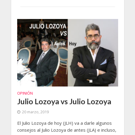
OPINIÓN
Julio Lozoya vs Julio Lozoya
20 marzo, 2019
El Julio Lozoya de hoy (JLH) va a darle algunos
consejos al Julio Lozoya de antes (JLA) e incluso,