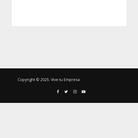
Copyright © 2025. Vive tu Empresa