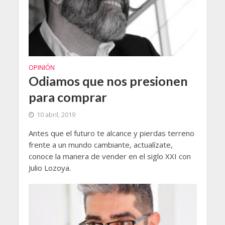
OPINIÓN
Odiamos que nos presionen
para comprar
10 abril, 2019
Antes que el futuro te alcance y pierdas terreno
frente a un mundo cambiante, actualízate,
conoce la manera de vender en el siglo XXI con
Julio Lozoya.