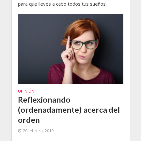
para que lleves a cabo todos tus sueños.
OPINIÓN
Reflexionando
(ordenadamente) acerca del
orden
20 febrero, 2019