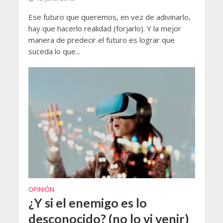
Ese futuro que queremos, en vez de adivinarlo,
hay que hacerlo realidad (forjarlo). Y la mejor
manera de predecir el futuro es lograr que
suceda lo que...
OPINIÓN
¿Y si el enemigo es lo
desconocido? (no lo vi venir)