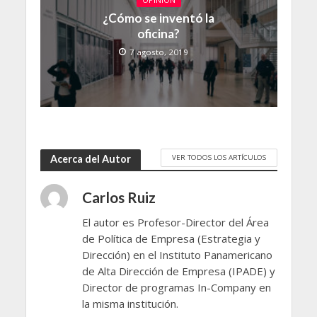
OPINIÓN
¿Cómo se inventó la
oficina?
7 agosto, 2019
VER TODOS LOS ARTÍCULOS
Acerca del Autor
Carlos Ruiz
El autor es Profesor-Director del Área
de Política de Empresa (Estrategia y
Dirección) en el Instituto Panamericano
de Alta Dirección de Empresa (IPADE) y
Director de programas In-Company en
la misma institución.