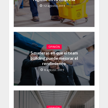
12 agosto, 2019
OPINIÓN
5 maneras en que el team
building puede mejorar el
rendimiento
8 agosto, 2019