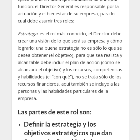
función: el Director General es responsable por la
actuación y el bienestar de su empresa, para lo
cual debe asumir tres roles:
Estratega
: es el rol más conocido, el Director debe
crear una visión de lo que será su empresa y cómo
lograrlo; una buena estrategia no es sólo lo que se
desea obtener (el objetivo), para que sea realista y
alcanzable debe incluir el plan de acción (cómo se
alcanzará el objetivo) y los recursos, competencias
y habilidades (el “con qué”), no se trata sólo de los
recursos financieros, aquí también se incluye a las
personas y las habilidades particulares de la
empresa.
Las partes de este rol son:
Definir la estrategia y los
objetivos estratégicos que dan