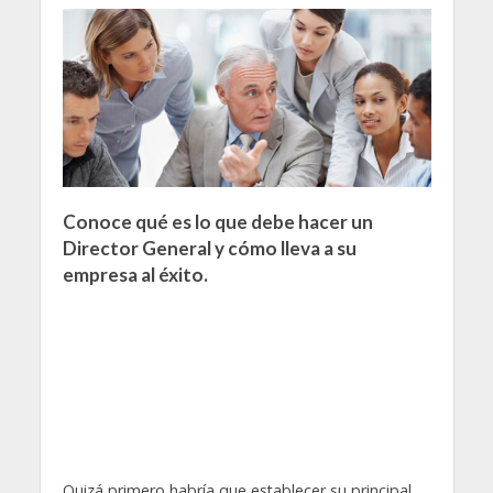
Conoce qué es lo que debe hacer un
Director General y cómo lleva a su
empresa al éxito.
Quizá primero habría que establecer su principal