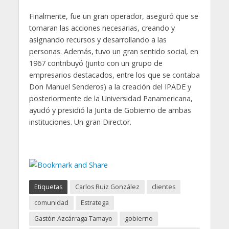
Finalmente, fue un gran operador, aseguró que se
tomaran las acciones necesarias, creando y
asignando recursos y desarrollando a las
personas. Además, tuvo un gran sentido social, en
1967 contribuyó (junto con un grupo de
empresarios destacados, entre los que se contaba
Don Manuel Senderos) a la creación del IPADE y
posteriormente de la Universidad Panamericana,
ayudó y presidió la Junta de Gobierno de ambas
instituciones. Un gran Director.
Etiquetas
Carlos Ruiz González
clientes
comunidad
Estratega
Gastón Azcárraga Tamayo
gobierno