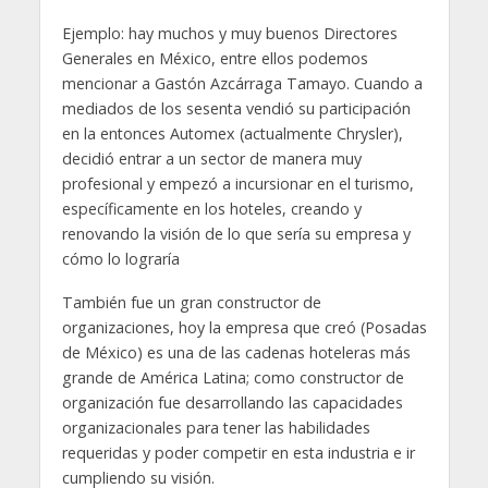
Ejemplo: hay muchos y muy buenos Directores
Generales en México, entre ellos podemos
mencionar a Gastón Azcárraga Tamayo. Cuando a
mediados de los sesenta vendió su participación
en la entonces Automex (actualmente Chrysler),
decidió entrar a un sector de manera muy
profesional y empezó a incursionar en el turismo,
específicamente en los hoteles, creando y
renovando la visión de lo que sería su empresa y
cómo lo lograría
También fue un gran constructor de
organizaciones, hoy la empresa que creó (Posadas
de México) es una de las cadenas hoteleras más
grande de América Latina; como constructor de
organización fue desarrollando las capacidades
organizacionales para tener las habilidades
requeridas y poder competir en esta industria e ir
cumpliendo su visión.