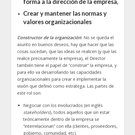
forma a la dirección de la empresa,
Crear y mantener las normas y
valores organizacionales
Constructor de la organización
:
No se queda el
asunto en buenos deseos, hay que hacer que las
cosas sucedan, que las ideas se realicen (y que las
realice precisamente la empresa), el Director
también tiene el papel de “construir” la empresa, y
para ello va desarrollando las capacidades
organizacionales para crear e implementar la
visión que definió como estratega. Las partes de
este rol son:
Negociar con los involucrados (en inglés
stakeholders
), todos aquellos que sin estar
teóricamente dentro de la empresa se
“interrelacionan” con ella (clientes, proveedores,
gobierno, comunidad, etc).