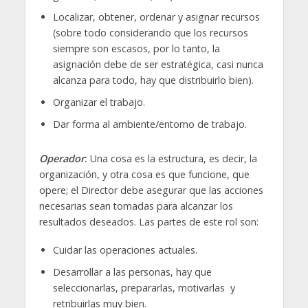
Localizar, obtener, ordenar y asignar recursos
(sobre todo considerando que los recursos
siempre son escasos, por lo tanto, la
asignación debe de ser estratégica, casi nunca
alcanza para todo, hay que distribuirlo bien).
Organizar el trabajo.
Dar forma al ambiente/entorno de trabajo.
Operador
:
Una cosa es la estructura, es decir, la
organización, y otra cosa es que funcione, que
opere; el Director debe asegurar que las acciones
necesarias sean tomadas para alcanzar los
resultados deseados. Las partes de este rol son:
Cuidar las operaciones actuales.
Desarrollar a las personas, hay que
seleccionarlas, prepararlas, motivarlas y
retribuirlas muy bien.