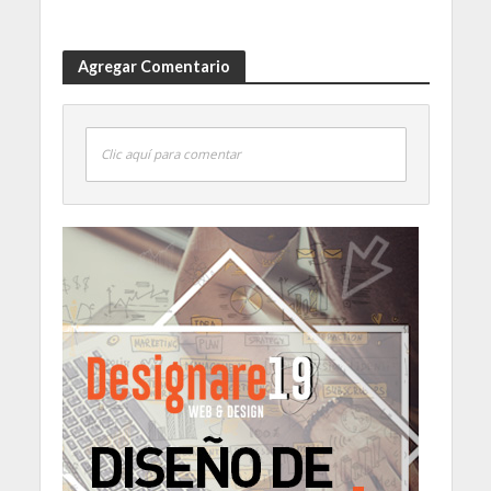
Agregar Comentario
Clic aquí para comentar