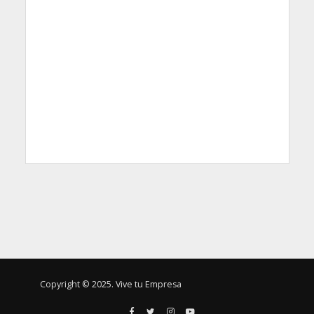
Copyright © 2025. Vive tu Empresa