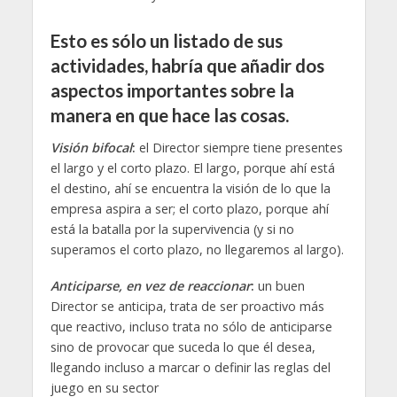
Esto es sólo un listado de sus
actividades, habría que añadir dos
aspectos importantes sobre la
manera en que hace las cosas.
Visión bifocal
:
el Director siempre tiene presentes
el largo y el corto plazo. El largo, porque ahí está
el destino, ahí se encuentra la visión de lo que la
empresa aspira a ser; el corto plazo, porque ahí
está la batalla por la supervivencia (y si no
superamos el corto plazo, no llegaremos al largo).
Anticiparse, en vez de reaccionar
:
un buen
Director se anticipa, trata de ser proactivo más
que reactivo, incluso trata no sólo de anticiparse
sino de provocar que suceda lo que él desea,
llegando incluso a marcar o definir las reglas del
juego en su sector