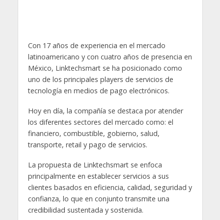
Con 17 años de experiencia en el mercado
latinoamericano y con cuatro años de presencia en
México, Linktechsmart se ha posicionado como
uno de los principales players de servicios de
tecnología en medios de pago electrónicos.
Hoy en día, la compañía se destaca por atender
los diferentes sectores del mercado como: el
financiero, combustible, gobierno, salud,
transporte, retail y pago de servicios.
La propuesta de Linktechsmart se enfoca
principalmente en establecer servicios a sus
clientes basados en eficiencia, calidad, seguridad y
confianza, lo que en conjunto transmite una
credibilidad sustentada y sostenida.