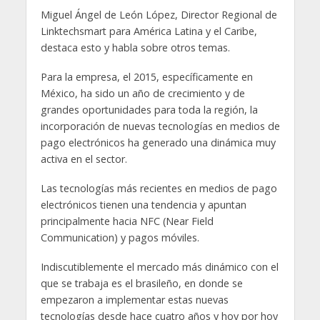
Miguel Ángel de León López, Director Regional de
Linktechsmart para América Latina y el Caribe,
destaca esto y habla sobre otros temas.
Para la empresa, el 2015, específicamente en
México, ha sido un año de crecimiento y de
grandes oportunidades para toda la región, la
incorporación de nuevas tecnologías en medios de
pago electrónicos ha generado una dinámica muy
activa en el sector.
Las tecnologías más recientes en medios de pago
electrónicos tienen una tendencia y apuntan
principalmente hacia NFC (Near Field
Communication) y pagos móviles.
Indiscutiblemente el mercado más dinámico con el
que se trabaja es el brasileño, en donde se
empezaron a implementar estas nuevas
tecnologías desde hace cuatro años y hoy por hoy