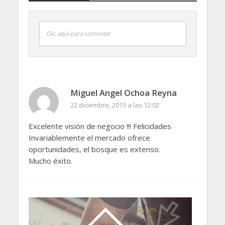
Clic aquí para comentar
Miguel Angel Ochoa Reyna
22 diciembre, 2015 a las 12:02
Excelente visión de negocio !!! Felicidades
Invariablemente el mercado ofrece
oportunidades, el bosque es extenso.
Mucho éxito.