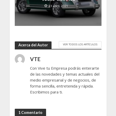
23 abril, 2021
VER TODOS LOS ARTÍCULOS
Acerca del Autor
VTE
Con Vive tu Empresa podrás enterarte
de las novedades y temas actuales del
medio empresarial y de negocios, de
forma sencilla, entretenida y rápida.
Escribimos para ti.
1 Comentario