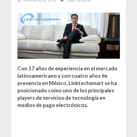
16 diciembre, 2015
3 Min Lectura
Con 17 años de experiencia en el mercado
latinoamericano y con cuatro años de
presencia en México, Linktechsmart se ha
posicionado como uno de los principales
players de servicios de tecnología en
medios de pago electrónicos.