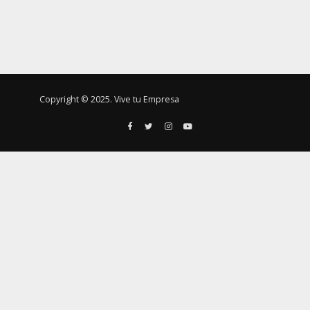
Copyright © 2025. Vive tu Empresa