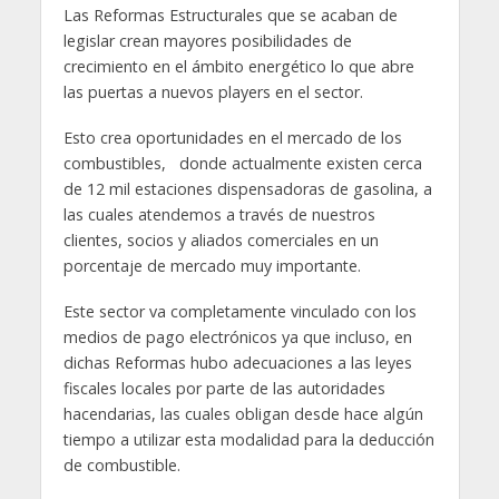
Las Reformas Estructurales que se acaban de
legislar crean mayores posibilidades de
crecimiento en el ámbito energético lo que abre
las puertas a nuevos players en el sector.
Esto crea oportunidades en el mercado de los
combustibles, donde actualmente existen cerca
de 12 mil estaciones dispensadoras de gasolina, a
las cuales atendemos a través de nuestros
clientes, socios y aliados comerciales en un
porcentaje de mercado muy importante.
Este sector va completamente vinculado con los
medios de pago electrónicos ya que incluso, en
dichas Reformas hubo adecuaciones a las leyes
fiscales locales por parte de las autoridades
hacendarias, las cuales obligan desde hace algún
tiempo a utilizar esta modalidad para la deducción
de combustible.