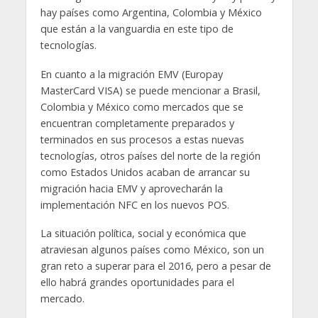
hay países como Argentina, Colombia y México
que están a la vanguardia en este tipo de
tecnologías.
En cuanto a la migración EMV (Europay
MasterCard VISA) se puede mencionar a Brasil,
Colombia y México como mercados que se
encuentran completamente preparados y
terminados en sus procesos a estas nuevas
tecnologías, otros países del norte de la región
como Estados Unidos acaban de arrancar su
migración hacia EMV y aprovecharán la
implementación NFC en los nuevos POS.
La situación política, social y económica que
atraviesan algunos países como México, son un
gran reto a superar para el 2016, pero a pesar de
ello habrá grandes oportunidades para el
mercado.