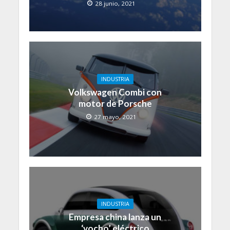
28 junio, 2021
INDUSTRIA
Volkswagen Combi con
motor de Porsche
27 mayo, 2021
INDUSTRIA
Empresa china lanza un
‘vocho’ eléctrico