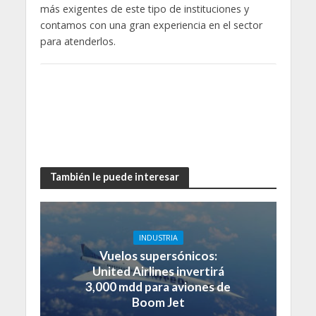
más exigentes de este tipo de instituciones y
contamos con una gran experiencia en el sector
para atenderlos.
También le puede interesar
INDUSTRIA
Vuelos supersónicos:
United Airlines invertirá
3,000 mdd para aviones de
Boom Jet