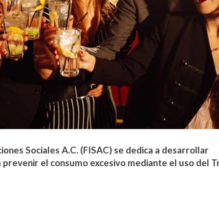
iones Sociales A.C. (FISAC) se dedica a desarrollar
 prevenir el consumo excesivo mediante el uso del T