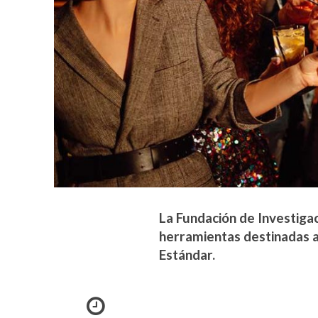
La Fundación de Investigac
herramientas destinadas a
Estándar.