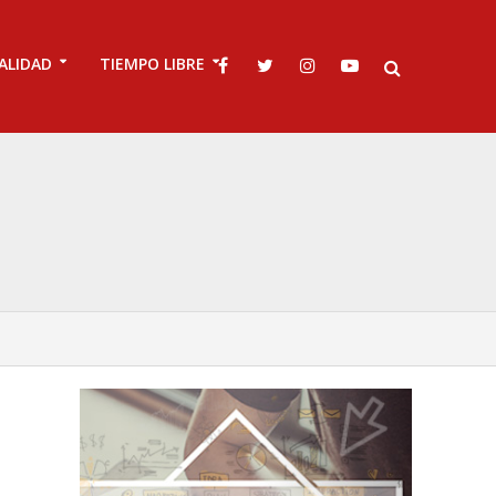
ALIDAD
TIEMPO LIBRE