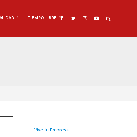
ALIDAD
TIEMPO LIBRE
Vive tu Empresa