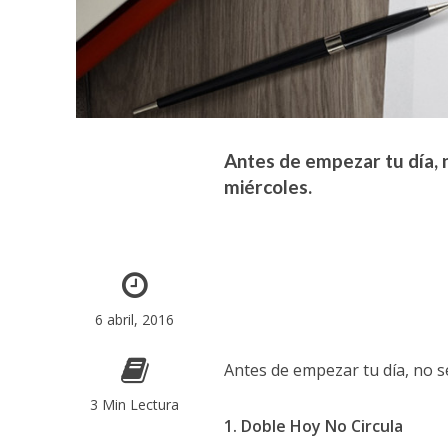
Antes de empezar tu día, n
miércoles.
6 abril, 2016
Antes de empezar tu día, no se
3 Min Lectura
1. Doble Hoy No Circula