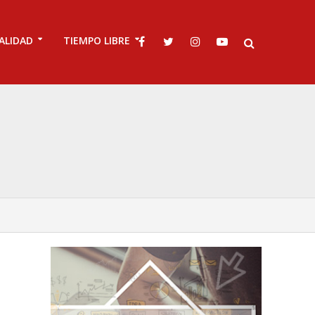
ALIDAD
TIEMPO LIBRE