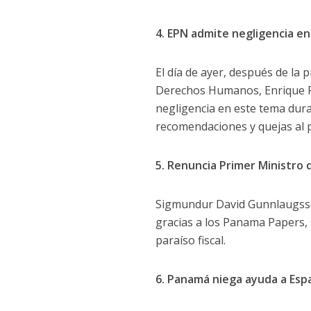
4. EPN admite negligencia 
El día de ayer, después de la 
Derechos Humanos, Enrique P
negligencia en este tema dur
recomendaciones y quejas al 
5. Renuncia Primer Ministro d
Sigmundur David Gunnlaugsson,
gracias a los Panama Papers,
paraíso fiscal.
6. Panamá niega ayuda a Esp