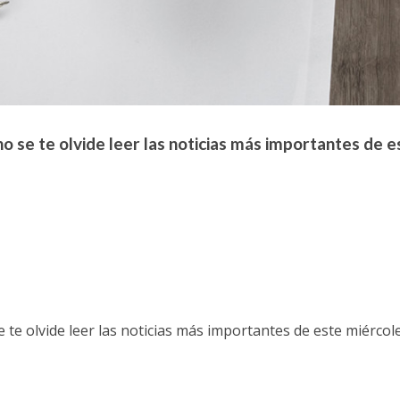
o se te olvide leer las noticias más importantes de e
 te olvide leer las noticias más importantes de este miércole