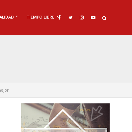
ALIDAD
TIEMPO LIBRE
mejor