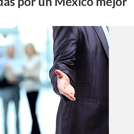
as por un México mejor