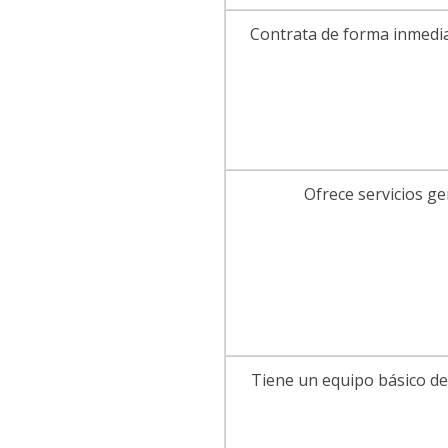
Contrata de forma inmedia
Ofrece servicios g
Tiene un equipo básico d