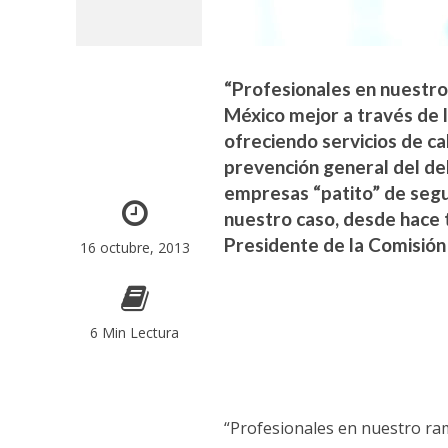
“Profesionales en nuestr
México mejor a través de l
ofreciendo servicios de ca
prevención general del del
empresas “patito” de segu
nuestro caso, desde hace 
Presidente de la Comisión 
16 octubre, 2013
6 Min Lectura
“Profesionales en nuestro r