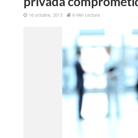
privada comprometid
16 octubre, 2013
6 Min Lectura