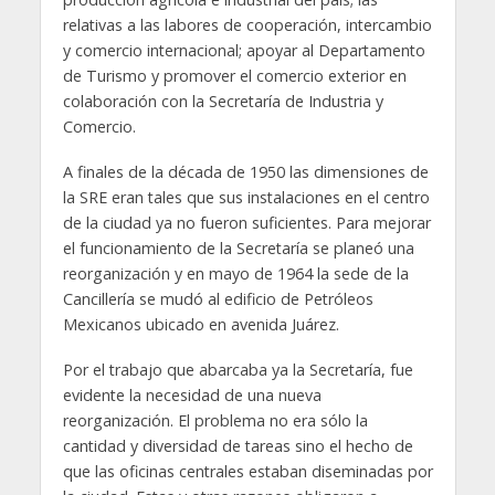
relativas a las labores de cooperación, intercambio
y comercio internacional; apoyar al Departamento
de Turismo y promover el comercio exterior en
colaboración con la Secretaría de Industria y
Comercio.
A finales de la década de 1950 las dimensiones de
la SRE eran tales que sus instalaciones en el centro
de la ciudad ya no fueron suficientes. Para mejorar
el funcionamiento de la Secretaría se planeó una
reorganización y en mayo de 1964 la sede de la
Cancillería se mudó al edificio de Petróleos
Mexicanos ubicado en avenida Juárez.
Por el trabajo que abarcaba ya la Secretaría, fue
evidente la necesidad de una nueva
reorganización. El problema no era sólo la
cantidad y diversidad de tareas sino el hecho de
que las oficinas centrales estaban diseminadas por