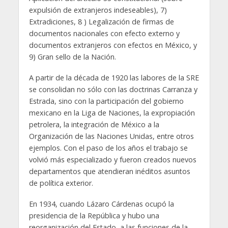
expulsión de extranjeros indeseables), 7)
Extradiciones, 8 ) Legalización de firmas de
documentos nacionales con efecto externo y
documentos extranjeros con efectos en México, y
9) Gran sello de la Nación.
A partir de la década de 1920 las labores de la SRE
se consolidan no sólo con las doctrinas Carranza y
Estrada, sino con la participación del gobierno
mexicano en la Liga de Naciones, la expropiación
petrolera, la integración de México a la
Organización de las Naciones Unidas, entre otros
ejemplos. Con el paso de los años el trabajo se
volvió más especializado y fueron creados nuevos
departamentos que atendieran inéditos asuntos
de política exterior.
En 1934, cuando Lázaro Cárdenas ocupó la
presidencia de la República y hubo una
reorganización del Estado, a las funciones de la