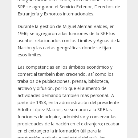
SRE se agregaron el Servicio Exterior, Derechos de
Extranjería y Exhortos internacionales.
Durante la gestión de Miguel Alemán Valdés, en
1946, se agregaron a las funciones de la SRE los
asuntos relacionados con los Límites y Aguas de la
Nación y las cartas geográficas donde se fijan
esos límites.
Las competencias en los ámbitos económico y
comercial también iban creciendo, así como los
trabajos de publicaciones, prensa, biblioteca,
archivo y difusión, por lo que el aumento de
actividades demandó también más personal. A
partir de 1958, en la administración del presidente
Adolfo López Mateos, se sumaron a la SRE las
funciones de adquirir, administrar y conservar las
propiedades de la nación en el extranjero; recabar
en el extranjero la información útil para la
producción agrícola e industrial del país; las