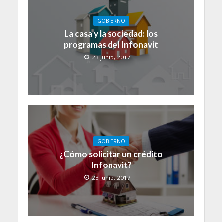
GOBIERNO
La casa y la sociedad: los
programas del Infonavit
23 junio, 2017
GOBIERNO
¿Cómo solicitar un crédito
Infonavit?
23 junio, 2017