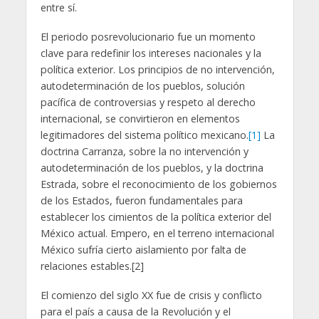
entre sí.
El periodo posrevolucionario fue un momento
clave para redefinir los intereses nacionales y la
política exterior. Los principios de no intervención,
autodeterminación de los pueblos, solución
pacífica de controversias y respeto al derecho
internacional, se convirtieron en elementos
legitimadores del sistema político mexicano.
[1]
La
doctrina Carranza, sobre la no intervención y
autodeterminación de los pueblos, y la doctrina
Estrada, sobre el reconocimiento de los gobiernos
de los Estados, fueron fundamentales para
establecer los cimientos de la política exterior del
México actual. Empero, en el terreno internacional
México sufría cierto aislamiento por falta de
relaciones estables.
[2]
El comienzo del siglo XX fue de crisis y conflicto
para el país a causa de la Revolución y el