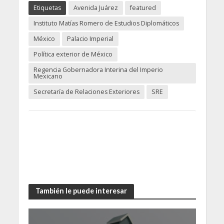
Etiquetas
Avenida Juárez
featured
Instituto Matías Romero de Estudios Diplomáticos
México
Palacio Imperial
Política exterior de México
Regencia Gobernadora Interina del Imperio
Mexicano
Secretaría de Relaciones Exteriores
SRE
También le puede interesar