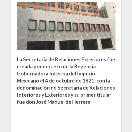
La Secretaría de Relaciones Exteriores fue
creada por decreto de la Regencia
Gobernadora Interina del Imperio
Mexicano el 4 de octubre de 1821, con la
denominación de Secretaría de Relaciones
Interiores y Exteriores y su primer titular
fue don José Manuel de Herrera.