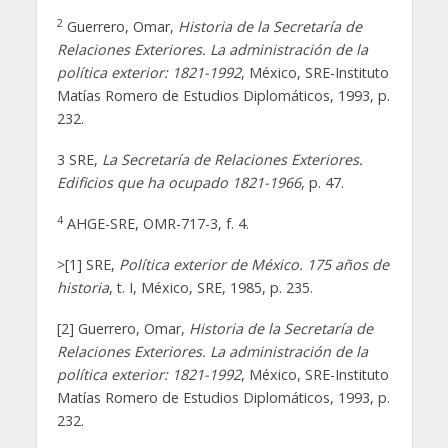
2
Guerrero, Omar,
Historia de la Secretaría de
Relaciones Exteriores. La administración de la
política exterior: 1821-1992
, México, SRE-Instituto
Matías Romero de Estudios Diplomáticos, 1993, p.
232.
3 SRE,
La Secretaría de Relaciones Exteriores.
Edificios que ha ocupado 1821-1966
, p. 47.
4
AHGE-SRE, OMR-717-3, f. 4.
>[1] SRE,
Política exterior de México. 175 años de
historia
, t. I, México, SRE, 1985, p. 235.
[2] Guerrero, Omar,
Historia de la Secretaría de
Relaciones Exteriores. La administración de la
política exterior: 1821-1992
, México, SRE-Instituto
Matías Romero de Estudios Diplomáticos, 1993, p.
232.