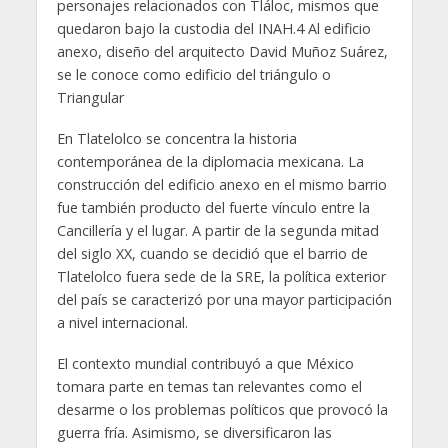
personajes relacionados con Tláloc, mismos que
quedaron bajo la custodia del INAH.4 Al edificio
anexo, diseño del arquitecto David Muñoz Suárez,
se le conoce como edificio del triángulo o
Triangular
En Tlatelolco se concentra la historia
contemporánea de la diplomacia mexicana. La
construcción del edificio anexo en el mismo barrio
fue también producto del fuerte vínculo entre la
Cancillería y el lugar. A partir de la segunda mitad
del siglo XX, cuando se decidió que el barrio de
Tlatelolco fuera sede de la SRE, la política exterior
del país se caracterizó por una mayor participación
a nivel internacional.
El contexto mundial contribuyó a que México
tomara parte en temas tan relevantes como el
desarme o los problemas políticos que provocó la
guerra fría. Asimismo, se diversificaron las