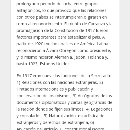
prolongado periodo de lucha entre grupos
antagónicos, lo que provocó que las relaciones
con otros países se interrumpieran o giraran en
torno al reconocimiento. El triunfo de Carranza y la
promulgación de la Constitución de 1917 fueron
factores importantes para estabilizar el país. A
partir de 1920 muchos países de América Latina
reconocieron a Álvaro Obregón como presidente,
y lo mismo hicieron Alemania, Japón, Holanda y,
hasta 1923, Estados Unidos.
En 1917 eran nueve las funciones de la Secretaría:
1) Relaciones con las naciones extranjeras, 2)
Tratados internacionales y publicación y
conservación de los mismos, 3) Autógrafos de los
documentos diplomáticos y cartas geográficas de
la Nación donde se fijen sus límites, 4) Legaciones
y consulados, 5) Naturalización, estadística de
extranjeros y derechos de extranjería, 6)
Aplicación del artículo 33 constitucional (sobre