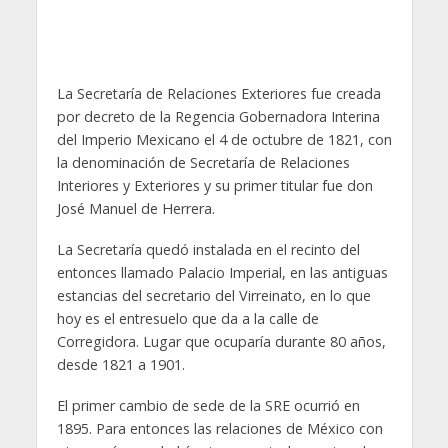
La Secretaría de Relaciones Exteriores fue creada
por decreto de la Regencia Gobernadora Interina
del Imperio Mexicano el 4 de octubre de 1821, con
la denominación de Secretaría de Relaciones
Interiores y Exteriores y su primer titular fue don
José Manuel de Herrera.
La Secretaría quedó instalada en el recinto del
entonces llamado Palacio Imperial, en las antiguas
estancias del secretario del Virreinato, en lo que
hoy es el entresuelo que da a la calle de
Corregidora. Lugar que ocuparía durante 80 años,
desde 1821 a 1901.
El primer cambio de sede de la SRE ocurrió en
1895. Para entonces las relaciones de México con