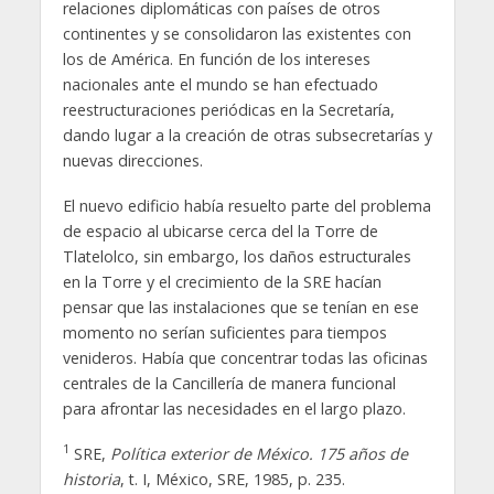
relaciones diplomáticas con países de otros
continentes y se consolidaron las existentes con
los de América. En función de los intereses
nacionales ante el mundo se han efectuado
reestructuraciones periódicas en la Secretaría,
dando lugar a la creación de otras subsecretarías y
nuevas direcciones.
El nuevo edificio había resuelto parte del problema
de espacio al ubicarse cerca del la Torre de
Tlatelolco, sin embargo, los daños estructurales
en la Torre y el crecimiento de la SRE hacían
pensar que las instalaciones que se tenían en ese
momento no serían suficientes para tiempos
venideros. Había que concentrar todas las oficinas
centrales de la Cancillería de manera funcional
para afrontar las necesidades en el largo plazo.
1
SRE,
Política exterior de México. 175 años de
historia
, t. I, México, SRE, 1985, p. 235.