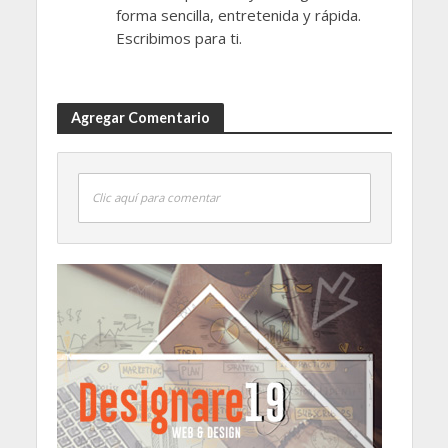
forma sencilla, entretenida y rápida.
Escribimos para ti.
Agregar Comentario
Clic aquí para comentar