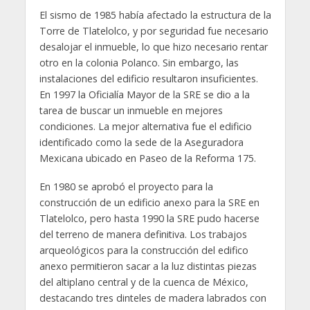
El sismo de 1985 había afectado la estructura de la
Torre de Tlatelolco, y por seguridad fue necesario
desalojar el inmueble, lo que hizo necesario rentar
otro en la colonia Polanco. Sin embargo, las
instalaciones del edificio resultaron insuficientes.
En 1997 la Oficialía Mayor de la SRE se dio a la
tarea de buscar un inmueble en mejores
condiciones. La mejor alternativa fue el edificio
identificado como la sede de la Aseguradora
Mexicana ubicado en Paseo de la Reforma 175.
En 1980 se aprobó el proyecto para la
construcción de un edificio anexo para la SRE en
Tlatelolco, pero hasta 1990 la SRE pudo hacerse
del terreno de manera definitiva. Los trabajos
arqueológicos para la construcción del edifico
anexo permitieron sacar a la luz distintas piezas
del altiplano central y de la cuenca de México,
destacando tres dinteles de madera labrados con