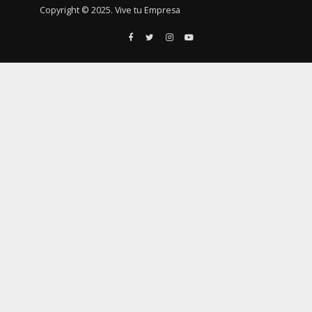
Copyright © 2025. Vive tu Empresa