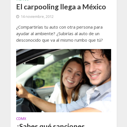
El carpooling llega a México
14 noviembre, 2012
¿Compartirías tu auto con otra persona para
ayudar al ambiente? ¿Subirías al auto de un
desconocido que va al mismo rumbo que tú?
CDMX
¿Sabes qué sanciones