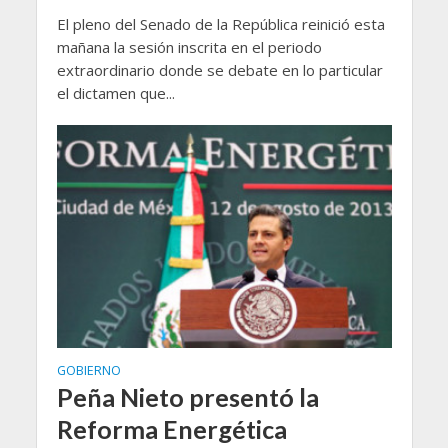
El pleno del Senado de la República reinició esta
mañana la sesión inscrita en el periodo
extraordinario donde se debate en lo particular
el dictamen que...
GOBIERNO
Peña Nieto presentó la
Reforma Energética