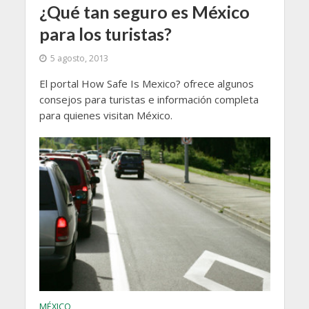
¿Qué tan seguro es México
para los turistas?
5 agosto, 2013
El portal How Safe Is Mexico? ofrece algunos
consejos para turistas e información completa
para quienes visitan México.
MÉXICO