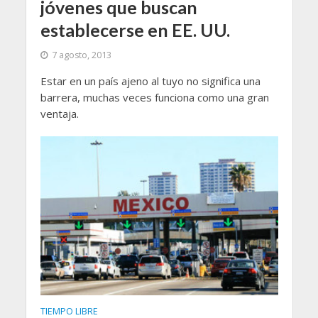
jóvenes que buscan
establecerse en EE. UU.
7 agosto, 2013
Estar en un país ajeno al tuyo no significa una
barrera, muchas veces funciona como una gran
ventaja.
TIEMPO LIBRE