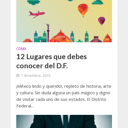
CDMX
12 Lugares que debes
conocer del D.F.
1 diciembre, 2015
¡México lindo y querido!, repleto de historia, arte
y cultura. Sin duda alguna un país mágico y digno
de visitar cada uno de sus estados. El Distrito
Federal...