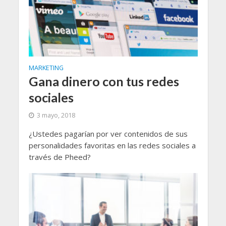
MARKETING
Gana dinero con tus redes
sociales
3 mayo, 2018
¿Ustedes pagarían por ver contenidos de sus
personalidades favoritas en las redes sociales a
través de Pheed?