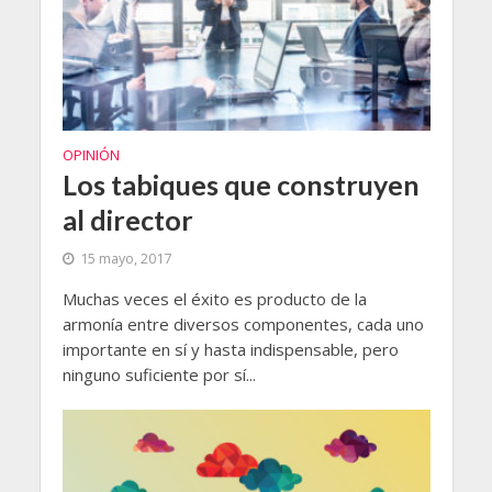
OPINIÓN
Los tabiques que construyen
al director
15 mayo, 2017
Muchas veces el éxito es producto de la
armonía entre diversos componentes, cada uno
importante en sí y hasta indispensable, pero
ninguno suficiente por sí...