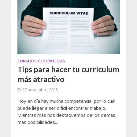
CONSEJOS Y ESTRATEGIAS
Tips para hacer tu currículum
más atractivo
27 noviembre, 2015
Hoy en día hay mucha competencia, por lo cual
puede llegar a ser difícil encontrar trabajo.
Mientras más nos destaquemos de los demás,
más posibilidades...