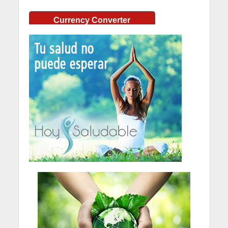
Currency Converter