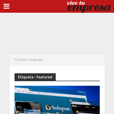
Portada
»
featured
Etiqueta - featured