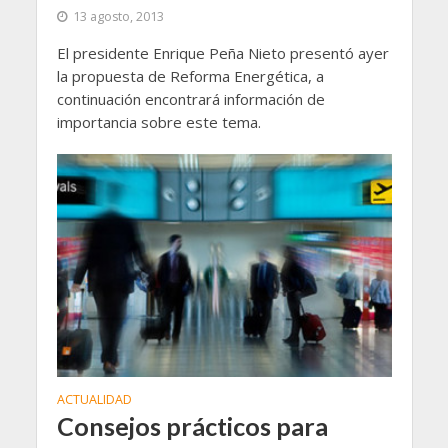
13 agosto, 2013
El presidente Enrique Peña Nieto presentó ayer
la propuesta de Reforma Energética, a
continuación encontrará información de
importancia sobre este tema.
ACTUALIDAD
Consejos prácticos para