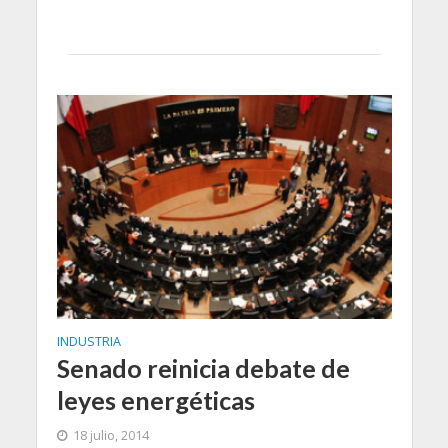
INDUSTRIA
Senado reinicia debate de
leyes energéticas
18 julio, 2014