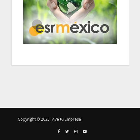
Copyright © 2025. Vive tu Empresa