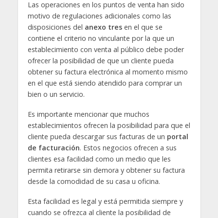
Las operaciones en los puntos de venta han sido
motivo de regulaciones adicionales como las
disposiciones del
anexo tres
en el que se
contiene el criterio no vinculante por la que un
establecimiento con venta al público debe poder
ofrecer la posibilidad de que un cliente pueda
obtener su factura electrónica al momento mismo
en el que está siendo atendido para comprar un
bien o un servicio.
Es importante mencionar que muchos
establecimientos ofrecen la posibilidad para que el
cliente pueda descargar sus facturas de un
portal
de facturación
. Estos negocios ofrecen a sus
clientes esa facilidad como un medio que les
permita retirarse sin demora y obtener su factura
desde la comodidad de su casa u oficina.
Esta facilidad es legal y está permitida siempre y
cuando se ofrezca al cliente la posibilidad de