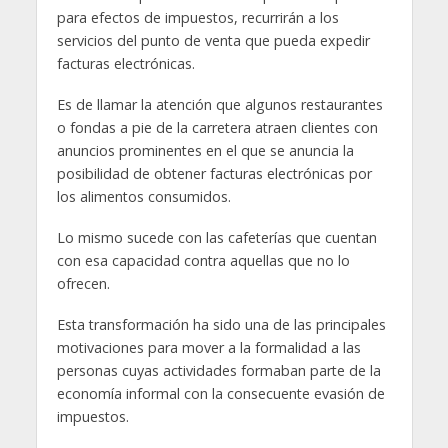
para efectos de impuestos, recurrirán a los
servicios del punto de venta que pueda expedir
facturas electrónicas.
Es de llamar la atención que algunos restaurantes
o fondas a pie de la carretera atraen clientes con
anuncios prominentes en el que se anuncia la
posibilidad de obtener facturas electrónicas por
los alimentos consumidos.
Lo mismo sucede con las cafeterías que cuentan
con esa capacidad contra aquellas que no lo
ofrecen.
Esta transformación ha sido una de las principales
motivaciones para mover a la formalidad a las
personas cuyas actividades formaban parte de la
economía informal con la consecuente evasión de
impuestos.