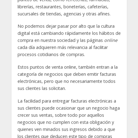
librerías, restaurantes, boneterías, cafeterías,
sucursales de tiendas, agencias y otras afines.
No podemos dejar pasar por alto que la cultura
digital está cambiando rápidamente los hábitos de
compra en nuestra sociedad y las páginas
online
cada día adquieren más relevancia al facilitar
procesos cotidianos de compras.
Estos puntos de venta online, también entran a la
categoría de negocios que deben emitir facturas
electrónicas, pero que no necesariamente todos
sus clientes las solicitan.
La facilidad para entregar facturas electrónicas a
sus clientes puede ocasionar que un negocio haga
crecer sus ventas, sobre todo por aquellos
negocios que no cumplen con esta obligación y
quienes ven minados sus ingresos debido a que
los clientes que deducen este tipo de compras