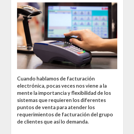
Cuando hablamos de facturación
electrónica, pocas veces nos viene a la
mente la importancia y flexibilidad de los
sistemas que requieren los diferentes
puntos de venta para atender los
requerimientos de facturación del grupo
de clientes que así lo demanda.