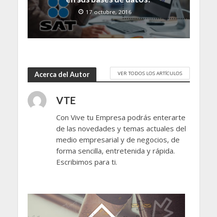
17 octubre, 2016
VER TODOS LOS ARTÍCULOS
Acerca del Autor
VTE
Con Vive tu Empresa podrás enterarte
de las novedades y temas actuales del
medio empresarial y de negocios, de
forma sencilla, entretenida y rápida.
Escribimos para ti.