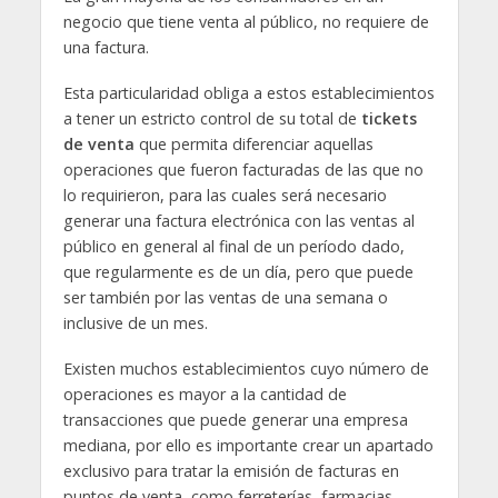
negocio que tiene venta al público, no requiere de
una factura.
Esta particularidad obliga a estos establecimientos
a tener un estricto control de su total de
tickets
de venta
que permita diferenciar aquellas
operaciones que fueron facturadas de las que no
lo requirieron, para las cuales será necesario
generar una factura electrónica con las ventas al
público en general al final de un período dado,
que regularmente es de un día, pero que puede
ser también por las ventas de una semana o
inclusive de un mes.
Existen muchos establecimientos cuyo número de
operaciones es mayor a la cantidad de
transacciones que puede generar una empresa
mediana, por ello es importante crear un apartado
exclusivo para tratar la emisión de facturas en
puntos de venta, como ferreterías, farmacias,