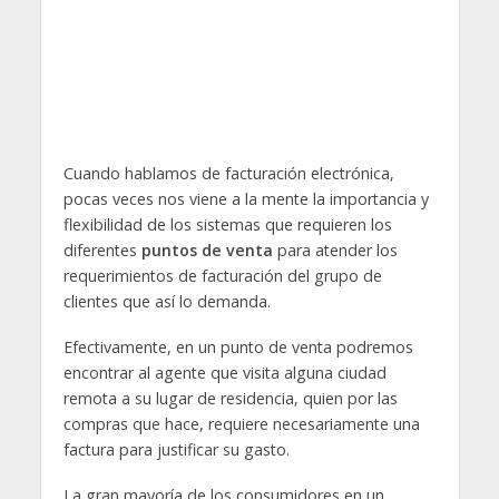
Cuando hablamos de facturación electrónica,
pocas veces nos viene a la mente la importancia y
flexibilidad de los sistemas que requieren los
diferentes
puntos de venta
para atender los
requerimientos de facturación del grupo de
clientes que así lo demanda.
Efectivamente, en un punto de venta podremos
encontrar al agente que visita alguna ciudad
remota a su lugar de residencia, quien por las
compras que hace, requiere necesariamente una
factura para justificar su gasto.
La gran mayoría de los consumidores en un