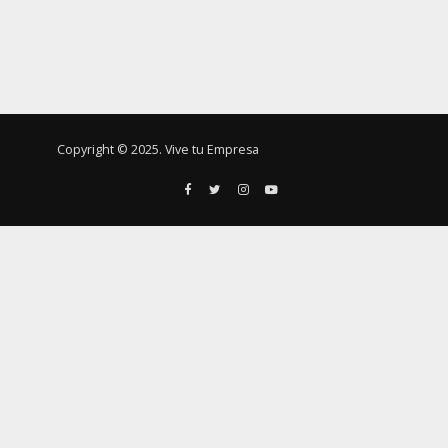
Copyright © 2025. Vive tu Empresa