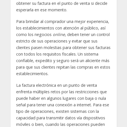
obtener su factura en el punto de venta si decide
esperarla en ese momento.
Para brindar al comprador una mejor experiencia,
los establecimientos con atención al público, así
como los negocios
online
, deben tener un control
estricto de sus operaciones y evitar que sus
clientes pasen molestias para obtener sus facturas
con todos los requisitos fiscales. Un sistema
confiable, expedito y seguro será un aliciente más
para que sus clientes repitan las compras en estos
establecimientos.
La factura electrónica en un punto de venta
enfrenta múltiples retos por las restricciones que
puede haber en algunos lugares con baja o nula
señal para tener una conexión a internet. Para ese
tipo de operaciones, existen sistemas con la
capacidad para transmitir datos vía dispositivos
móviles o bien, cuando las operaciones pueden