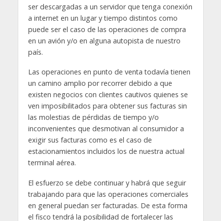
ser descargadas a un servidor que tenga conexión
a internet en un lugar y tiempo distintos como
puede ser el caso de las operaciones de compra
en un avión y/o en alguna autopista de nuestro
país.
Las operaciones en punto de venta todavía tienen
un camino amplio por recorrer debido a que
existen negocios con clientes cautivos quienes se
ven imposibilitados para obtener sus facturas sin
las molestias de pérdidas de tiempo y/o
inconvenientes que desmotivan al consumidor a
exigir sus facturas como es el caso de
estacionamientos incluidos los de nuestra actual
terminal aérea.
El esfuerzo se debe continuar y habrá que seguir
trabajando para que las operaciones comerciales
en general puedan ser facturadas. De esta forma
el fisco tendrá la posibilidad de fortalecer las