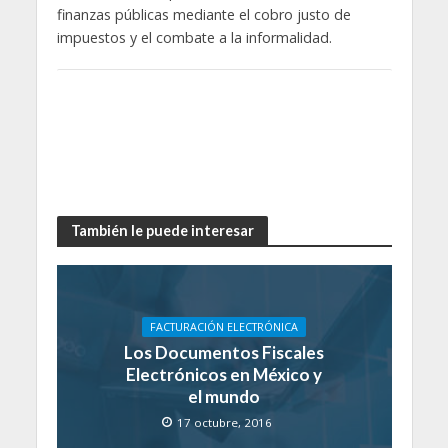
finanzas públicas mediante el cobro justo de
impuestos y el combate a la informalidad.
También le puede interesar
FACTURACIÓN ELECTRÓNICA
Los Documentos Fiscales
Electrónicos en México y
el mundo
17 octubre, 2016