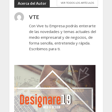
VER TODOS LOS ARTÍCULOS
Acerca del Autor
VTE
Con Vive tu Empresa podrás enterarte
de las novedades y temas actuales del
medio empresarial y de negocios, de
forma sencilla, entretenida y rápida.
Escribimos para ti.