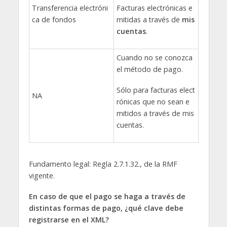
Facturas electrónicas e
Transferencia electróni
mitidas a través de
mis
ca de fondos
cuentas
.
Cuando no se conozca
el método de pago.
Sólo para facturas elect
NA
rónicas que no sean e
mitidos a través de mis
cuentas.
Fundamento legal: Regla 2.7.1.32., de la RMF
vigente.
En caso de que el pago se haga a través de
distintas formas de pago, ¿qué clave debe
registrarse en el XML?