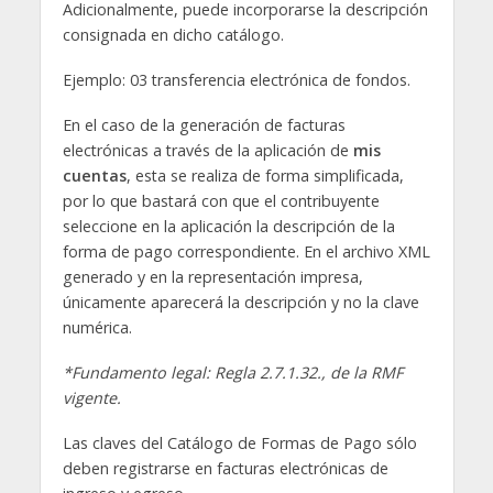
Adicionalmente, puede incorporarse la descripción
consignada en dicho catálogo.
Ejemplo: 03 transferencia electrónica de fondos.
En el caso de la generación de facturas
electrónicas a través de la aplicación de
mis
cuentas
, esta se realiza de forma simplificada,
por lo que bastará con que el contribuyente
seleccione en la aplicación la descripción de la
forma de pago correspondiente. En el archivo XML
generado y en la representación impresa,
únicamente aparecerá la descripción y no la clave
numérica.
*Fundamento legal: Regla 2.7.1.32., de la RMF
vigente.
Las claves del Catálogo de Formas de Pago sólo
deben registrarse en facturas electrónicas de