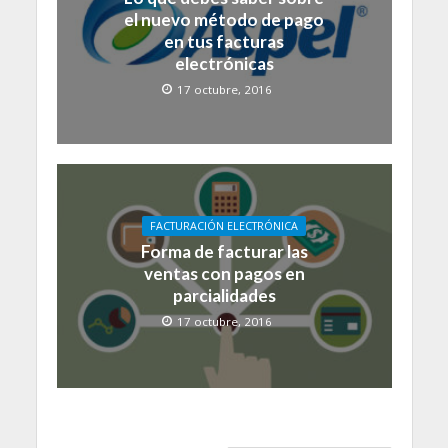
el nuevo método de pago
en tus facturas
electrónicas
17 octubre, 2016
FACTURACIÓN ELECTRÓNICA
Forma de facturar las
ventas con pagos en
parcialidades
17 octubre, 2016