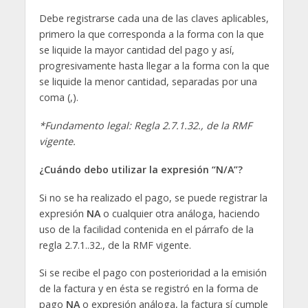
Debe registrarse cada una de las claves aplicables,
primero la que corresponda a la forma con la que
se liquide la mayor cantidad del pago y así,
progresivamente hasta llegar a la forma con la que
se liquide la menor cantidad, separadas por una
coma (,).
*Fundamento legal: Regla 2.7.1.32., de la RMF
vigente.
¿Cuándo debo utilizar la expresión “N/A”?
Si no se ha realizado el pago, se puede registrar la
expresión
NA
o cualquier otra análoga, haciendo
uso de la facilidad contenida en el párrafo de la
regla 2.7.1..32., de la RMF vigente.
Si se recibe el pago con posterioridad a la emisión
de la factura y en ésta se registró en la forma de
pago
NA
o expresión análoga, la factura sí cumple