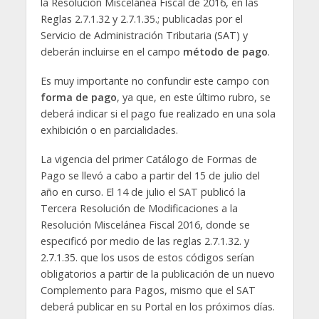
la Resolución Miscelánea Fiscal de 2016, en las
Reglas 2.7.1.32 y 2.7.1.35.; publicadas por el
Servicio de Administración Tributaria (SAT) y
deberán incluirse en el campo
método de pago
.
Es muy importante no confundir este campo con
forma de pago
, ya que, en este último rubro, se
deberá indicar si el pago fue realizado en una sola
exhibición o en parcialidades.
La vigencia del primer Catálogo de Formas de
Pago se llevó a cabo a partir del 15 de julio del
año en curso. El 14 de julio el SAT publicó la
Tercera Resolución de Modificaciones a la
Resolución Miscelánea Fiscal 2016, donde se
especificó por medio de las reglas 2.7.1.32. y
2.7.1.35. que los usos de estos códigos serían
obligatorios a partir de la publicación de un nuevo
Complemento para Pagos, mismo que el SAT
deberá publicar en su Portal en los próximos días.