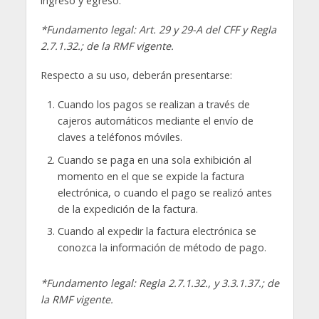
ingreso y egreso.
*Fundamento legal: Art. 29 y 29-A del CFF y Regla
2.7.1.32.; de la RMF vigente.
Respecto a su uso, deberán presentarse:
Cuando los pagos se realizan a través de
cajeros automáticos mediante el envío de
claves a teléfonos móviles.
Cuando se paga en una sola exhibición al
momento en el que se expide la factura
electrónica, o cuando el pago se realizó antes
de la expedición de la factura.
Cuando al expedir la factura electrónica se
conozca la información de método de pago.
*Fundamento legal: Regla 2.7.1.32., y 3.3.1.37.; de
la RMF vigente.