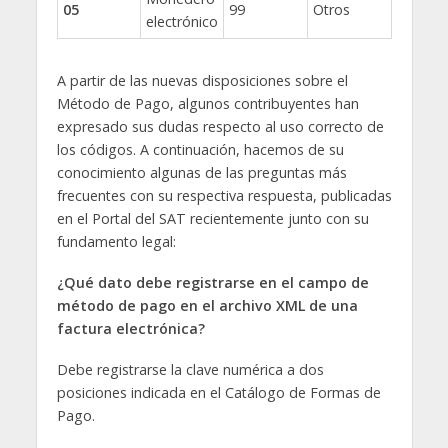
05
99
Otros
electrónico
A partir de las nuevas disposiciones sobre el
Método de Pago, algunos contribuyentes han
expresado sus dudas respecto al uso correcto de
los códigos. A continuación, hacemos de su
conocimiento algunas de las preguntas más
frecuentes con su respectiva respuesta, publicadas
en el Portal del SAT recientemente junto con su
fundamento legal:
¿Qué dato debe registrarse en el campo de
método de pago en el archivo XML de una
factura electrónica?
Debe registrarse la clave numérica a dos
posiciones indicada en el Catálogo de Formas de
Pago.