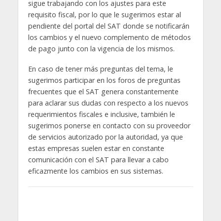
sigue trabajando con los ajustes para este
requisito fiscal, por lo que le sugerimos estar al
pendiente del portal del SAT donde se notificarán
los cambios y el nuevo complemento de métodos
de pago junto con la vigencia de los mismos.
En caso de tener más preguntas del tema, le
sugerimos participar en los foros de preguntas
frecuentes que el SAT genera constantemente
para aclarar sus dudas con respecto a los nuevos
requerimientos fiscales e inclusive, también le
sugerimos ponerse en contacto con su proveedor
de servicios autorizado por la autoridad, ya que
estas empresas suelen estar en constante
comunicación con el SAT para llevar a cabo
eficazmente los cambios en sus sistemas.