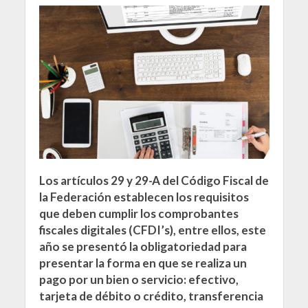
Los artículos 29 y 29-A del Código Fiscal de
la Federación establecen los requisitos
que deben cumplir los comprobantes
fiscales digitales (CFDI’s), entre ellos, este
año se presentó la obligatoriedad para
presentar la forma en que se realiza un
pago por un bien o servicio: efectivo,
tarjeta de débito o crédito, transferencia