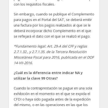
con los requisitos fiscales.
Sin embargo, cuando se publique el Complemento
para pagos en el Portal del SAT, se deberá emitir
una factura por los pagos realizados al que se le
deberá incorporar dicho Complemento en el que
se reflejará el dato con el que se realizó el pago.
*Fundamento legal: Art. 29-A del CFF y reglas
2.7.1.32., y 2.7.1.35. de la Tercera Resolución
Miscelánea Fiscal para 2016, publicada en el DOF
14-VII-2016.
¿Cuál es la diferencia entre indicar NA y
utilizar la clave 99 Otras?
Cuando la contraprestación se pague en una sola
exhibición en el momento en el que se expida el
CFDI o haya sido pagada antes de la expedición
del mismo, o en las operaciones en las que los