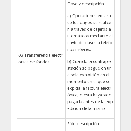
Clave y descripción.
a) Operaciones en las q
ue los pagos se realice
n a través de cajeros a
utomáticos mediante el
envío de claves a teléfo
nos móviles.
03 Transferencia electr
b) Cuando la contrapre
ónica de fondos
stación se pague en un
a sola exhibición en el
momento en el que se
expida la factura electr
ónica, o esta haya sido
pagada antes de la exp
edición de la misma.
Sólo descripción.