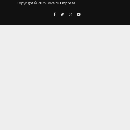
Copyright © 2025. Vive tu Empresa