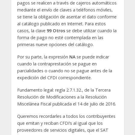
pagos se realicen a través de cajeros automáticos
mediante el envío de claves a teléfonos móviles,
se tiene la obligación de asentar el dato conforme
al catálogo publicado en Internet. Para estos
casos, la clave
99 Otros
se debe utilizar cuando la
forma de pago no esté contemplada en las
primeras nueve opciones del catálogo.
Por su parte, la expresión
NA
se puede indicar
cuando la contraprestación se pague en
parcialidades o cuando no se pague antes de la
expedición del CFDI correspondiente.
Fundamento legal: regla 2.7.1.32., de la Tercera
Resolución de Modificaciones a la Resolución
Miscelánea Fiscal publicada el 14 de julio de 2016.
Queremos recordarles a todos los contribuyentes
que emitan y reciban CFDI’s al igual que los
proveedores de servicios digitales, que el SAT