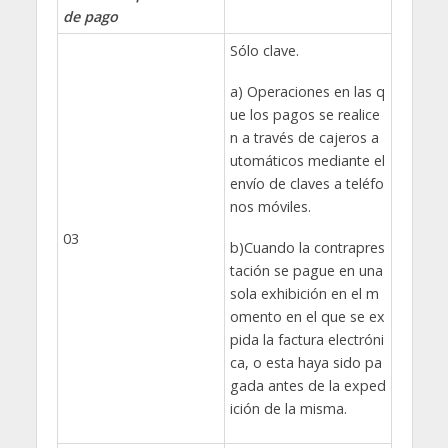
de pago
Sólo clave.
a) Operaciones en las q
ue los pagos se realice
n a través de cajeros a
utomáticos mediante el
envío de claves a teléfo
nos móviles.
03
b)Cuando la contrapres
tación se pague en una
sola exhibición en el m
omento en el que se ex
pida la factura electróni
ca, o esta haya sido pa
gada antes de la exped
ición de la misma.