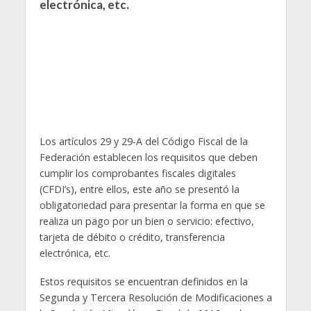
electrónica, etc.
Los artículos 29 y 29-A del Código Fiscal de la
Federación establecen los requisitos que deben
cumplir los comprobantes fiscales digitales
(CFDI’s), entre ellos, este año se presentó la
obligatoriedad para presentar la forma en que se
realiza un pago por un bien o servicio: efectivo,
tarjeta de débito o crédito, transferencia
electrónica, etc.
Estos requisitos se encuentran definidos en la
Segunda y Tercera Resolución de Modificaciones a