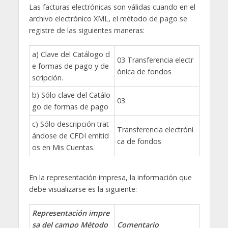
Las facturas electrónicas son válidas cuando en el
archivo electrónico XML, el método de pago se
registre de las siguientes maneras:
a) Clave del Catálogo d
03 Transferencia electr
e formas de pago y de
ónica de fondos
scripción.
b) Sólo clave del Catálo
03
go de formas de pago
c) Sólo descripción trat
Transferencia electróni
ándose de CFDI emitid
ca de fondos
os en Mis Cuentas.
En la representación impresa, la información que
debe visualizarse es la siguiente:
Representación impre
sa del campo Método
Comentario