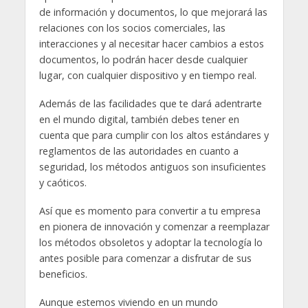
de información y documentos, lo que mejorará las
relaciones con los socios comerciales, las
interacciones y al necesitar hacer cambios a estos
documentos, lo podrán hacer desde cualquier
lugar, con cualquier dispositivo y en tiempo real.
Además de las facilidades que te dará adentrarte
en el mundo digital, también debes tener en
cuenta que para cumplir con los altos estándares y
reglamentos de las autoridades en cuanto a
seguridad, los métodos antiguos son insuficientes
y caóticos.
Así que es momento para convertir a tu empresa
en pionera de innovación y comenzar a reemplazar
los métodos obsoletos y adoptar la tecnología lo
antes posible para comenzar a disfrutar de sus
beneficios.
Aunque estemos viviendo en un mundo