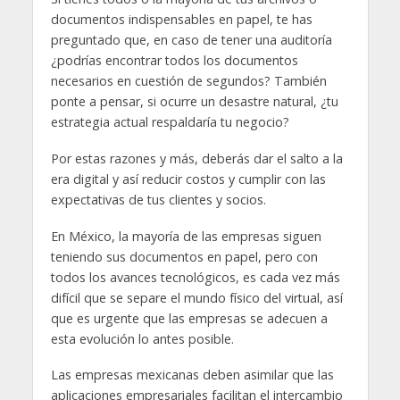
documentos indispensables en papel, te has
preguntado que, en caso de tener una auditoría
¿podrías encontrar todos los documentos
necesarios en cuestión de segundos? También
ponte a pensar, si ocurre un desastre natural, ¿tu
estrategia actual respaldaría tu negocio?
Por estas razones y más, deberás dar el salto a la
era digital y así reducir costos y cumplir con las
expectativas de tus clientes y socios.
En México, la mayoría de las empresas siguen
teniendo sus documentos en papel, pero con
todos los avances tecnológicos, es cada vez más
difícil que se separe el mundo físico del virtual, así
que es urgente que las empresas se adecuen a
esta evolución lo antes posible.
Las empresas mexicanas deben asimilar que las
aplicaciones empresariales facilitan el intercambio