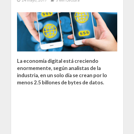
24 mayo, 2017
3 Min Lectura
La economía digital está creciendo
enormemente, según analistas de la
industria, en un solo día se crean por lo
menos 2.5 billones de bytes de datos.