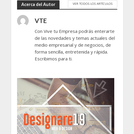
VER TODOS LOS ARTÍCULOS
Acerca del Autor
VTE
Con Vive tu Empresa podrás enterarte
de las novedades y temas actuales del
medio empresarial y de negocios, de
forma sencilla, entretenida y rápida.
Escribimos para ti.