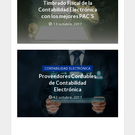
Timbrado Fiscal de la
Contabilidad Electrónica
con los mejores PAC´S
13 octubre, 2017
CONTABILIDAD ELECTRÓNICA
Proveedores Confiables
de Contabilidad
Electrónica
12 octubre, 2017