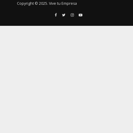
Copyright © 2025. Vive tu Empresa