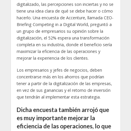
digitalizado, las percepciones son inciertas y no se
tiene una idea clara de qué se debe hacer o cómo
hacerlo. Una encuesta de Accenture, llamada CEO-
Briefing Competing in a Digital World, preguntó a
un grupo de empresarios su opinión sobre la
digitalización, el 52% espera una transformación
completa en su industria, donde el beneficio sería
maximizar la eficiencia de las operaciones y
mejorar la experiencia de los clientes.
Los empresarios y jefes de negocios, deben
concentrarse más en los ahorros que podrían
tener a partir de la digitalización de las empresas,
en vez de sus ganancias y el retorno de inversión
que tendrán al implementar esta estrategia.
Dicha encuesta también arrojó que
es muy importante mejorar la
eficiencia de las operaciones, lo que