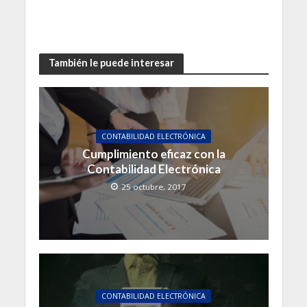
También le puede interesar
CONTABILIDAD ELECTRÓNICA
Cumplimiento eficaz con la
Contabilidad Electrónica
25 octubre, 2017
CONTABILIDAD ELECTRÓNICA