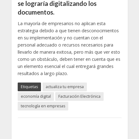
se lograría digitalizando los
documentos.
La mayoría de empresarios no aplican esta
estrategia debido a que tienen desconocimientos
en su implementación y no cuentan con el
personal adecuado o recursos necesarios para
llevarlo de manera exitosa, pero más que ver esto
como un obstáculo, deben tener en cuenta que es
un elemento esencial el cual entregará grandes
resultados a largo plazo.
Etiquetas
actualiza tu empresa
economía digital
Facturación Electrónica
tecnología en empresas