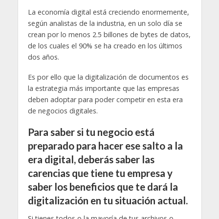
La economía digital está creciendo enormemente,
según analistas de la industria, en un solo día se
crean por lo menos 2.5 billones de bytes de datos,
de los cuales el 90% se ha creado en los últimos
dos años.
Es por ello que la digitalización de documentos es
la estrategia más importante que las empresas
deben adoptar para poder competir en esta era
de negocios digitales.
Para saber si tu negocio está
preparado para hacer ese salto a la
era digital, deberás saber las
carencias que tiene tu empresa y
saber los beneficios que te dará la
digitalización en tu situación actual.
Si tienes todos o la mayoría de tus archivos o