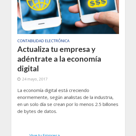
CONTABILIDAD ELECTRÓNICA
Actualiza tu empresa y
adéntrate a la economía
digital
24 mayo, 2017
La economía digital está creciendo
enormemente, según analistas de la industria,
en un solo día se crean por lo menos 2.5 billones
de bytes de datos.
Vive tu Empresa