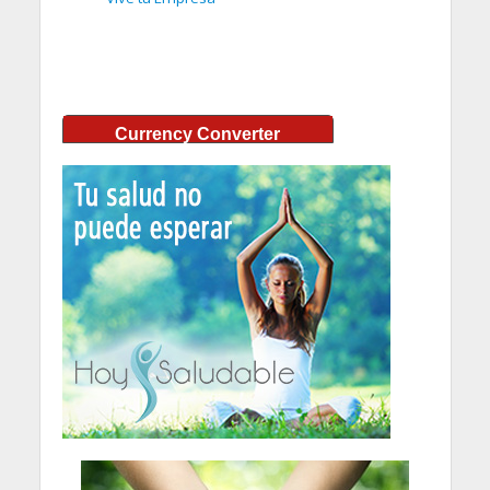
Currency Converter