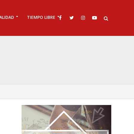
ALIDAD
TIEMPO LIBRE