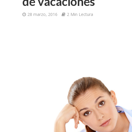
de vacaciones
28 marzo, 2016
2 Min Lectura