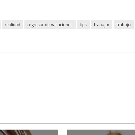
realidad
regresar de vacaciones
tips
trabajar
trabajo