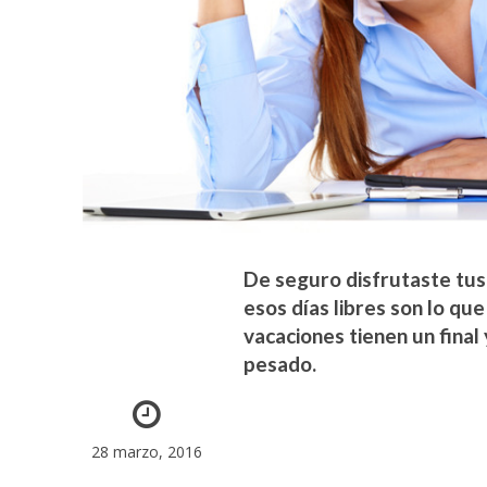
De seguro disfrutaste tus 
esos días libres son lo qu
vacaciones tienen un final
pesado.
28 marzo, 2016