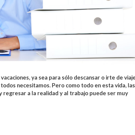
vacaciones, ya sea para sólo descansar o irte de viaje
e todos necesitamos. Pero como todo en esta vida, la
 y regresar a la realidad y al trabajo puede ser muy