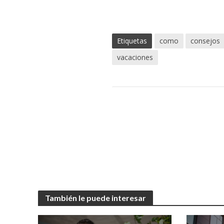
Etiquetas
como
consejos
vacaciones
También le puede interesar