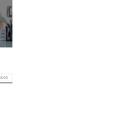
CULOS