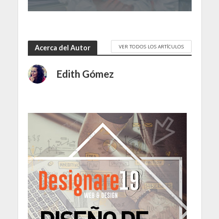
VER TODOS LOS ARTÍCULOS
Acerca del Autor
Edith Gómez