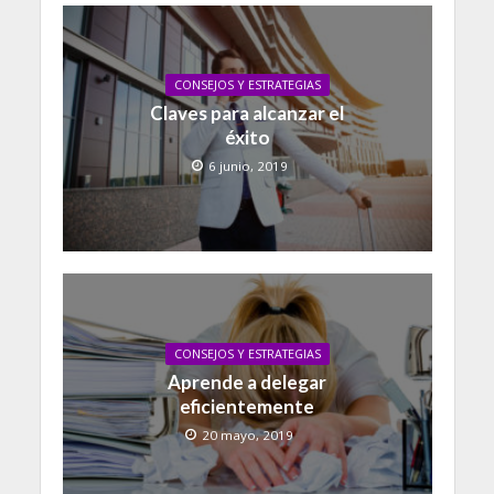
CONSEJOS Y ESTRATEGIAS
Claves para alcanzar el
éxito
6 junio, 2019
CONSEJOS Y ESTRATEGIAS
Aprende a delegar
eficientemente
20 mayo, 2019