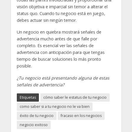
visión objetiva e imparcial sin temor a alterar el
status quo. Cuando tu negocio está en juego,
debes actuar sin ningún temor.
Un negocio en quiebra mostrará señales de
advertencia mucho antes de que falle por
completo. Es esencial ver las señales de
advertencia con anticipación para que tengas
tiempo de buscar soluciones lo más pronto
posible.
¿Tu negocio está presentando alguna de estas
señales de advertencia?
Etiquetas
cómo saber le estatus de tu negocio
como saber si a tu negocio no le va bien
éxito de tu negocio
fracaso en los negocios
negocio exitoso