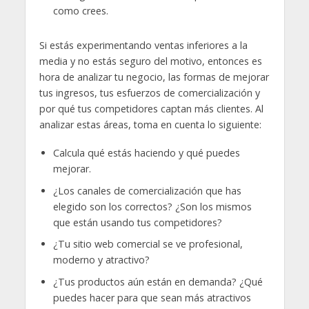
como crees.
Si estás experimentando ventas inferiores a la
media y no estás seguro del motivo, entonces es
hora de analizar tu negocio, las formas de mejorar
tus ingresos, tus esfuerzos de comercialización y
por qué tus competidores captan más clientes. Al
analizar estas áreas, toma en cuenta lo siguiente:
Calcula qué estás haciendo y qué puedes
mejorar.
¿Los canales de comercialización que has
elegido son los correctos? ¿Son los mismos
que están usando tus competidores?
¿Tu sitio web comercial se ve profesional,
moderno y atractivo?
¿Tus productos aún están en demanda? ¿Qué
puedes hacer para que sean más atractivos