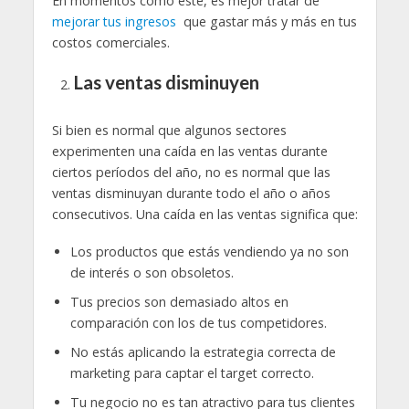
En momentos como este, es mejor tratar de
mejorar tus ingresos
que gastar más y más en tus
costos comerciales.
Las ventas disminuyen
Si bien es normal que algunos sectores
experimenten una caída en las ventas durante
ciertos períodos del año, no es normal que las
ventas disminuyan durante todo el año o años
consecutivos. Una caída en las ventas significa que:
Los productos que estás vendiendo ya no son
de interés o son obsoletos.
Tus precios son demasiado altos en
comparación con los de tus competidores.
No estás aplicando la estrategia correcta de
marketing para captar el target correcto.
Tu negocio no es tan atractivo para tus clientes