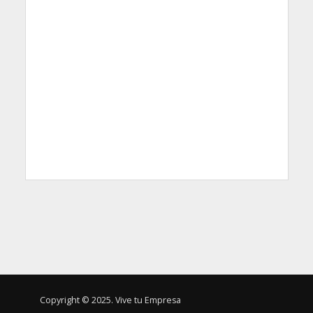
Copyright © 2025. Vive tu Empresa