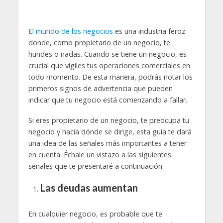
El mundo de los negocios
es una industria feroz
donde, como propietario de un negocio, te
hundes o nadas. Cuando se tiene un negocio, es
crucial que vigiles tus operaciones comerciales en
todo momento. De esta manera, podrás notar los
primeros signos de advertencia que pueden
indicar que tu negocio está comenzando a fallar.
Si eres propietario de un negocio, te preocupa tu
negocio y hacia dónde se dirige, esta guía te dará
una idea de las señales más importantes a tener
en cuenta. Échale un vistazo a las siguientes
señales que te presentaré a continuación:
Las deudas aumentan
En cualquier negocio, es probable que te