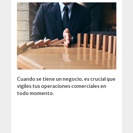
Cuando se tiene un negocio, es crucial que
vigiles tus operaciones comerciales en
todo momento.