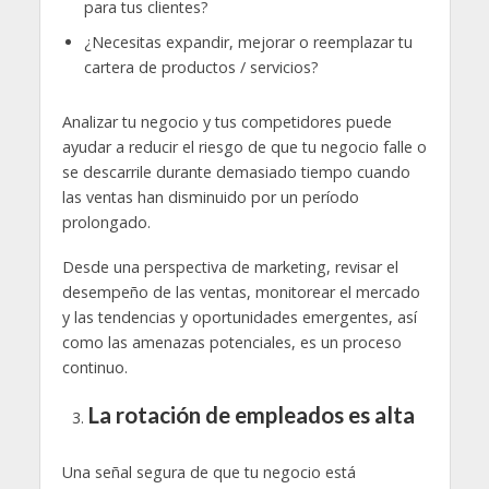
para tus clientes?
¿Necesitas expandir, mejorar o reemplazar tu
cartera de productos / servicios?
Analizar tu negocio y tus competidores puede
ayudar a reducir el riesgo de que tu negocio falle o
se descarrile durante demasiado tiempo cuando
las ventas han disminuido por un período
prolongado.
Desde una perspectiva de marketing, revisar el
desempeño de las ventas, monitorear el mercado
y las tendencias y oportunidades emergentes, así
como las amenazas potenciales, es un proceso
continuo.
La rotación de empleados es alta
Una señal segura de que tu negocio está