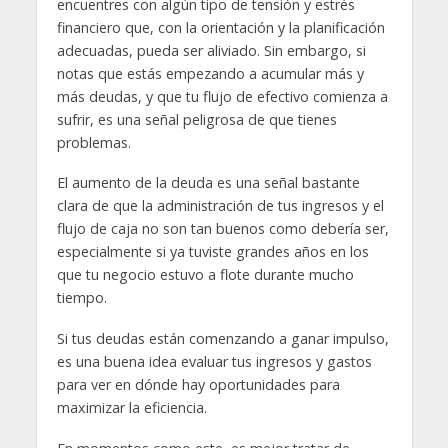
encuentres con algún tipo de tensión y estrés
financiero que, con la orientación y la planificación
adecuadas, pueda ser aliviado. Sin embargo, si
notas que estás empezando a acumular más y
más deudas, y que tu flujo de efectivo comienza a
sufrir, es una señal peligrosa de que tienes
problemas.
El aumento de la deuda es una señal bastante
clara de que la administración de tus ingresos y el
flujo de caja no son tan buenos como debería ser,
especialmente si ya tuviste grandes años en los
que tu negocio estuvo a flote durante mucho
tiempo.
Si tus deudas están comenzando a ganar impulso,
es una buena idea evaluar tus ingresos y gastos
para ver en dónde hay oportunidades para
maximizar la eficiencia.