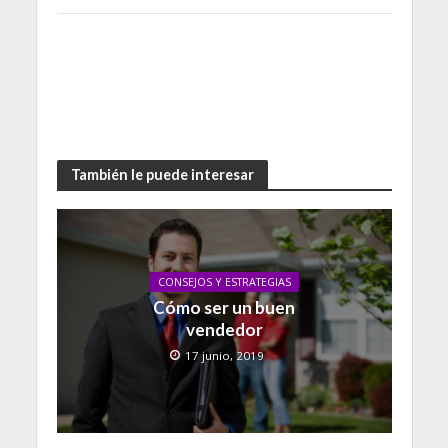
También le puede interesar
CONSEJOS Y ESTRATEGIAS
Cómo ser un buen
vendedor
17 junio, 2019