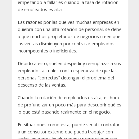
empezando a fallar es cuando la tasa de rotación
de empleados es alta.
Las razones por las que ves muchas empresas en
quiebra con una alta rotación de personal, se debe
a que muchos propietarios de negocios creen que
las ventas disminuyen por contratar empleados
incompetentes o ineficientes.
Debido a esto, suelen despedir y reemplazar a sus
empleados actuales con la esperanza de que las
personas “correctas” detengan el problema del
descenso de las ventas.
Cuando la rotación de empleados es alta, es hora
de profundizar un poco más para descubrir qué es
lo que está pasando realmente en el negocio.
En situaciones como esta, puede ser útil contratar
a un consultor externo que pueda trabajar con
todas las partes involucradas y proporcionar una