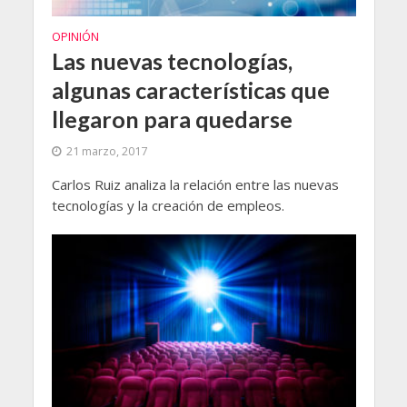
OPINIÓN
Las nuevas tecnologías,
algunas características que
llegaron para quedarse
21 marzo, 2017
Carlos Ruiz analiza la relación entre las nuevas
tecnologías y la creación de empleos.