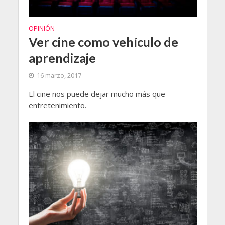
OPINIÓN
Ver cine como vehículo de
aprendizaje
16 marzo, 2017
El cine nos puede dejar mucho más que
entretenimiento.