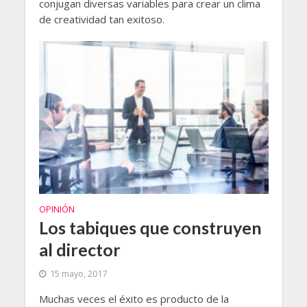
conjugan diversas variables para crear un clima
de creatividad tan exitoso.
OPINIÓN
Los tabiques que construyen
al director
15 mayo, 2017
Muchas veces el éxito es producto de la