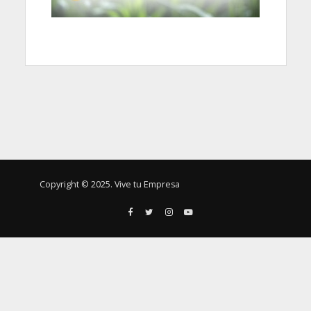
Copyright © 2025. Vive tu Empresa