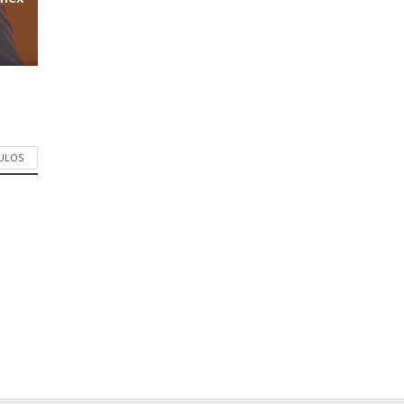
CULOS