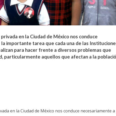
ia privada en la Ciudad de México nos conduce
 la importante tarea que cada una de las Institucione
ealizan para hacer frente a diversos problemas que
d, particularmente aquellos que afectan a la poblaci
privada en la Ciudad de México nos conduce necesariamente a