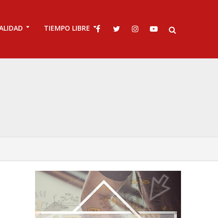
ALIDAD
TIEMPO LIBRE