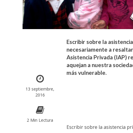
Escribir sobre la asistenc
necesariamente a resaltar
Asistencia Privada (IAP) r
aquejan a nuestra socieda
más vulnerable.
13 septiembre,
2016
2 Min Lectura
Escribir sobre la asistencia 