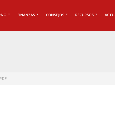
RNO
FINANZAS
CONSEJOS
RECURSOS
ACTU
APDF