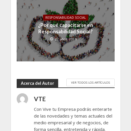
RESPONSABILIDAD SOCIAL
¿Por qué capacitarse en
Responsabilidad Social?
22 abril, 2019
VER TODOS LOS ARTÍCULOS
Acerca del Autor
VTE
Con Vive tu Empresa podrás enterarte
de las novedades y temas actuales del
medio empresarial y de negocios, de
forma sencilla, entretenida y rápida.