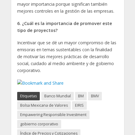
mayor importancia porque significan también
mejores controles en la gestión de las empresas.
6.
¿Cuál es la importancia de promover este
tipo de proyectos?
Incentivar que se dé un mayor compromiso de las
emisoras en temas sustentables con la finalidad
de motivar las mejores prácticas de desarrollo
social, cuidado al medio ambiente y de gobierno
corporativo.
Etiquetas
Banco Mundial
BM
BMV
Bolsa Mexicana de Valores
EIRIS
Empawering Responsible Investment
gobierno corporativo
Índice de Precios y Cotizaciones