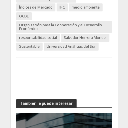
Índices de Mercado
IPC
medio ambiente
OCDE
Organización para la Cooperación y el Desarrollo
Económico
responsabilidad social
Salvador Herrera Montiel
Sustentable
Universidad Anáhuac del Sur
También le puede interesar