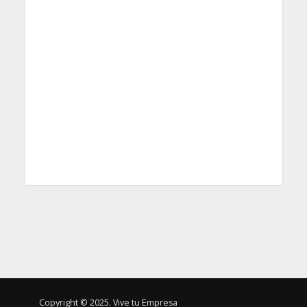
Copyright © 2025. Vive tu Empresa