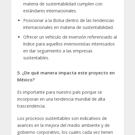
materia de sustentabilidad cumplen con
estándares internacionales.
Posicionar a la Bolsa dentro de las tendencias
internacionales en materia de sustentabilidad.
Ofrecer un vehículo de inversión referenciado al
índice para aquellos inversionistas interesados
en dar seguimiento a las empresas
sustentables.
5.
¿De qué manera impacta este proyecto en
México?
Es importante para nuestro país porque se
incorporan en una tendencia mundial de alta
trascendencia.
Los procesos sustentables son indicativos de
avances en la mejora del medio ambiente y de
gobierno corporativo, los cuales cada vez tienen