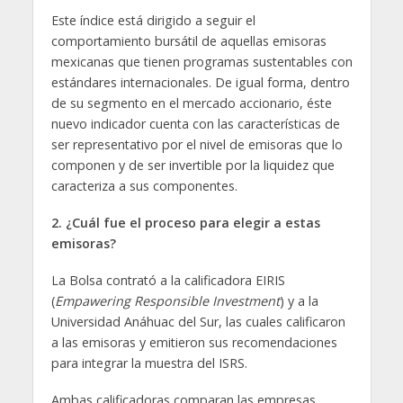
Este índice está dirigido a seguir el
comportamiento bursátil de aquellas emisoras
mexicanas que tienen programas sustentables con
estándares internacionales. De igual forma, dentro
de su segmento en el mercado accionario, éste
nuevo indicador cuenta con las características de
ser representativo por el nivel de emisoras que lo
componen y de ser invertible por la liquidez que
caracteriza a sus componentes.
2.
¿Cuál fue el proceso para elegir a estas
emisoras?
La Bolsa contrató a la calificadora EIRIS
(
Empawering Responsible Investment
) y a la
Universidad Anáhuac del Sur, las cuales calificaron
a las emisoras y emitieron sus recomendaciones
para integrar la muestra del ISRS.
Ambas calificadoras comparan las empresas