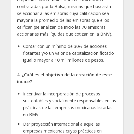
contratadas por la Bolsa, mismas que buscarán
seleccionar a las emisoras cuya calificación sea
mayor a la promedio de las emisoras que ellos
califican (se analizan de inicio las 70 emisoras
accionarias más líquidas que cotizan en la BMV).
Contar con un mínimo de 30% de acciones
flotantes y/o un valor de capitalización flotado
igual o mayor a 10 mil millones de pesos.
4.
¿Cuál es el objetivo de la creación de este
índice?
Incentivar la incorporación de procesos
sustentables y socialmente responsables en las
prácticas de las empresas mexicanas listadas
en BMV.
Dar proyección internacional a aquellas
empresas mexicanas cuyas prácticas en