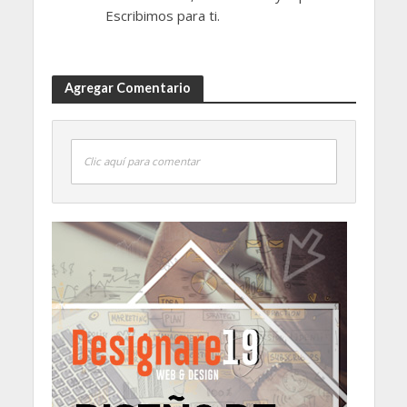
Escribimos para ti.
Agregar Comentario
Clic aquí para comentar