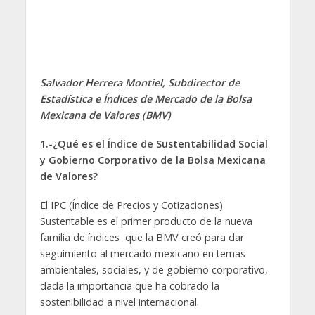
Salvador Herrera Montiel,
Subdirector de
Estadística e Índices de Mercado de la Bolsa
Mexicana de Valores (BMV)
1.-¿Qué es el Índice de Sustentabilidad Social
y Gobierno Corporativo de la Bolsa Mexicana
de Valores?
El IPC (Índice de Precios y Cotizaciones)
Sustentable es el primer producto de la nueva
familia de índices que la BMV creó para dar
seguimiento al mercado mexicano en temas
ambientales, sociales, y de gobierno corporativo,
dada la importancia que ha cobrado la
sostenibilidad a nivel internacional.