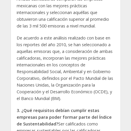
mexicanas con las mejores prácticas
internacionales y seleccionan aquéllas que
obtuvieron una calificación superior al promedio
de las 3 mil 500 emisoras a nivel mundial.
De acuerdo a este análisis realizado con base en
los reportes del año 2010, se han seleccionado a
aquellas emisoras que, a consideración de ambas
calificadoras, incorporan las mejores prácticas
internacionales en los conceptos de
Responsabilidad Social, Ambiental y en Gobierno
Corporativo, definidos por el Pacto Mundial de las
Naciones Unidas, la Organización para la
Cooperación y el Desarrollo Económico (OCDE), y
el Banco Mundial (BM).
3.
¿Qué requisitos debían cumplir estas
empresas para poder formar parte del Índice
de Sustentabilidad?
Ser calificados como
empresas sustentables por las calificadoras