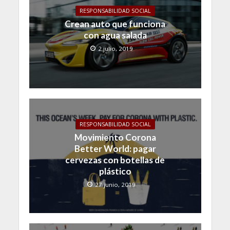
RESPONSABILIDAD SOCIAL
Crean auto que funciona
con agua salada
2 julio, 2019
RESPONSABILIDAD SOCIAL
Movimiento Corona
Better World: pagar
cervezas con botellas de
plástico
27 junio, 2019