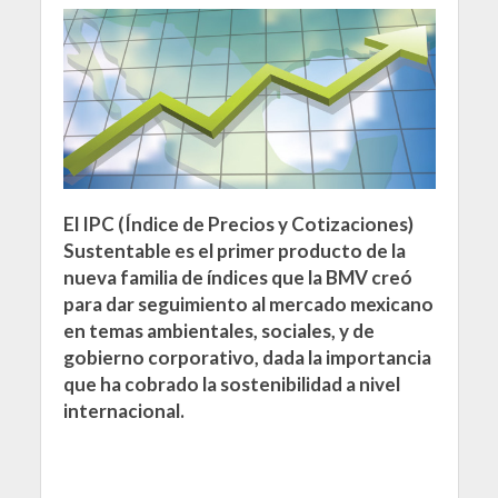
El IPC (Índice de Precios y Cotizaciones)
Sustentable es el primer producto de la
nueva familia de índices que la BMV creó
para dar seguimiento al mercado mexicano
en temas ambientales, sociales, y de
gobierno corporativo, dada la importancia
que ha cobrado la sostenibilidad a nivel
internacional.