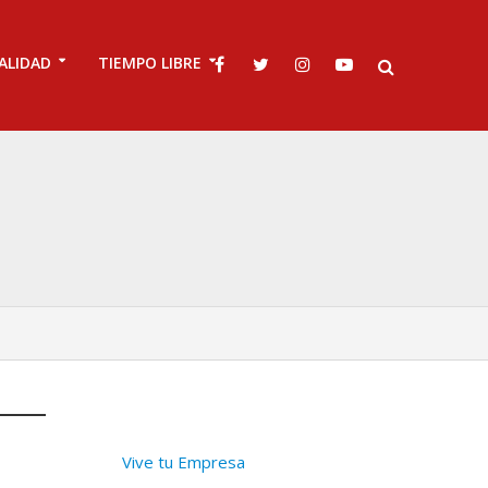
ALIDAD
TIEMPO LIBRE
Vive tu Empresa