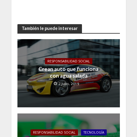
También le puede interesar
RESPONSABILIDAD SOCIAL
Crean auto que funciona
con agua salada
2 julio, 2019
RESPONSABILIDAD SOCIAL
TECNOLOGÍA