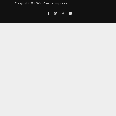
Copyright © 2025. Vive tu Empresa