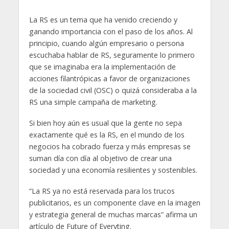
La RS es un tema que ha venido creciendo y
ganando importancia con el paso de los años. Al
principio, cuando algún empresario o persona
escuchaba hablar de RS, seguramente lo primero
que se imaginaba era la implementación de
acciones filantrópicas a favor de organizaciones
de la sociedad civil (OSC) o quizá consideraba a la
RS una simple campaña de marketing.
Si bien hoy aún es usual que la gente no sepa
exactamente qué es la RS, en el mundo de los
negocios ha cobrado fuerza y más empresas se
suman día con día al objetivo de crear una
sociedad y una economía resilientes y sostenibles.
“La RS ya no está reservada para los trucos
publicitarios, es un componente clave en la imagen
y estrategia general de muchas marcas” afirma un
artículo de Future of Everyting.