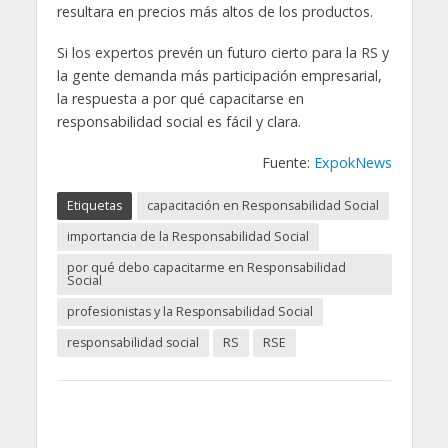
resultara en precios más altos de los productos.
Si los expertos prevén un futuro cierto para la RS y
la gente demanda más participación empresarial,
la respuesta a por qué capacitarse en
responsabilidad social es fácil y clara.
Fuente:
ExpokNews
Etiquetas
capacitación en Responsabilidad Social
importancia de la Responsabilidad Social
por qué debo capacitarme en Responsabilidad
Social
profesionistas y la Responsabilidad Social
responsabilidad social
RS
RSE