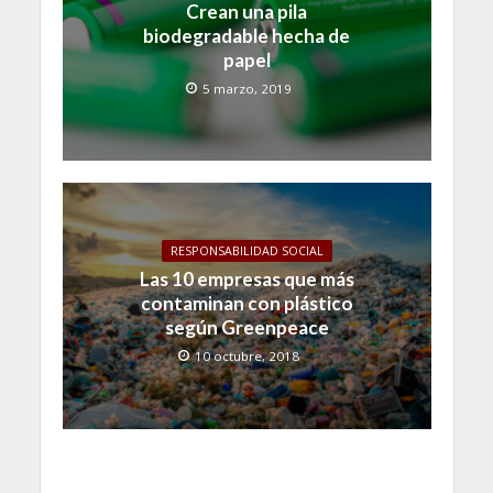
Crean una pila
biodegradable hecha de
papel
5 marzo, 2019
RESPONSABILIDAD SOCIAL
Las 10 empresas que más
contaminan con plástico
según Greenpeace
10 octubre, 2018