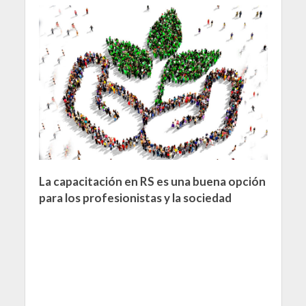
La capacitación en RS es una buena opción
para los profesionistas y la sociedad