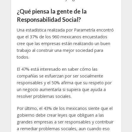
¿Qué piensa la gente de la
Responsabilidad Social?
Una estadística realizada por Parametría encontró
que el 37% de los 960 mexicanos encuestados
cree que las empresas están realizando un buen
trabajo al construir una mejor sociedad para
todos.
El 47% está interesado en saber cómo las
compañías se esfuerzan por ser socialmente
responsables y el 50% afirma que su respeto por
un negocio aumentaría si supiera que ayuda a
resolver problemas sociales.
Por último, el 43% de los mexicanos siente que el
gobierno debe crear leyes que obliguen a las
grandes empresas a ser responsables y contribuir
a remediar problemas sociales, aun cuando eso