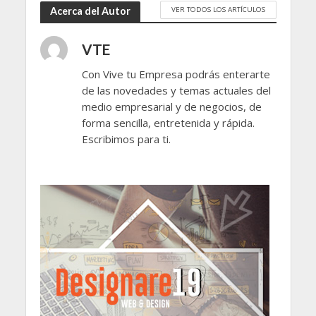
VER TODOS LOS ARTÍCULOS
Acerca del Autor
VTE
Con Vive tu Empresa podrás enterarte
de las novedades y temas actuales del
medio empresarial y de negocios, de
forma sencilla, entretenida y rápida.
Escribimos para ti.