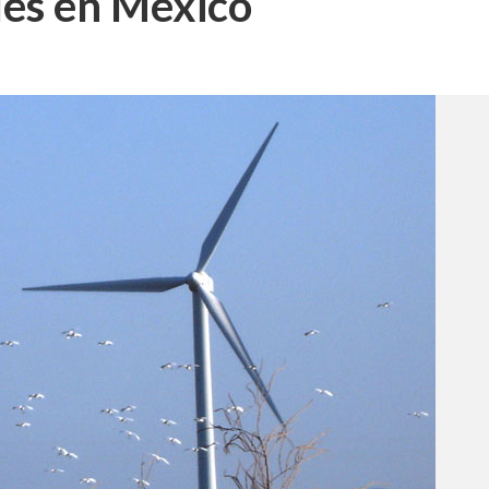
les en México