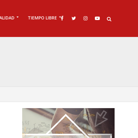
ALIDAD
TIEMPO LIBRE