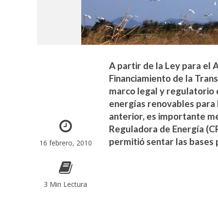
A partir de la Ley para e
Financiamiento de la Trans
marco legal y regulatorio 
energías renovables para 
anterior, es importante me
Reguladora de Energía (CR
permitió sentar las bases p
16 febrero, 2010
3 Min Lectura