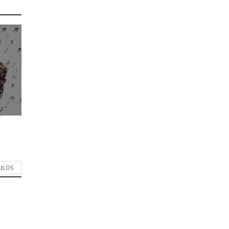
CULOS