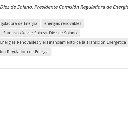
r Diez de Solano, Presidente Comisión Reguladora de Energía
guladora de Energía
energías renovables
Francisco Xavier Salazar Diez de Solano
Energias Renovables y el Financiamiento de la Transicion Energetica
ion Reguladora de Energia