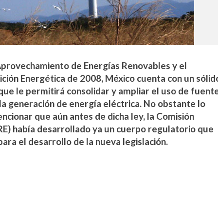
l Aprovechamiento de Energías Renovables y el
ición Energética de 2008, México cuenta con un sólid
que le permitirá consolidar y ampliar el uso de fuent
la generación de energía eléctrica. No obstante lo
ncionar que aún antes de dicha ley, la Comisión
E) había desarrollado ya un cuerpo regulatorio que
ara el desarrollo de la nueva legislación.