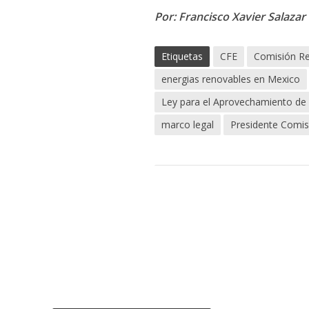
Por: Francisco Xavier Salaza
Etiquetas
CFE
Comisión Re
energias renovables en Mexico
Ley para el Aprovechamiento de 
marco legal
Presidente Comis