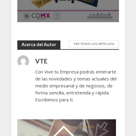
VER TODOS LOS ARTÍCULOS
Acerca del Autor
VTE
Con Vive tu Empresa podrás enterarte
de las novedades y temas actuales del
medio empresarial y de negocios, de
forma sencilla, entretenida y rápida.
Escribimos para ti.