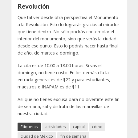
Revolución
Que tal ver desde otra perspectiva el Monumento
a la Revolución. Esto lo lograrás gracias al mirador
que tiene dentro. No sólo podrás contemplar el
interior del monumento, sino que verás la ciudad
desde ese punto. Esto lo podrás hacer hasta final
de año, de martes a domingo.
La cita es de 10:00 a 18:00 horas. Si vas el
domingo, no tiene costo. En los demás día la
entrada general es de $22 y para estudiantes,
maestros e INAPAM es de $11.
Así que no tienes excusa para no divertirte este fin
de semana, sal y disfruta de las maravillas de
nuestra ciudad.
Etiquetas
actividades
capital
cdmx
ciudad de México
fin de semana