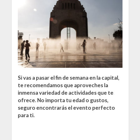
Si vas a pasar el fin de semana en la capital,
te recomendamos que aproveches la
inmensa variedad de actividades que te
ofrece. No importa tu edad o gustos,
seguro encontrarás el evento perfecto
para ti.