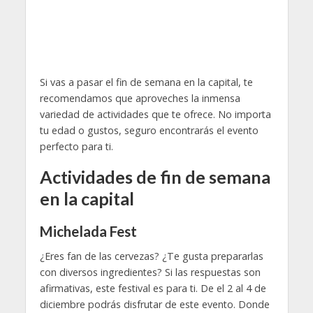
Si vas a pasar el fin de semana en la capital, te
recomendamos que aproveches la inmensa
variedad de actividades que te ofrece. No importa
tu edad o gustos, seguro encontrarás el evento
perfecto para ti.
Actividades de fin de semana
en la capital
Michelada Fest
¿Eres fan de las cervezas? ¿Te gusta prepararlas
con diversos ingredientes? Si las respuestas son
afirmativas, este festival es para ti. De el 2 al 4 de
diciembre podrás disfrutar de este evento. Donde