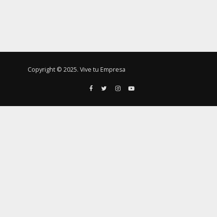
Copyright © 2025. Vive tu Empresa