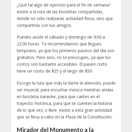
¿Qué tal algo de ejercicio para el fin de semana?
Asiste a la ruta de las bicicletas compartidas,
donde no sólo realizarás actividad física, sino que
compartirás con tus amigos.
Puedes asistir el sábado y domingo de 9:00 a
22:00 horas. Te recomendamos que llegues
temprano, ya que los primeros paseos del día son
gratuitos. Pero sino, no te preocupes, ya que los
costos son bastante accesibles. El paseo corto
tiene un costo de $25 y el largo de $50.
Escoge la ruta que más te llame la atención, puede
ser musical, para escuchar música mientras andas
en bicicleta; karaoke, para que cantes en el
trayecto; histórica, para que te cuenten la historia
de lo que ves; o libre. Asiste a esta gran actividad
que se lleva a cabo en la Plaza de la Constitución.
Mirador del Monumento a la