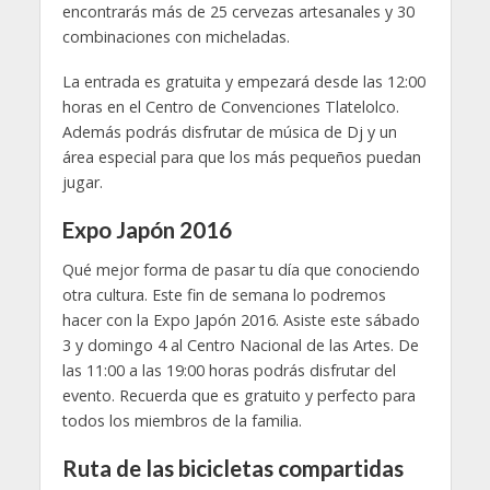
encontrarás más de 25 cervezas artesanales y 30
combinaciones con micheladas.
La entrada es gratuita y empezará desde las 12:00
horas en el Centro de Convenciones Tlatelolco.
Además podrás disfrutar de música de Dj y un
área especial para que los más pequeños puedan
jugar.
Expo Japón 2016
Qué mejor forma de pasar tu día que conociendo
otra cultura. Este fin de semana lo podremos
hacer con la Expo Japón 2016. Asiste este sábado
3 y domingo 4 al Centro Nacional de las Artes. De
las 11:00 a las 19:00 horas podrás disfrutar del
evento. Recuerda que es gratuito y perfecto para
todos los miembros de la familia.
Ruta de las bicicletas compartidas