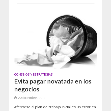
CONSEJOS Y ESTRATEGIAS
Evita pagar novatada en los
negocios
20 diciembre, 2013
Aferrarse al plan de trabajo inicial es un error en