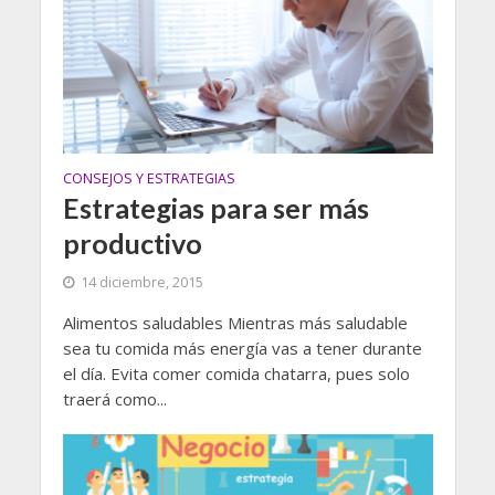
CONSEJOS Y ESTRATEGIAS
Estrategias para ser más
productivo
14 diciembre, 2015
Alimentos saludables Mientras más saludable
sea tu comida más energía vas a tener durante
el día. Evita comer comida chatarra, pues solo
traerá como...