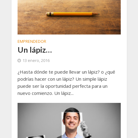
EMPRENDEDOR
Un lápiz…
13 enero, 2016
¿Hasta dónde te puede llevar un lápiz? o ¿qué
podrías hacer con un lápiz? Un simple lápiz
puede ser la oportunidad perfecta para un
nuevo comienzo. Un lápiz...