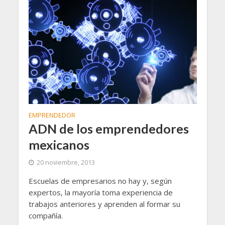
EMPRENDEDOR
ADN de los emprendedores
mexicanos
20 noviembre, 2013
Escuelas de empresarios no hay y, según
expertos, la mayoría toma experiencia de
trabajos anteriores y aprenden al formar su
compañía.