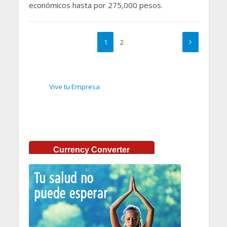
económicos hasta por 275,000 pesos.
1
2
Vive tu Empresa
Currency Converter