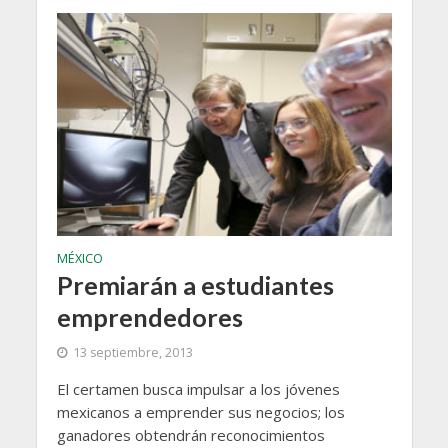
MÉXICO
Premiarán a estudiantes
emprendedores
13 septiembre, 2013
El certamen busca impulsar a los jóvenes
mexicanos a emprender sus negocios; los
ganadores obtendrán reconocimientos