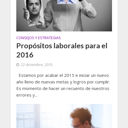
CONSEJOS Y ESTRATEGIAS
Propósitos laborales para el
2016
22 diciembre, 2015
Estamos por acabar el 2015 e iniciar un nuevo
año lleno de nuevas metas y logros por cumplir.
Es momento de hacer un recuento de nuestros
errores y...