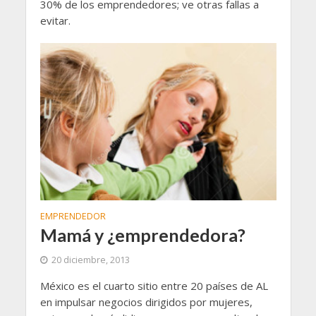
30% de los emprendedores; ve otras fallas a
evitar.
EMPRENDEDOR
Mamá y ¿emprendedora?
20 diciembre, 2013
México es el cuarto sitio entre 20 países de AL
en impulsar negocios dirigidos por mujeres,