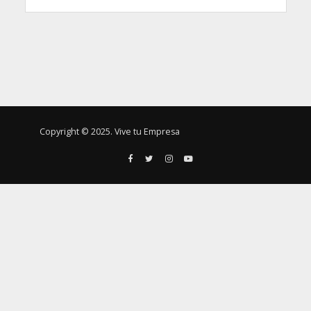
Copyright © 2025. Vive tu Empresa