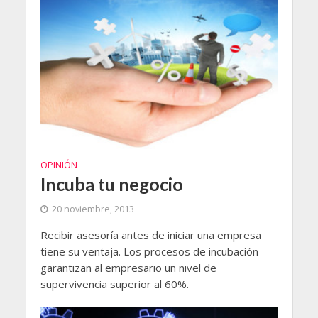
OPINIÓN
Incuba tu negocio
20 noviembre, 2013
Recibir asesoría antes de iniciar una empresa
tiene su ventaja. Los procesos de incubación
garantizan al empresario un nivel de
supervivencia superior al 60%.