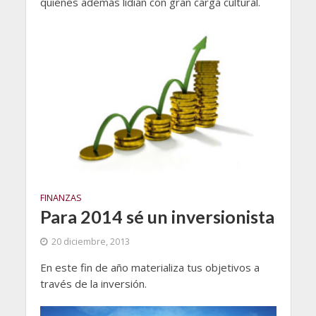
quienes además lidian con gran carga cultural.
FINANZAS
Para 2014 sé un inversionista
20 diciembre, 2013
En este fin de año materializa tus objetivos a
través de la inversión.