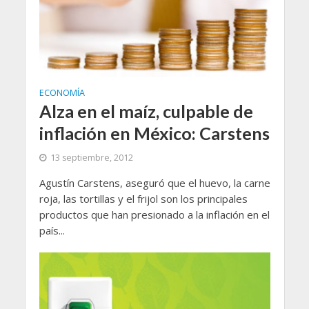
ECONOMÍA
Alza en el maíz, culpable de
inflación en México: Carstens
13 septiembre, 2012
Agustín Carstens, aseguró que el huevo, la carne
roja, las tortillas y el frijol son los principales
productos que han presionado a la inflación en el
país...