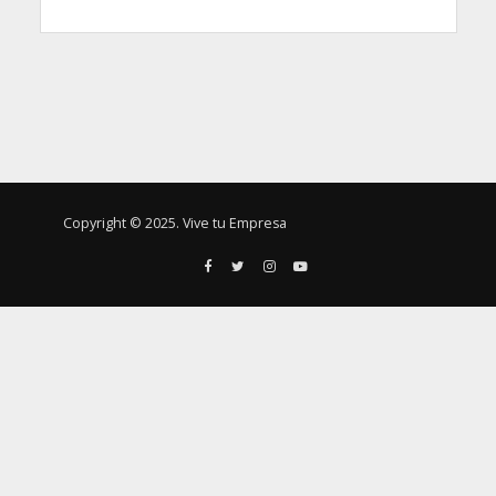
Copyright © 2025. Vive tu Empresa