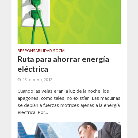
RESPONSABILIDAD SOCIAL
Ruta para ahorrar energía
eléctrica
13 febrero, 2012
Cuando las velas eran la luz de la noche, los
apagones, como tales, no existían. Las maquinas
se debían a fuerzas motrices ajenas a la energía
eléctrica. Por...