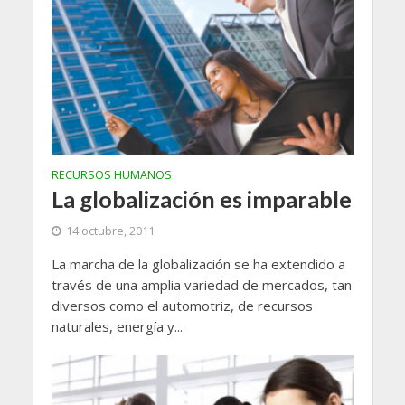
RECURSOS HUMANOS
La globalización es imparable
14 octubre, 2011
La marcha de la globalización se ha extendido a
través de una amplia variedad de mercados, tan
diversos como el automotriz, de recursos
naturales, energía y...