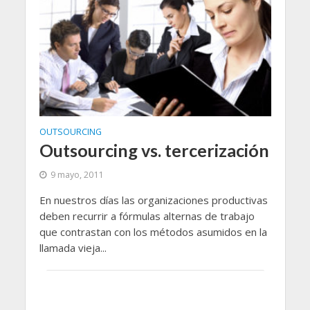
OUTSOURCING
Outsourcing vs. tercerización
9 mayo, 2011
En nuestros días las organizaciones productivas
deben recurrir a fórmulas alternas de trabajo
que contrastan con los métodos asumidos en la
llamada vieja...