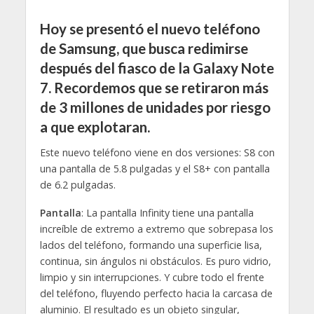
Hoy se presentó el nuevo teléfono
de Samsung, que busca redimirse
después del fiasco de la Galaxy Note
7. Recordemos que se retiraron más
de 3 millones de unidades por riesgo
a que explotaran.
Este nuevo teléfono viene en dos versiones: S8 con
una pantalla de 5.8 pulgadas y el S8+ con pantalla
de 6.2 pulgadas.
Pantalla
: La pantalla Infinity tiene una pantalla
increíble de extremo a extremo que sobrepasa los
lados del teléfono, formando una superficie lisa,
continua, sin ángulos ni obstáculos. Es puro vidrio,
limpio y sin interrupciones. Y cubre todo el frente
del teléfono, fluyendo perfecto hacia la carcasa de
aluminio. El resultado es un objeto singular,