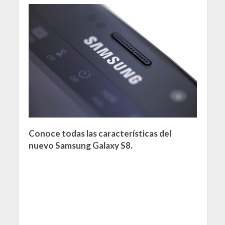
Conoce todas las características del
nuevo Samsung Galaxy S8.