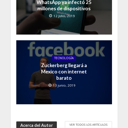
WhatsApp ya infectó 25
millones de dispositivos
12 julio, 2019
TECNOLOGÍA
Zuckerberg llegará a
Mexico con internet
barato
13 junio, 2019
VER TODOS LOS ARTÍCULOS
Acerca del Autor