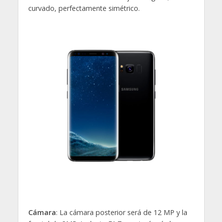
curvado, perfectamente simétrico.
Cámara
: La cámara posterior será de 12 MP y la