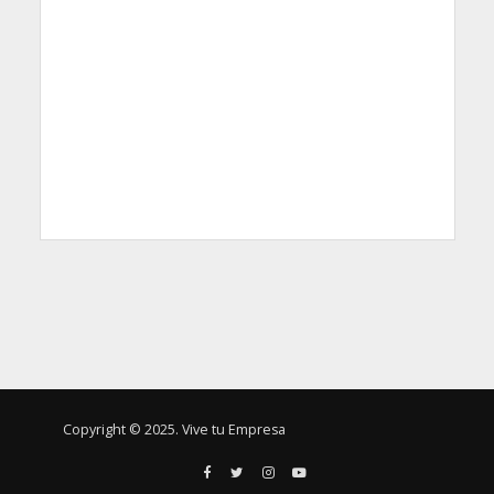
Copyright © 2025. Vive tu Empresa