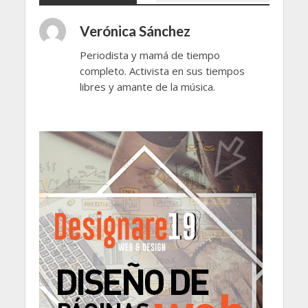
Verónica Sánchez
Periodista y mamá de tiempo
completo. Activista en sus tiempos
libres y amante de la música.