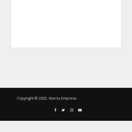
Copyright © 2025. Vive tu Empresa