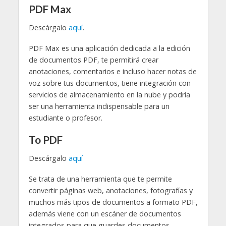
PDF Max
Descárgalo
aquí
.
PDF Max es una aplicación dedicada a la edición
de documentos PDF, te permitirá crear
anotaciones, comentarios e incluso hacer notas de
voz sobre tus documentos, tiene integración con
servicios de almacenamiento en la nube y podría
ser una herramienta indispensable para un
estudiante o profesor.
To PDF
Descárgalo
aquí
Se trata de una herramienta que te permite
convertir páginas web, anotaciones, fotografías y
muchos más tipos de documentos a formato PDF,
además viene con un escáner de documentos
integrados para que guardes documentos