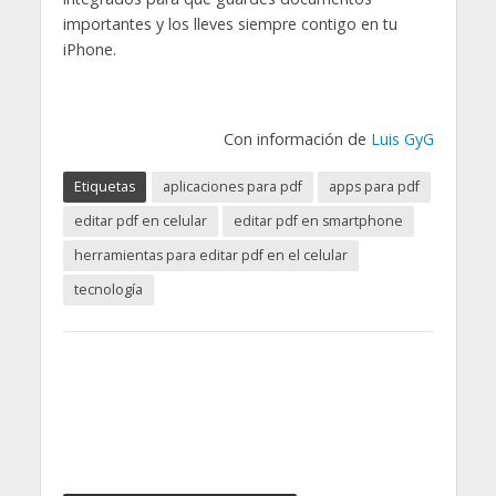
importantes y los lleves siempre contigo en tu
iPhone.
Con información de
Luis GyG
Etiquetas
aplicaciones para pdf
apps para pdf
editar pdf en celular
editar pdf en smartphone
herramientas para editar pdf en el celular
tecnología