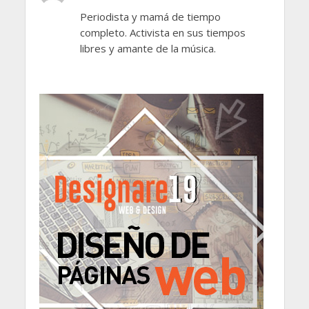
Periodista y mamá de tiempo
completo. Activista en sus tiempos
libres y amante de la música.