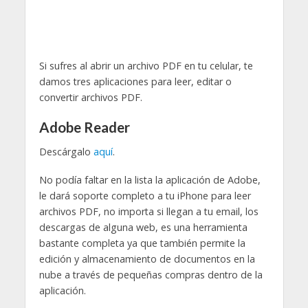
Si sufres al abrir un archivo PDF en tu celular, te
damos tres aplicaciones para leer, editar o
convertir archivos PDF.
Adobe Reader
Descárgalo
aquí
.
No podía faltar en la lista la aplicación de Adobe,
le dará soporte completo a tu iPhone para leer
archivos PDF, no importa si llegan a tu email, los
descargas de alguna web, es una herramienta
bastante completa ya que también permite la
edición y almacenamiento de documentos en la
nube a través de pequeñas compras dentro de la
aplicación.