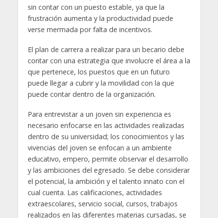
sin contar con un puesto estable, ya que la
frustración aumenta y la productividad puede
verse mermada por falta de incentivos.
El plan de carrera a realizar para un becario debe
contar con una estrategia que involucre el área a la
que pertenece, los puestos que en un futuro
puede llegar a cubrir y la movilidad con la que
puede contar dentro de la organización.
Para entrevistar a un joven sin experiencia es
necesario enfocarse en las actividades realizadas
dentro de su universidad; los conocimientos y las
vivencias del joven se enfocan a un ambiente
educativo, empero, permite observar el desarrollo
y las ambiciones del egresado. Se debe considerar
el potencial, la ambición y el talento innato con el
cual cuenta. Las calificaciones, actividades
extraescolares, servicio social, cursos, trabajos
realizados en las diferentes materias cursadas, se