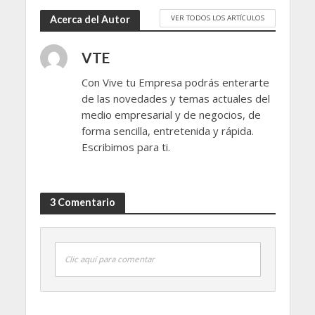
VER TODOS LOS ARTÍCULOS
Acerca del Autor
VTE
Con Vive tu Empresa podrás enterarte
de las novedades y temas actuales del
medio empresarial y de negocios, de
forma sencilla, entretenida y rápida.
Escribimos para ti.
3 Comentario
Clic aquí para comentar