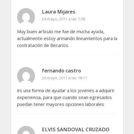
Laura Mijares
24 mayo, 2011 a las 1:38
Muy buen articulo me fue de mucha ayuda,
actualmente estoy armando lineamientos para la
contratación de Becarios.
fernando castro
25 mayo, 2011 a las 18:11
es una forma de ayudar a los jovenes a adquirir
experiencia, para que cuando sean egresados
puedan tener mayores opciones laborales
ELVIS SANDOVAL CRUZADO