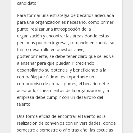
candidato.
Para formar una estrategia de becarios adecuada
para una organización es necesario, como primer
punto: realizar una introspección de la
organización y encontrar las áreas donde estas
personas pueden ingresar, tomando en cuenta su
futuro desarrollo en puestos clave;
posteriormente, se debe tener claro qué se les va
a enseñar para que puedan ir creciendo,
desarrollando su potencial y beneficiando a la
compañía; por último, es importante un
compromiso de ambas partes, el becario debe
aceptar los lineamientos de la organización y la
empresa debe cumplir con un desarrollo del
talento.
Una forma eficaz de encontrar el talento es la
realización de convenios con universidades, donde
semestre a semestre o año tras año, las escuelas