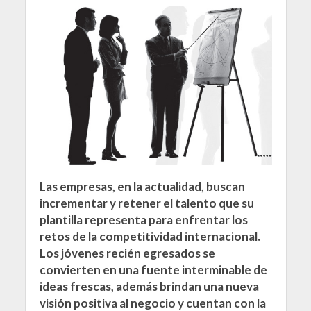
Las empresas, en la actualidad, buscan
incrementar y retener el talento que su
plantilla representa para enfrentar los
retos de la competitividad internacional.
Los jóvenes recién egresados se
convierten en una fuente interminable de
ideas frescas, además brindan una nueva
visión positiva al negocio y cuentan con la