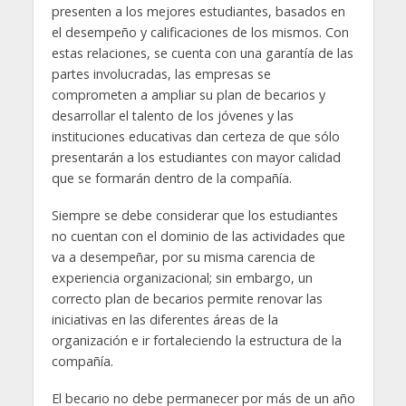
presenten a los mejores estudiantes, basados en
el desempeño y calificaciones de los mismos. Con
estas relaciones, se cuenta con una garantía de las
partes involucradas, las empresas se
comprometen a ampliar su plan de becarios y
desarrollar el talento de los jóvenes y las
instituciones educativas dan certeza de que sólo
presentarán a los estudiantes con mayor calidad
que se formarán dentro de la compañía.
Siempre se debe considerar que los estudiantes
no cuentan con el dominio de las actividades que
va a desempeñar, por su misma carencia de
experiencia organizacional; sin embargo, un
correcto plan de becarios permite renovar las
iniciativas en las diferentes áreas de la
organización e ir fortaleciendo la estructura de la
compañía.
El becario no debe permanecer por más de un año