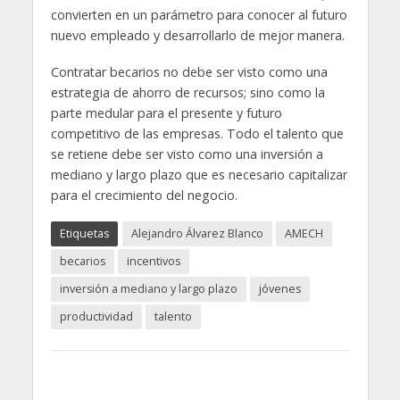
convierten en un parámetro para conocer al futuro
nuevo empleado y desarrollarlo de mejor manera.
Contratar becarios no debe ser visto como una
estrategia de ahorro de recursos; sino como la
parte medular para el presente y futuro
competitivo de las empresas. Todo el talento que
se retiene debe ser visto como una inversión a
mediano y largo plazo que es necesario capitalizar
para el crecimiento del negocio.
Etiquetas
Alejandro Álvarez Blanco
AMECH
becarios
incentivos
inversión a mediano y largo plazo
jóvenes
productividad
talento