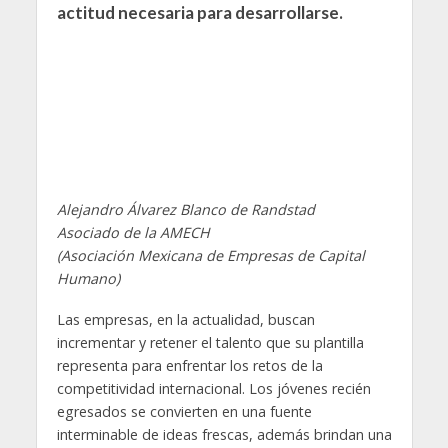
actitud necesaria para desarrollarse.
Alejandro Álvarez Blanco de Randstad
Asociado de la AMECH
(Asociación Mexicana de Empresas de Capital
Humano)
Las empresas, en la actualidad, buscan
incrementar y retener el talento que su plantilla
representa para enfrentar los retos de la
competitividad internacional. Los jóvenes recién
egresados se convierten en una fuente
interminable de ideas frescas, además brindan una