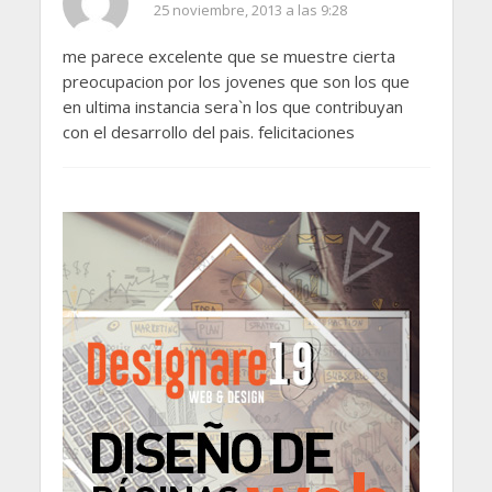
25 noviembre, 2013 a las 9:28
me parece excelente que se muestre cierta
preocupacion por los jovenes que son los que
en ultima instancia sera`n los que contribuyan
con el desarrollo del pais. felicitaciones