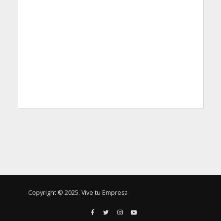
Copyright © 2025. Vive tu Empresa