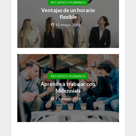
RECURSOS HUMANOS
Ventajas de un horario
flexible
15 mayo, 2019
RECURSOS HUMANOS
Aprende a trabajar con
Millennials
13 mayo, 2019