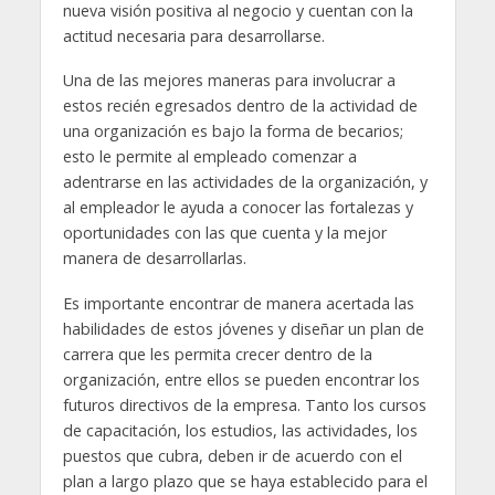
nueva visión positiva al negocio y cuentan con la
actitud necesaria para desarrollarse.
Una de las mejores maneras para involucrar a
estos recién egresados dentro de la actividad de
una organización es bajo la forma de becarios;
esto le permite al empleado comenzar a
adentrarse en las actividades de la organización, y
al empleador le ayuda a conocer las fortalezas y
oportunidades con las que cuenta y la mejor
manera de desarrollarlas.
Es importante encontrar de manera acertada las
habilidades de estos jóvenes y diseñar un plan de
carrera que les permita crecer dentro de la
organización, entre ellos se pueden encontrar los
futuros directivos de la empresa. Tanto los cursos
de capacitación, los estudios, las actividades, los
puestos que cubra, deben ir de acuerdo con el
plan a largo plazo que se haya establecido para el