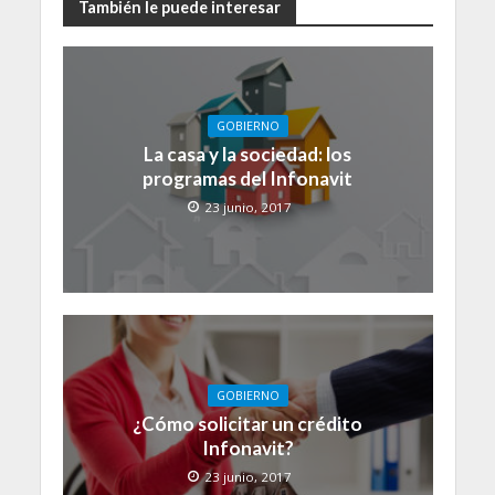
También le puede interesar
GOBIERNO
La casa y la sociedad: los
programas del Infonavit
23 junio, 2017
GOBIERNO
¿Cómo solicitar un crédito
Infonavit?
23 junio, 2017