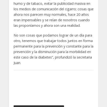
humo y de tabaco, evitar la publicidad masiva en
los medios de comunicación del cigarro; cosas que
ahora nos parecen muy normales, hace 20 años
eran impensables y se reían de nosotros cuando
las proponíamos y ahora son una realidad.
No son cosas que podamos lograr de un día para
otro, tenemos que trabajar todos juntos en forma
permanente para la prevención y constante para la
prevención y la disminución para la morbilidad en
este caso de la diabetes”, profundizó la secretaria
Juan.