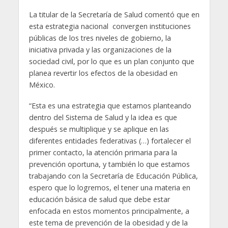
La titular de la Secretaría de Salud comentó que en
esta estrategia nacional convergen instituciones
públicas de los tres niveles de gobierno, la
iniciativa privada y las organizaciones de la
sociedad civil, por lo que es un plan conjunto que
planea revertir los efectos de la obesidad en
México.
“Esta es una estrategia que estamos planteando
dentro del Sistema de Salud y la idea es que
después se multiplique y se aplique en las
diferentes entidades federativas (…) fortalecer el
primer contacto, la atención primaria para la
prevención oportuna, y también lo que estamos
trabajando con la Secretaría de Educación Pública,
espero que lo logremos, el tener una materia en
educación básica de salud que debe estar
enfocada en estos momentos principalmente, a
este tema de prevención de la obesidad y de la