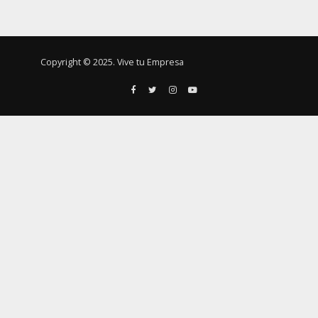
Copyright © 2025. Vive tu Empresa