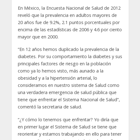
En México, la Encuesta Nacional de Salud de 2012
reveló que la prevalencia en adultos mayores de
20 años fue de 9.2%, 2.1 puntos porcentuales por
encima de las estadísticas de 2006 y 4.6 por ciento
mayor que en 2000.
“En 12 años hemos duplicado la prevalencia de la
diabetes. Por su comportamiento la diabetes y sus
principales factores de riesgo en la población
como ya lo hemos visto, más aunado a la
obesidad y a la hipertensión arterial, lo
consideramos en nuestro sistema de Salud como
una verdadera emergencia de salud pública que
tiene que enfrentar el Sistema Nacional de Salud”,
comentó la secretaria de salud.
“¿Y cómo lo tenemos que enfrentar? Yo diría que
en primer lugar el Sistema de Salud se tiene que
reorientar y estamos trabajando en ello para tener