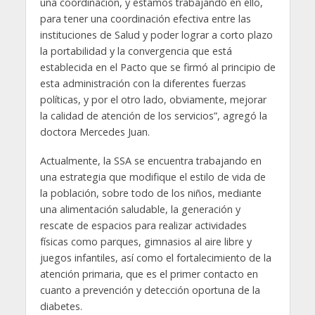
una coordinación, y estamos trabajando en ello,
para tener una coordinación efectiva entre las
instituciones de Salud y poder lograr a corto plazo
la portabilidad y la convergencia que está
establecida en el Pacto que se firmó al principio de
esta administración con la diferentes fuerzas
políticas, y por el otro lado, obviamente, mejorar
la calidad de atención de los servicios”, agregó la
doctora Mercedes Juan.
Actualmente, la SSA se encuentra trabajando en
una estrategia que modifique el estilo de vida de
la población, sobre todo de los niños, mediante
una alimentación saludable, la generación y
rescate de espacios para realizar actividades
físicas como parques, gimnasios al aire libre y
juegos infantiles, así como el fortalecimiento de la
atención primaria, que es el primer contacto en
cuanto a prevención y detección oportuna de la
diabetes.