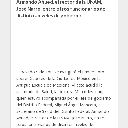
Armando Ahued, el rector de la UNAM,
José Narro, entre otros funcionarios de
distintos niveles de gobierno.
El pasado 9 de abril se inauguró el Primer Foro
sobre Diabetes de la Ciudad de México en la
Antigua Escuela de Medicina. Al acto acudió la
secretaria de Salud, la doctora Mercedes Juan,
quien estuvo acompañada por el jefe de gobierno
del Distrito Federal, Miguel Ángel Mancera, el
secretario de Salud del Distrito Federal, Armando
Ahued, el rector de la UNAM, José Narro, entre
otros funcionarios de distintos niveles de