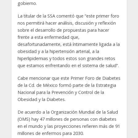
gobierno.
La titular de la SSA comentó que “este primer foro
nos permitirá hacer análisis, discusión y reflexión
sobre el desarrollo de propuestas para hacer
frente a esta enfermedad que,
desafortunadamente, está íntimamente ligada a la
obesidad y a la hipertensión arterial, a la
hiperlipidemias y todos estos son grandes retos
que estamos enfrentando en el sistema de salud”.
Cabe mencionar que este Primer Foro de Diabetes
de la Cd. de México formó parte de la Estrategia
Nacional para la Prevención y Control de la
Obesidad y la Diabetes.
De acuerdo a la Organización Mundial de la Salud
(OMS) hay 47 millones de personas con diabetes
en el mundo y las proyecciones refieren más de 91
millones de enfermos para 2030.