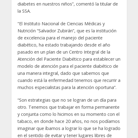
diabetes en nuestros niños”, comentó la titular de
la SSA.
“El Instituto Nacional de Ciencias Médicas y
Nutrición “Salvador Zubirán”, que es la institución
de excelencia para el manejo del paciente
diabético, ha estado trabajando desde el año
pasado en un plan de un Centro Integral de la
Atención del Paciente Diabético para establecer un
modelo de atención para el paciente diabético de
una manera integral, dado que sabemos que
cuando está la enfermedad tenemos que recurrir a
muchos especialistas para la atención oportuna”.
“Son estrategias que no se logran de un día para
otro. Tenemos que trabajar en forma permanente
y conjunta como lo hicimos en su momento con el
tabaco, en donde hace 20 años, no nos podíamos
imaginar que íbamos a lograr lo que se ha logrado
en el sentido de evitar y tener lugares libres de