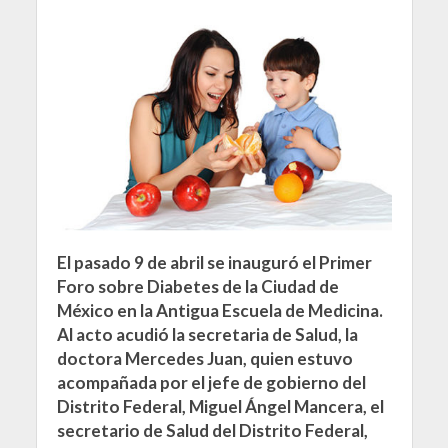
El pasado 9 de abril se inauguró el Primer
Foro sobre Diabetes de la Ciudad de
México en la Antigua Escuela de Medicina.
Al acto acudió la secretaria de Salud, la
doctora Mercedes Juan, quien estuvo
acompañada por el jefe de gobierno del
Distrito Federal, Miguel Ángel Mancera, el
secretario de Salud del Distrito Federal,