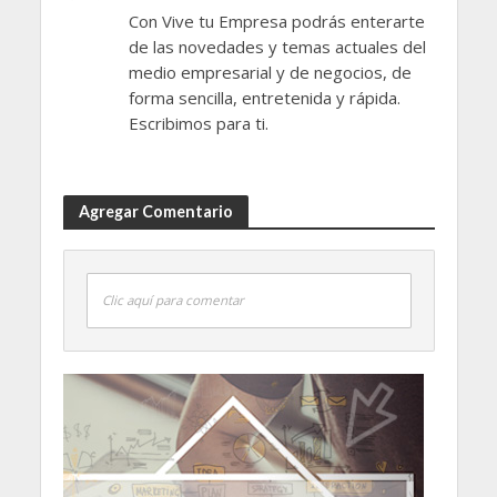
Con Vive tu Empresa podrás enterarte
de las novedades y temas actuales del
medio empresarial y de negocios, de
forma sencilla, entretenida y rápida.
Escribimos para ti.
Agregar Comentario
Clic aquí para comentar