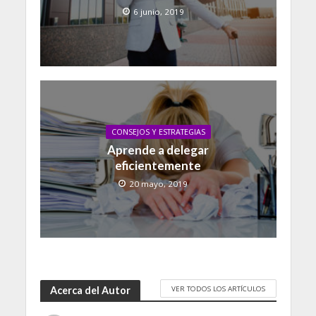
6 junio, 2019
CONSEJOS Y ESTRATEGIAS
Aprende a delegar
eficientemente
20 mayo, 2019
VER TODOS LOS ARTÍCULOS
Acerca del Autor