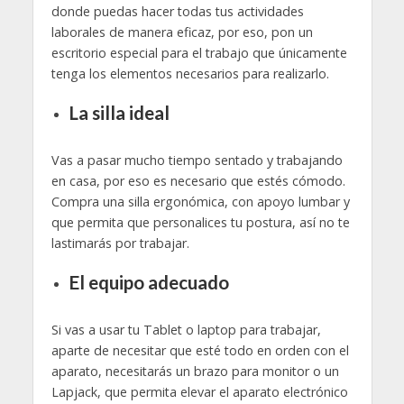
donde puedas hacer todas tus actividades
laborales de manera eficaz, por eso, pon un
escritorio especial para el trabajo que únicamente
tenga los elementos necesarios para realizarlo.
La silla ideal
Vas a pasar mucho tiempo sentado y trabajando
en casa, por eso es necesario que estés cómodo.
Compra una silla ergonómica, con apoyo lumbar y
que permita que personalices tu postura, así no te
lastimarás por trabajar.
El equipo adecuado
Si vas a usar tu Tablet o laptop para trabajar,
aparte de necesitar que esté todo en orden con el
aparato, necesitarás un brazo para monitor o un
Lapjack, que permita elevar el aparato electrónico