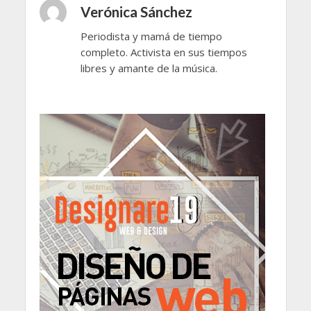
Verónica Sánchez
Periodista y mamá de tiempo
completo. Activista en sus tiempos
libres y amante de la música.