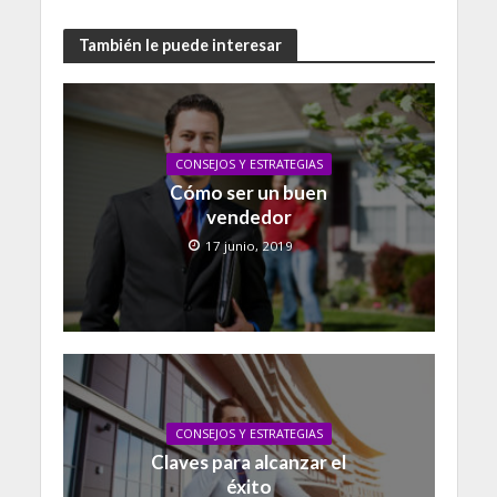
También le puede interesar
CONSEJOS Y ESTRATEGIAS
Cómo ser un buen
vendedor
17 junio, 2019
CONSEJOS Y ESTRATEGIAS
Claves para alcanzar el
éxito