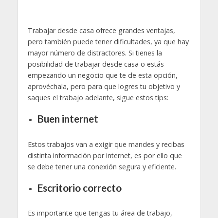
Trabajar desde casa ofrece grandes ventajas,
pero también puede tener dificultades, ya que hay
mayor número de distractores. Si tienes la
posibilidad de trabajar desde casa o estás
empezando un negocio que te de esta opción,
aprovéchala, pero para que logres tu objetivo y
saques el trabajo adelante, sigue estos tips:
Buen internet
Estos trabajos van a exigir que mandes y recibas
distinta información por internet, es por ello que
se debe tener una conexión segura y eficiente.
Escritorio correcto
Es importante que tengas tu área de trabajo,