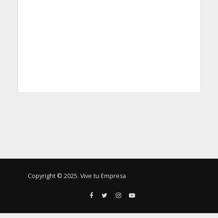
Copyright © 2025. Vive tu Empresa