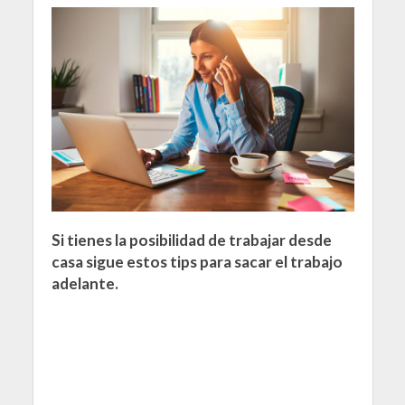
Si tienes la posibilidad de trabajar desde
casa sigue estos tips para sacar el trabajo
adelante.