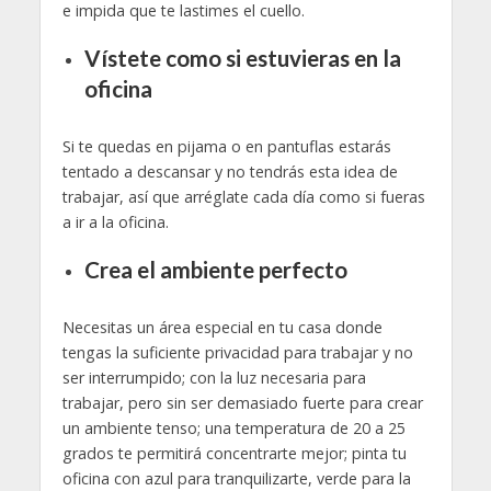
e impida que te lastimes el cuello.
Vístete como si estuvieras en la
oficina
Si te quedas en pijama o en pantuflas estarás
tentado a descansar y no tendrás esta idea de
trabajar, así que arréglate cada día como si fueras
a ir a la oficina.
Crea el ambiente perfecto
Necesitas un área especial en tu casa donde
tengas la suficiente privacidad para trabajar y no
ser interrumpido; con la luz necesaria para
trabajar, pero sin ser demasiado fuerte para crear
un ambiente tenso; una temperatura de 20 a 25
grados te permitirá concentrarte mejor; pinta tu
oficina con azul para tranquilizarte, verde para la