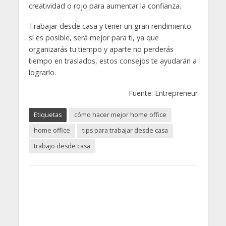
creatividad o rojo para aumentar la confianza.
Trabajar desde casa y tener un gran rendimiento
sí es posible, será mejor para ti, ya que
organizarás tu tiempo y aparte no perderás
tiempo en traslados, estos consejos te ayudarán a
lograrlo.
Fuente: Entrepreneur
Etiquetas
cómo hacer mejor home office
home office
tips para trabajar desde casa
trabajo desde casa