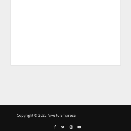
Copyright © 2025. Vive tu Empresa