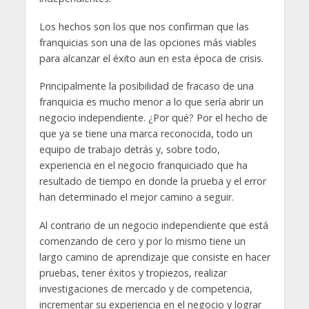
Los hechos son los que nos confirman que las
franquicias son una de las opciones más viables
para alcanzar el éxito aun en esta época de crisis.
Principalmente la posibilidad de fracaso de una
franquicia es mucho menor a lo que sería abrir un
negocio independiente. ¿Por qué? Por el hecho de
que ya se tiene una marca reconocida, todo un
equipo de trabajo detrás y, sobre todo,
experiencia en el negocio franquiciado que ha
resultado de tiempo en donde la prueba y el error
han determinado el mejor camino a seguir.
Al contrario de un negocio independiente que está
comenzando de cero y por lo mismo tiene un
largo camino de aprendizaje que consiste en hacer
pruebas, tener éxitos y tropiezos, realizar
investigaciones de mercado y de competencia,
incrementar su experiencia en el negocio y lograr