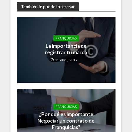
También le puede interesar
FRANQUICIAS
La importancia de
registrar tu marca
21 abril, 2017
FRANQUICIAS
¿Por qué es importante
Negociar un contrato de
Franquicias?