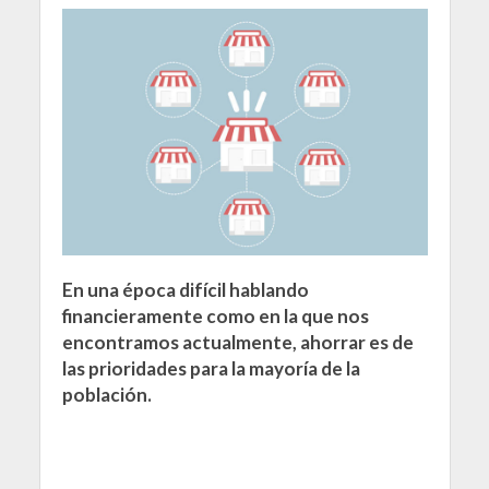
En una época difícil hablando
financieramente como en la que nos
encontramos actualmente, ahorrar es de
las prioridades para la mayoría de la
población.