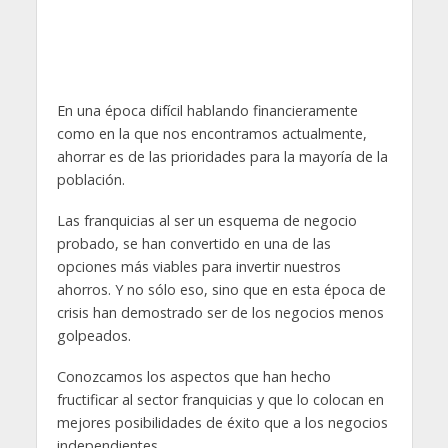
En una época difícil hablando financieramente
como en la que nos encontramos actualmente,
ahorrar es de las prioridades para la mayoría de la
población.
Las franquicias al ser un esquema de negocio
probado, se han convertido en una de las
opciones más viables para invertir nuestros
ahorros. Y no sólo eso, sino que en esta época de
crisis han demostrado ser de los negocios menos
golpeados.
Conozcamos los aspectos que han hecho
fructificar al sector franquicias y que lo colocan en
mejores posibilidades de éxito que a los negocios
independientes.