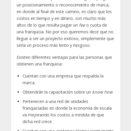
un posicionamiento o reconocimiento de marca,
en donde al final de este camino, es claro que los
costos en tiempo y en dinero, son mucho más
altos de lo que resulta pagar un
fee
o cuota de
una franquicia. No por eso queremos decir que no
llegue a ser un proyecto exitoso, simplemente que
sería un proceso más lento y riesgoso.
Existen diferentes ventajas para las personas que
obtienen una franquicia:
Cuentan con una empresa que respalda la
marca.
Obtendrán la capacitación sobre un
know how
Pertenecen a una red de unidades
franquiciadas en donde la economía de escala
va mejorando los costos a medida de que
dicha red crece.
Cuentan con una asistencia técnica permanente