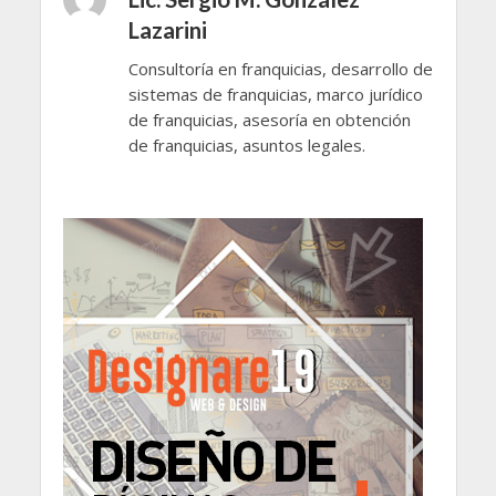
Lazarini
Consultoría en franquicias, desarrollo de
sistemas de franquicias, marco jurídico
de franquicias, asesoría en obtención
de franquicias, asuntos legales.