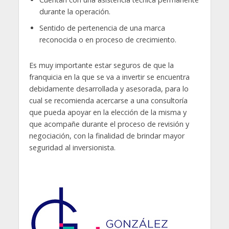
durante la operación.
Sentido de pertenencia de una marca
reconocida o en proceso de crecimiento.
Es muy importante estar seguros de que la
franquicia en la que se va a invertir se encuentra
debidamente desarrollada y asesorada, para lo
cual se recomienda acercarse a una consultoría
que pueda apoyar en la elección de la misma y
que acompañe durante el proceso de revisión y
negociación, con la finalidad de brindar mayor
seguridad al inversionista.