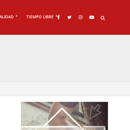
ALIDAD
TIEMPO LIBRE