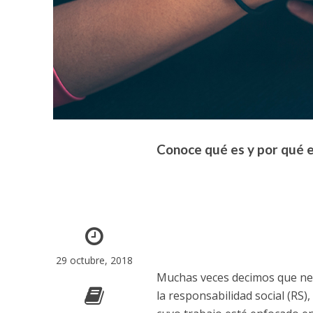
Conoce qué es y por qué 
29 octubre, 2018
Muchas veces decimos que ne
la responsabilidad social (RS),