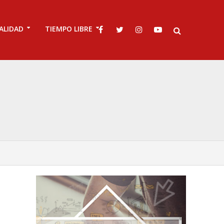
ALIDAD
TIEMPO LIBRE