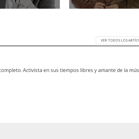
VER TODOS LOS ARTÍ
ompleto. Activista en sus tiempos libres y amante de la mús