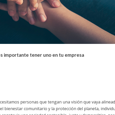
es importante tener uno en tu empresa
cesitamos personas que tengan una visión que vaya alinea
 el bienestar comunitario y la protección del planeta, individ