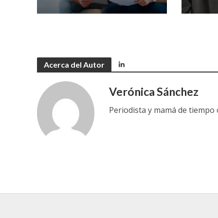
Acerca del Autor
Verónica Sánchez
Periodista y mamá de tiempo c