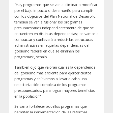
“Hay programas que se van a eliminar o modificar
por el bajo impacto o desempeño para cumplir
con los objetivos del Plan Nacional de Desarrollo;
también se van a fusionar los programas
presupuestarios independientemente de que se
encuentren en distintas dependencias; los vamos a
compactar y conllevará a reducir las estructuras
administrativas en aquellas dependencias del
gobierno federal en que se eliminen los
programas”, señaló.
También dijo que valoran cuál es la dependencia
del gobierno más eficiente para ejercer ciertos
programas y ahí “vamos a llevar a cabo una
resectorización completa de los programas
presupuestarios, para lograr mayores beneficios
en la población”.
Se van a fortalecer aquellos programas que
permitan la implementación de las reformas