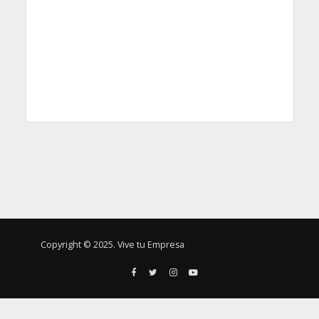
Copyright © 2025. Vive tu Empresa