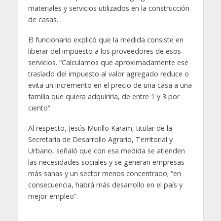
materiales y servicios utilizados en la construcción
de casas.
El funcionario explicó que la medida consiste en
liberar del impuesto a los proveedores de esos
servicios. “Calculamos que aproximadamente ese
traslado del impuesto al valor agregado reduce o
evita un incremento en el precio de una casa a una
familia que quiera adquirirla, de entre 1 y 3 por
ciento”.
Al respecto, Jesús Murillo Karam, titular de la
Secretaría de Desarrollo Agrario, Territorial y
Urbano, señaló que con esa medida se atienden
las necesidades sociales y se generan empresas
más sanas y un sector menos concentrado; “en
consecuencia, habrá más desarrollo en el país y
mejor empleo”.