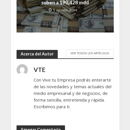
suben a 190,428 mdd
5 agosto, 2014
VER TODOS LOS ARTÍCULOS
Acerca del Autor
VTE
Con Vive tu Empresa podrás enterarte
de las novedades y temas actuales del
medio empresarial y de negocios, de
forma sencilla, entretenida y rápida.
Escribimos para ti.
Agregar Comentario