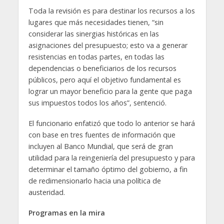
Toda la revisión es para destinar los recursos a los
lugares que más necesidades tienen, “sin
considerar las sinergias históricas en las
asignaciones del presupuesto; esto va a generar
resistencias en todas partes, en todas las
dependencias o beneficiarios de los recursos
públicos, pero aquí el objetivo fundamental es
lograr un mayor beneficio para la gente que paga
sus impuestos todos los años”, sentenció.
El funcionario enfatizó que todo lo anterior se hará
con base en tres fuentes de información que
incluyen al Banco Mundial, que será de gran
utilidad para la reingeniería del presupuesto y para
determinar el tamaño óptimo del gobierno, a fin
de redimensionarlo hacia una política de
austeridad.
Programas en la mira