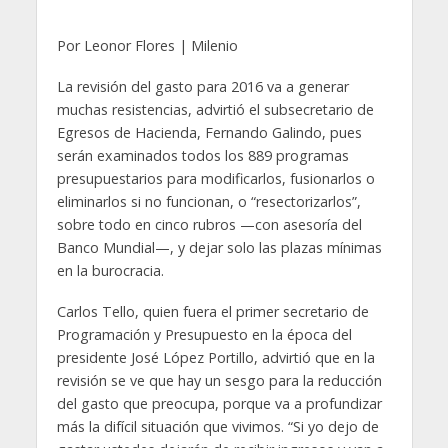
Por Leonor Flores | Milenio
La revisión del gasto para 2016 va a generar
muchas resistencias, advirtió el subsecretario de
Egresos de Hacienda, Fernando Galindo, pues
serán examinados todos los 889 programas
presupuestarios para modificarlos, fusionarlos o
eliminarlos si no funcionan, o “resectorizarlos”,
sobre todo en cinco rubros —con asesoría del
Banco Mundial—, y dejar solo las plazas mínimas
en la burocracia.
Carlos Tello, quien fuera el primer secretario de
Programación y Presupuesto en la época del
presidente José López Portillo, advirtió que en la
revisión se ve que hay un sesgo para la reducción
del gasto que preocupa, porque va a profundizar
más la difícil situación que vivimos. “Si yo dejo de