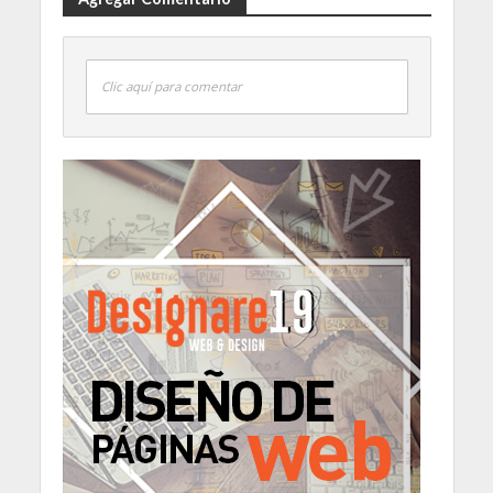
Clic aquí para comentar