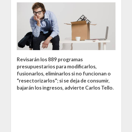
Revisarán los 889 programas
presupuestarios para modificarlos,
fusionarlos, eliminarlos si no funcionan o
“resectorizarlos”; si se deja de consumir,
bajarán los ingresos, advierte Carlos Tello.