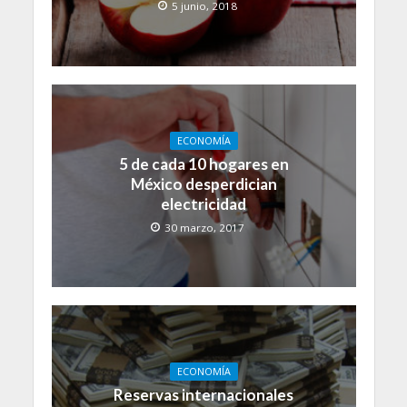
5 junio, 2018
ECONOMÍA
5 de cada 10 hogares en
México desperdician
electricidad
30 marzo, 2017
ECONOMÍA
Reservas internacionales