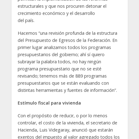
estructurales y que nos procuren detonar el
crecimiento económico y el desarrollo
del país.
Hacemos “una revisión profunda de la estructura
del Presupuesto de Egresos de la Federación. En
primer lugar analizamos todos los programas
presupuestarios del gobierno; ahí sí quiero
subrayar la palabra todos, no hay ningún
programa presupuestario que no se esté
revisando; tenemos más de 889 programas
presupuestarios que se están evaluando con
distintas herramientas y fuentes de información”.
Estímulo fiscal para vivienda
Con el propósito de reducir, o por lo menos
controlar, el costo de la vivienda, el secretario de
Hacienda, Luis Videgaray, anunció que estarán
exentos del impuesto al valor agregado todos los