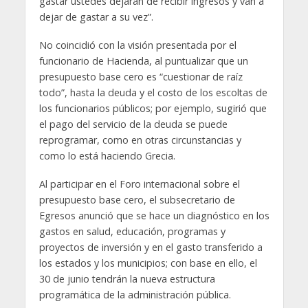
gastar ustedes dejarán de recibir ingresos y van a
dejar de gastar a su vez”.
No coincidió con la visión presentada por el
funcionario de Hacienda, al puntualizar que un
presupuesto base cero es “cuestionar de raíz
todo”, hasta la deuda y el costo de los escoltas de
los funcionarios públicos; por ejemplo, sugirió que
el pago del servicio de la deuda se puede
reprogramar, como en otras circunstancias y
como lo está haciendo Grecia.
Al participar en el Foro internacional sobre el
presupuesto base cero, el subsecretario de
Egresos anunció que se hace un diagnóstico en los
gastos en salud, educación, programas y
proyectos de inversión y en el gasto transferido a
los estados y los municipios; con base en ello, el
30 de junio tendrán la nueva estructura
programática de la administración pública.