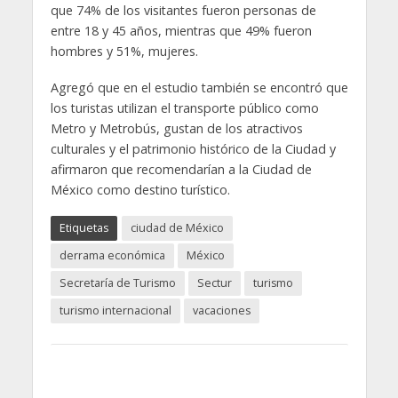
que 74% de los visitantes fueron personas de
entre 18 y 45 años, mientras que 49% fueron
hombres y 51%, mujeres.
Agregó que en el estudio también se encontró que
los turistas utilizan el transporte público como
Metro y Metrobús, gustan de los atractivos
culturales y el patrimonio histórico de la Ciudad y
afirmaron que recomendarían a la Ciudad de
México como destino turístico.
Etiquetas
ciudad de México
derrama económica
México
Secretaría de Turismo
Sectur
turismo
turismo internacional
vacaciones