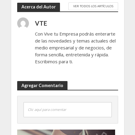
VER TODOS LOS ARTÍCULOS
Acerca del Autor
VTE
Con Vive tu Empresa podrás enterarte
de las novedades y temas actuales del
medio empresarial y de negocios, de
forma sencilla, entretenida y rápida.
Escribimos para ti.
Agregar Comentario
Clic aquí para comentar