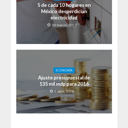
5 de cada 10 hogares en
México desperdician
electricidad
30 marzo, 2017
ECONOMÍA
Ajuste presupuestal de
135 mil mdp para 2016
1 abril, 2015