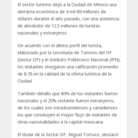
El sector turismo dejó a la Ciudad de México una
derrama económica de 4 mil 89 millones de
dólares durante el año pasado, con una asistencia
de alrededor de 12.5 millones de turistas
nacionales y extranjeros.
De acuerdo con el último perfil del turista,
elaborado por la Secretaría de Turismo del DF
(Sectur-DF) y el Instituto Politécnico Nacional (IPN),
los visitantes otorgaron una calificación promedio
de 8.76 en la calidad de la oferta turística de la
Ciudad.
También detalló que 80% de los visitantes fueron
nacionales y el 20% restante fueron extranjeros,
de los cuales son estadounidenses y canadienses
los que consituyen el mayor flujo de visitantes de
otras nacionalidades a la capital mexicana.
El titular de la Sectur-DF, Miguel Torruco, destacó