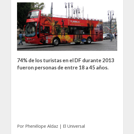
74% de los turistas en el DF durante 2013
fueron personas de entre 18 a 45 años.
Por Phenélope Aldaz | El Universal