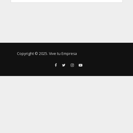
Copyright © 2025. Vive tu Empresa