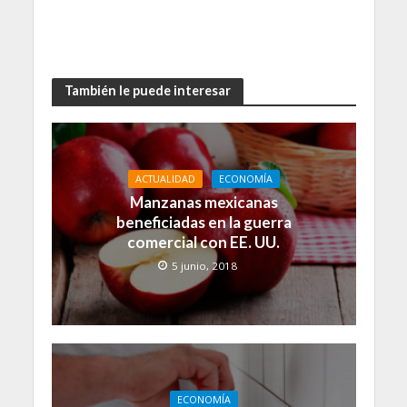
También le puede interesar
ACTUALIDAD
ECONOMÍA
Manzanas mexicanas
beneficiadas en la guerra
comercial con EE. UU.
5 junio, 2018
ECONOMÍA