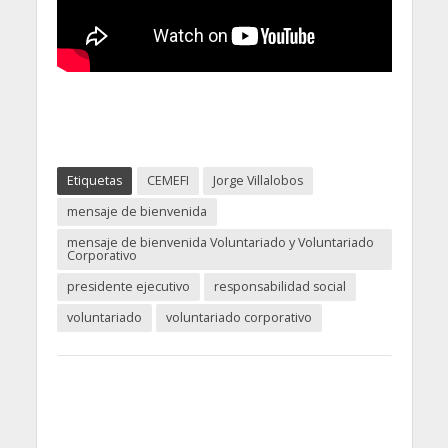
Etiquetas
CEMEFI
Jorge Villalobos
mensaje de bienvenida
mensaje de bienvenida Voluntariado y Voluntariado
Corporativo
presidente ejecutivo
responsabilidad social
voluntariado
voluntariado corporativo