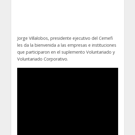
Jorge Villalobos, presidente ejecutivo del Cemefi
les da la bienvenida a las empresas e instituciones
que participaron en el suplemento Voluntariado y
Voluntariado Corporativo.