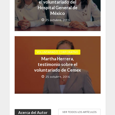
el voluntariado del
Hospital General de
México
25 octubre, 2016
VOLUNTARIADO CORPORATIVO
Martha Herrera,
testimonio sobre el
voluntariado de Cemex
25 octubre, 2016
VER TODOS LOS ARTÍCULOS
Acerca del Autor