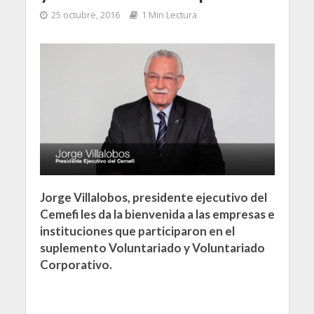
25 octubre, 2016
1 Min Lectura
Jorge Villalobos, presidente ejecutivo del
Cemefi les da la bienvenida a las empresas e
instituciones que participaron en el
suplemento Voluntariado y Voluntariado
Corporativo.