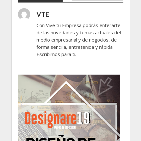
VTE
Con Vive tu Empresa podrás enterarte
de las novedades y temas actuales del
medio empresarial y de negocios, de
forma sencilla, entretenida y rápida.
Escribimos para ti.