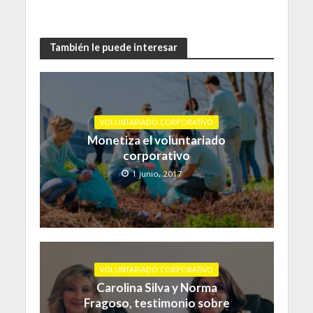
También le puede interesar
VOLUNTARIADO CORPORATIVO
Monetiza el voluntariado
corporativo
1 junio, 2017
VOLUNTARIADO CORPORATIVO
Carolina Silva y Norma
Fragoso, testimonio sobre