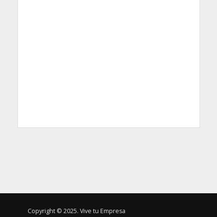
Copyright © 2025. Vive tu Empresa