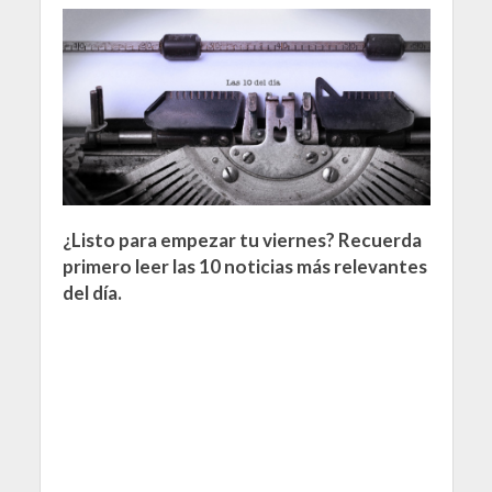
¿Listo para empezar tu viernes? Recuerda
primero leer las 10 noticias más relevantes
del día.