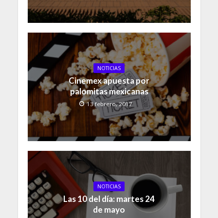
NOTICIAS
Cinemex apuesta por
palomitas mexicanas
13 febrero, 2017
NOTICIAS
Las 10 del día: martes 24
de mayo