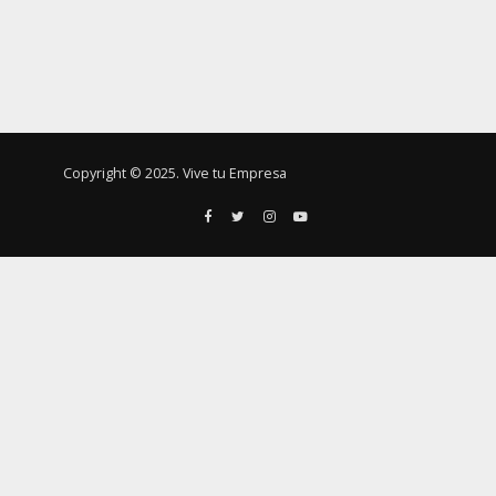
Copyright © 2025. Vive tu Empresa