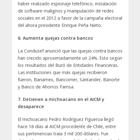
haber realizado espionaje telefónico, instalación
de software malignos y manipulación de redes
sociales en el 2012 a favor de la campaña electoral
del ahora presidente Enrique Peña Nieto.
6. Aumenta quejas contra bancos
La Condusef anunció que las quejas contra bancos
han crecido aproximadamente un 24%. Esto según
los resultados del Buró de Entidades Financieras.
Las instituciones que más quejas recibieron
fueron, Banamex, Bancomer, Santander, Banorte
y Banco de Ahorros Famsa.
7. Detienen a michoacano en el AICM y
desaparece
El michoacano Pedro Rodríguez Figueroa llegó
hace 18 días al AICM procedente de Chile, entre
sus pertenencias traía 3 mil 200 dólares. Fue