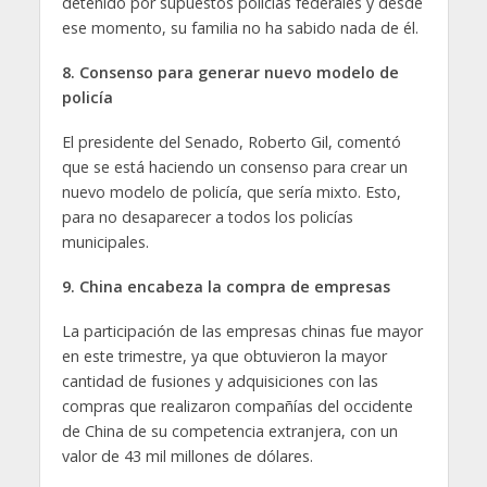
detenido por supuestos policías federales y desde
ese momento, su familia no ha sabido nada de él.
8. Consenso para generar nuevo modelo de
policía
El presidente del Senado, Roberto Gil, comentó
que se está haciendo un consenso para crear un
nuevo modelo de policía, que sería mixto. Esto,
para no desaparecer a todos los policías
municipales.
9. China encabeza la compra de empresas
La participación de las empresas chinas fue mayor
en este trimestre, ya que obtuvieron la mayor
cantidad de fusiones y adquisiciones con las
compras que realizaron compañías del occidente
de China de su competencia extranjera, con un
valor de 43 mil millones de dólares.