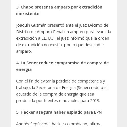
3. Chapo presenta amparo por extradición
inexistente
Joaquín Guzmán presentó ante el juez Décimo de
Distrito de Amparo Penal un amparo para evadir la
extradición a EE. UU., el juez informó que la orden
de extradición no existía, por lo que desechó el
amparo.
4. La Sener reduce compromiso de compra de
energía
Con el fin de evitar la pérdida de competencia y
trabajo, la Secretaría de Energía (Sener) redujo el
acuerdo de la compra de energía que sea
producida por fuentes renovables para 2019.
5. Hacker asegura haber espiado para EPN
Andrés Sepúlveda, hacker colombiano, afirma