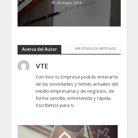
24 mayo, 2016
VER TODOS LOS ARTÍCULOS
Acerca del Autor
VTE
Con Vive tu Empresa podrás enterarte
de las novedades y temas actuales del
medio empresarial y de negocios, de
forma sencilla, entretenida y rápida.
Escribimos para ti.