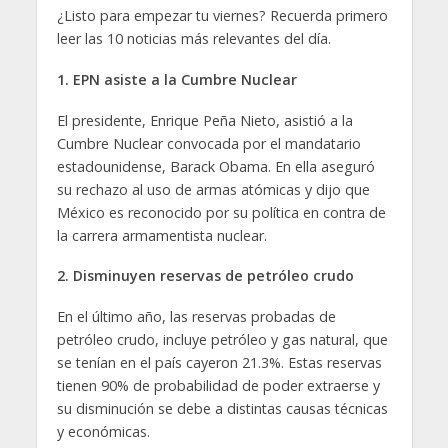
¿Listo para empezar tu viernes? Recuerda primero
leer las 10 noticias más relevantes del día.
1. EPN asiste a la Cumbre Nuclear
El presidente, Enrique Peña Nieto, asistió a la
Cumbre Nuclear convocada por el mandatario
estadounidense, Barack Obama. En ella aseguró
su rechazo al uso de armas atómicas y dijo que
México es reconocido por su política en contra de
la carrera armamentista nuclear.
2. Disminuyen reservas de petróleo crudo
En el último año, las reservas probadas de
petróleo crudo, incluye petróleo y gas natural, que
se tenían en el país cayeron 21.3%. Estas reservas
tienen 90% de probabilidad de poder extraerse y
su disminución se debe a distintas causas técnicas
y económicas.