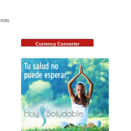
s más
Currency Converter