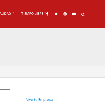
ALIDAD
TIEMPO LIBRE
Vive tu Empresa