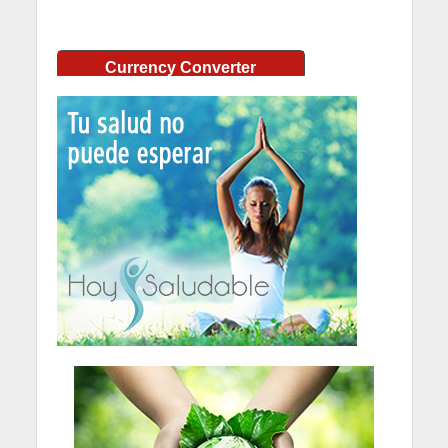
Currency Converter