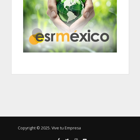
Copyright © 2025. Vive tu Empresa