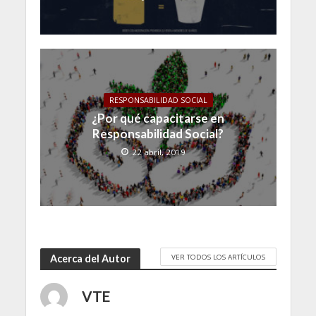
RESPONSABILIDAD SOCIAL
¿Por qué capacitarse en
Responsabilidad Social?
22 abril, 2019
VER TODOS LOS ARTÍCULOS
Acerca del Autor
VTE