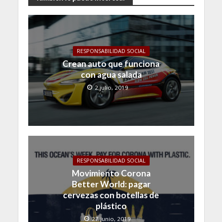
RESPONSABILIDAD SOCIAL
Crean auto que funciona
con agua salada
2 julio, 2019
RESPONSABILIDAD SOCIAL
Movimiento Corona
Better World: pagar
cervezas con botellas de
plástico
27 junio, 2019