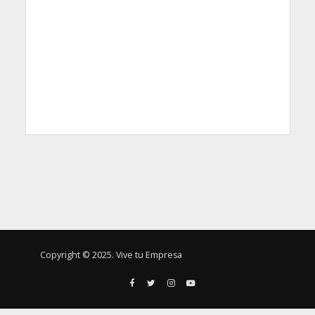
Copyright © 2025. Vive tu Empresa