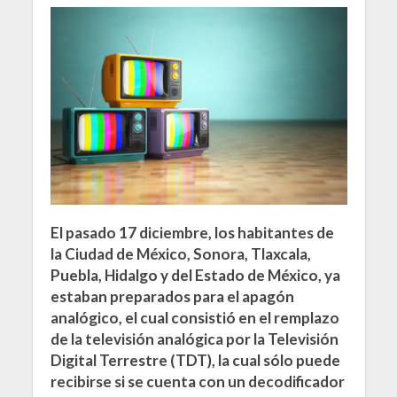
El pasado 17 diciembre, los habitantes de
la Ciudad de México, Sonora, Tlaxcala,
Puebla, Hidalgo y del Estado de México, ya
estaban preparados para el apagón
analógico, el cual consistió en el remplazo
de la televisión analógica por la Televisión
Digital Terrestre (TDT), la cual sólo puede
recibirse si se cuenta con un decodificador