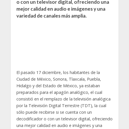
o con un televisor digital, ofreciendo una
mejor calidad en audio e imágenes y una
variedad de canales más amplia.
El pasado 17 diciembre, los habitantes de la
Ciudad de México, Sonora, Tlaxcala, Puebla,
Hidalgo y del Estado de México, ya estaban
preparados para el apagón analógico, el cual
consistió en el remplazo de la televisión analógica
por la Televisión Digital Terrestre (TDT), la cual
sólo puede recibirse si se cuenta con un
decodificador o con un televisor digital, ofreciendo
una mejor calidad en audio e imágenes y una