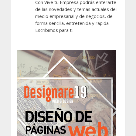
Con Vive tu Empresa podrás enterarte
de las novedades y temas actuales del
medio empresarial y de negocios, de
forma sencilla, entretenida y rápida.
Escribimos para ti.