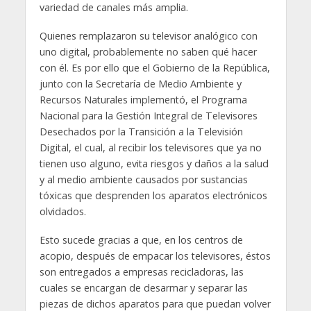
variedad de canales más amplia.
Quienes remplazaron su televisor analógico con
uno digital, probablemente no saben qué hacer
con él. Es por ello que el Gobierno de la República,
junto con la Secretaría de Medio Ambiente y
Recursos Naturales implementó, el Programa
Nacional para la Gestión Integral de Televisores
Desechados por la Transición a la Televisión
Digital, el cual, al recibir los televisores que ya no
tienen uso alguno, evita riesgos y daños a la salud
y al medio ambiente causados por sustancias
tóxicas que desprenden los aparatos electrónicos
olvidados.
Esto sucede gracias a que, en los centros de
acopio, después de empacar los televisores, éstos
son entregados a empresas recicladoras, las
cuales se encargan de desarmar y separar las
piezas de dichos aparatos para que puedan volver