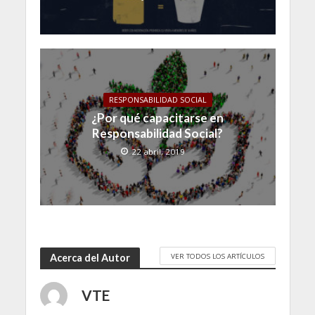
RESPONSABILIDAD SOCIAL
¿Por qué capacitarse en
Responsabilidad Social?
22 abril, 2019
VER TODOS LOS ARTÍCULOS
Acerca del Autor
VTE