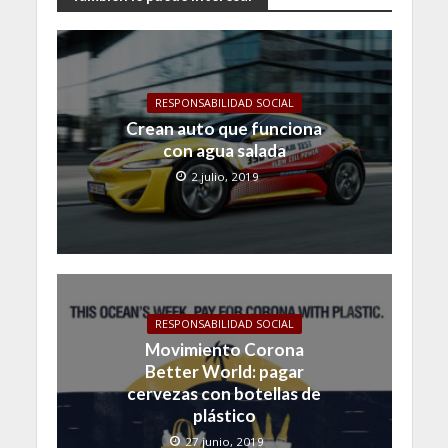
RESPONSABILIDAD SOCIAL
Crean auto que funciona
con agua salada
2 julio, 2019
RESPONSABILIDAD SOCIAL
Movimiento Corona
Better World: pagar
cervezas con botellas de
plástico
27 junio, 2019