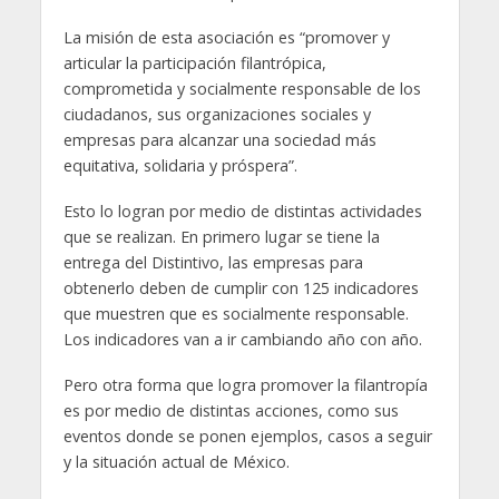
La misión de esta asociación es “promover y
articular la participación filantrópica,
comprometida y socialmente responsable de los
ciudadanos, sus organizaciones sociales y
empresas para alcanzar una sociedad más
equitativa, solidaria y próspera”.
Esto lo logran por medio de distintas actividades
que se realizan. En primero lugar se tiene la
entrega del Distintivo, las empresas para
obtenerlo deben de cumplir con 125 indicadores
que muestren que es socialmente responsable.
Los indicadores van a ir cambiando año con año.
Pero otra forma que logra promover la filantropía
es por medio de distintas acciones, como sus
eventos donde se ponen ejemplos, casos a seguir
y la situación actual de México.