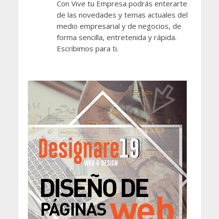
Con Vive tu Empresa podrás enterarte
de las novedades y temas actuales del
medio empresarial y de negocios, de
forma sencilla, entretenida y rápida.
Escribimos para ti.