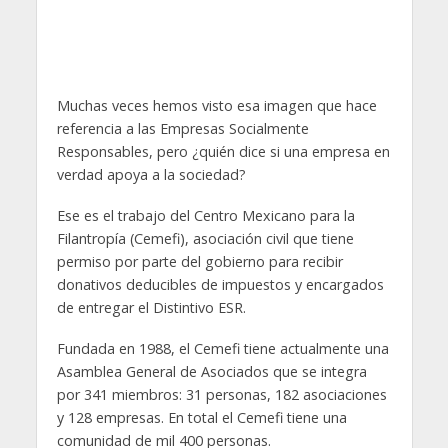
Muchas veces hemos visto esa imagen que hace
referencia a las Empresas Socialmente
Responsables, pero ¿quién dice si una empresa en
verdad apoya a la sociedad?
Ese es el trabajo del Centro Mexicano para la
Filantropía (Cemefi), asociación civil que tiene
permiso por parte del gobierno para recibir
donativos deducibles de impuestos y encargados
de entregar el Distintivo ESR.
Fundada en 1988, el Cemefi tiene actualmente una
Asamblea General de Asociados que se integra
por 341 miembros: 31 personas, 182 asociaciones
y 128 empresas. En total el Cemefi tiene una
comunidad de mil 400 personas.