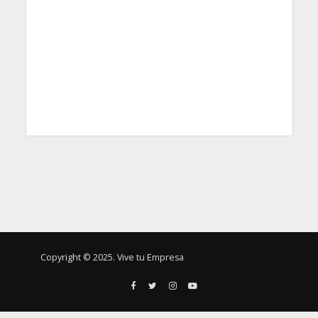
Copyright © 2025. Vive tu Empresa