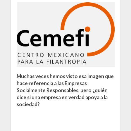
Muchas veces hemos visto esa imagen que
hace referencia a las Empresas
Socialmente Responsables, pero ¿quién
dice si una empresa en verdad apoya a la
sociedad?