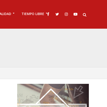
ALIDAD
TIEMPO LIBRE