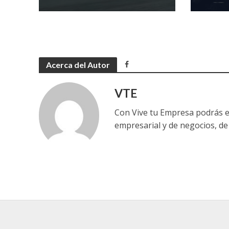
Acerca del Autor
VTE
Con Vive tu Empresa podrás e
empresarial y de negocios, de 