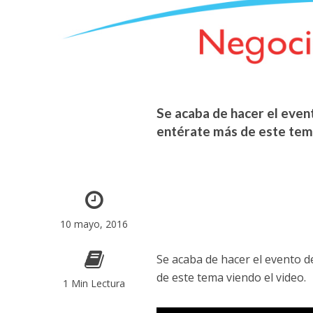
Se acaba de hacer el event
entérate más de este tema
10 mayo, 2016
Se acaba de hacer el evento d
de este tema viendo el video.
1 Min Lectura