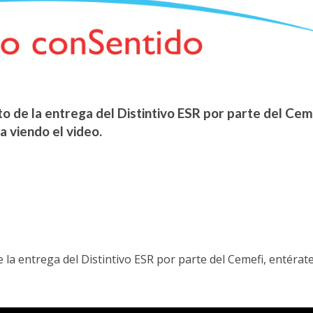
o de la entrega del Distintivo ESR por parte del Cem
 viendo el video.
e la entrega del Distintivo ESR por parte del Cemefi, entérat