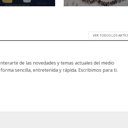
VER TODOS LOS ARTÍ
nterarte de las novedades y temas actuales del medio
forma sencilla, entretenida y rápida. Escribimos para ti.