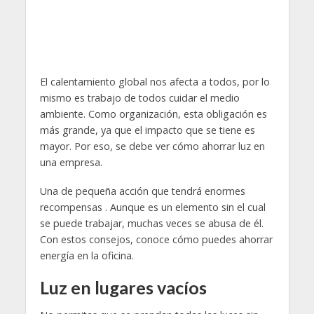
El calentamiento global nos afecta a todos, por lo
mismo es trabajo de todos cuidar el medio
ambiente. Como organización, esta obligación es
más grande, ya que el impacto que se tiene es
mayor. Por eso, se debe ver cómo ahorrar luz en
una empresa.
Una de pequeña acción que tendrá enormes
recompensas . Aunque es un elemento sin el cual
se puede trabajar, muchas veces se abusa de él.
Con estos consejos, conoce cómo puedes ahorrar
energía en la oficina.
Luz en lugares vacíos