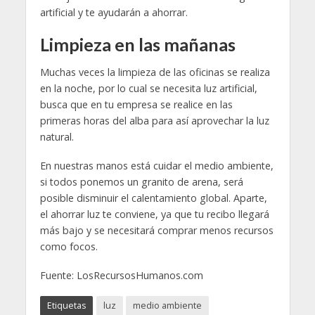
artificial y te ayudarán a ahorrar.
Limpieza en las mañanas
Muchas veces la limpieza de las oficinas se realiza
en la noche, por lo cual se necesita luz artificial,
busca que en tu empresa se realice en las
primeras horas del alba para así aprovechar la luz
natural.
En nuestras manos está cuidar el medio ambiente,
si todos ponemos un granito de arena, será
posible disminuir el calentamiento global. Aparte,
el ahorrar luz te conviene, ya que tu recibo llegará
más bajo y se necesitará comprar menos recursos
como focos.
Fuente: LosRecursosHumanos.com
Etiquetas
luz
medio ambiente