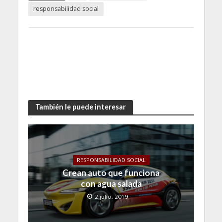
responsabilidad social
También le puede interesar
RESPONSABILIDAD SOCIAL
Crean auto que funciona
con agua salada
2 julio, 2019