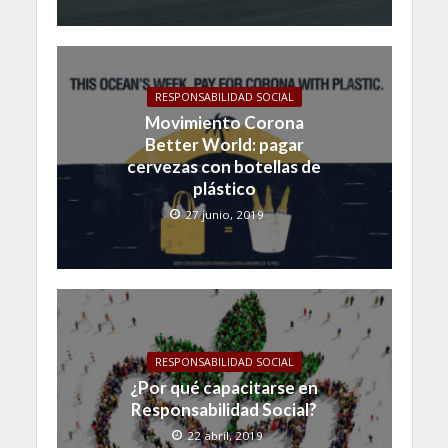
RESPONSABILIDAD SOCIAL
Movimiento Corona
Better World: pagar
cervezas con botellas de
plástico
27 junio, 2019
RESPONSABILIDAD SOCIAL
¿Por qué capacitarse en
Responsabilidad Social?
22 abril, 2019