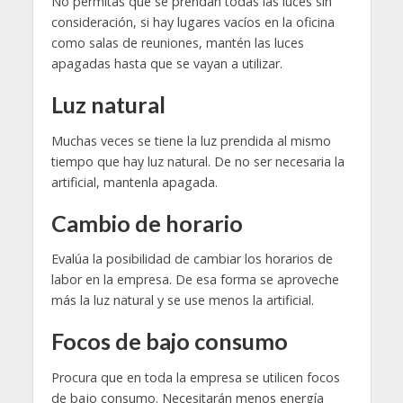
No permitas que se prendan todas las luces sin
consideración, si hay lugares vacíos en la oficina
como salas de reuniones, mantén las luces
apagadas hasta que se vayan a utilizar.
Luz natural
Muchas veces se tiene la luz prendida al mismo
tiempo que hay luz natural. De no ser necesaria la
artificial, mantenla apagada.
Cambio de horario
Evalúa la posibilidad de cambiar los horarios de
labor en la empresa. De esa forma se aproveche
más la luz natural y se use menos la artificial.
Focos de bajo consumo
Procura que en toda la empresa se utilicen focos
de bajo consumo. Necesitarán menos energía