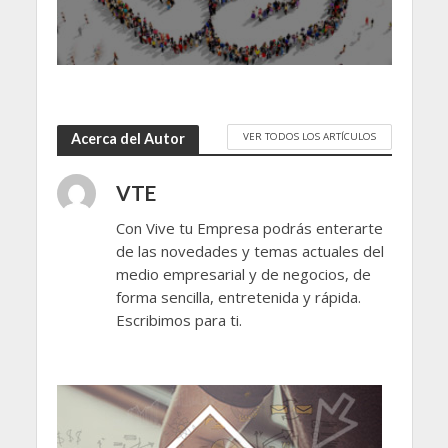
VER TODOS LOS ARTÍCULOS
Acerca del Autor
VTE
Con Vive tu Empresa podrás enterarte
de las novedades y temas actuales del
medio empresarial y de negocios, de
forma sencilla, entretenida y rápida.
Escribimos para ti.