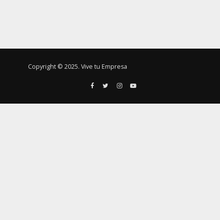
Copyright © 2025. Vive tu Empresa