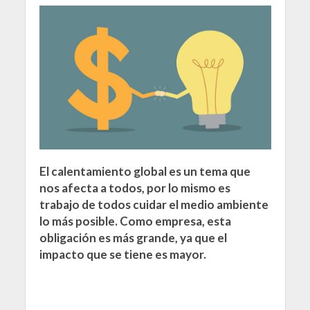
El calentamiento global es un tema que
nos afecta a todos, por lo mismo es
trabajo de todos cuidar el medio ambiente
lo más posible. Como empresa, esta
obligación es más grande, ya que el
impacto que se tiene es mayor.