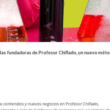
 las fundadoras de Profesor Chiflado, un nuevo mét
de contenidos y nuevos negocios en Profesor Chiflado,