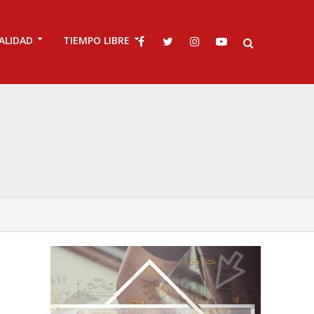
ALIDAD
TIEMPO LIBRE