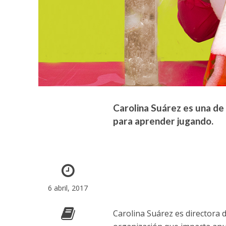
Carolina Suárez es una de
para aprender jugando.
6 abril, 2017
Carolina Suárez es directora 