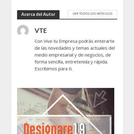
VER TODOS LOS ARTÍCULOS
Acerca del Autor
VTE
Con Vive tu Empresa podrás enterarte
de las novedades y temas actuales del
medio empresarial y de negocios, de
forma sencilla, entretenida y rápida.
Escribimos para ti.