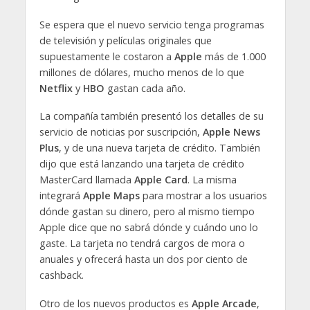
Se espera que el nuevo servicio tenga programas
de televisión y películas originales que
supuestamente le costaron a
Apple
más de 1.000
millones de dólares, mucho menos de lo que
Netflix
y
HBO
gastan cada año.
La compañía también presentó los detalles de su
servicio de noticias por suscripción,
Apple News
Plus
, y de una nueva tarjeta de crédito. También
dijo que está lanzando una tarjeta de crédito
MasterCard llamada
Apple Card
. La misma
integrará
Apple Maps
para mostrar a los usuarios
dónde gastan su dinero, pero al mismo tiempo
Apple dice que no sabrá dónde y cuándo uno lo
gaste. La tarjeta no tendrá cargos de mora o
anuales y ofrecerá hasta un dos por ciento de
cashback.
Otro de los nuevos productos es
Apple Arcade
,