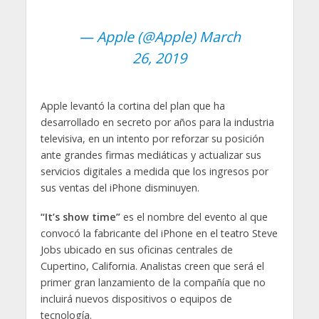
— Apple (@Apple)
March
26, 2019
Apple levantó la cortina del plan que ha
desarrollado en secreto por años para la industria
televisiva, en un intento por reforzar su posición
ante grandes firmas mediáticas y actualizar sus
servicios digitales a medida que los ingresos por
sus ventas del iPhone disminuyen.
“It’s show time”
es el nombre del evento al que
convocó la fabricante del iPhone en el teatro Steve
Jobs ubicado en sus oficinas centrales de
Cupertino, California. Analistas creen que será el
primer gran lanzamiento de la compañía que no
incluirá nuevos dispositivos o equipos de
tecnología.