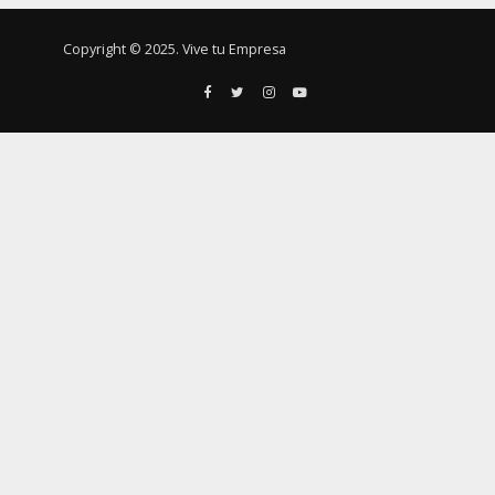
Copyright © 2025. Vive tu Empresa