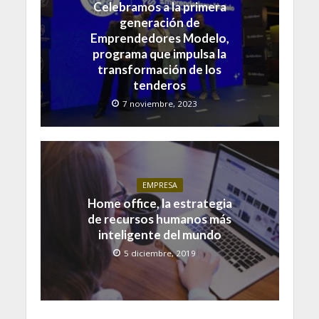
Celebramos a la primera
generación de
Emprendedores Modelo,
programa que impulsa la
transformación de los
tenderos
7 noviembre, 2023
EMPRESA
Home office, la estrategia
de recursos humanos más
inteligente del mundo
5 diciembre, 2019