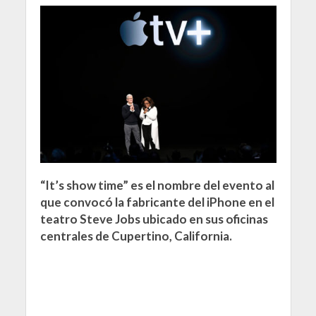
“It’s show time” es el nombre del evento al
que convocó la fabricante del iPhone en el
teatro Steve Jobs ubicado en sus oficinas
centrales de Cupertino, California.