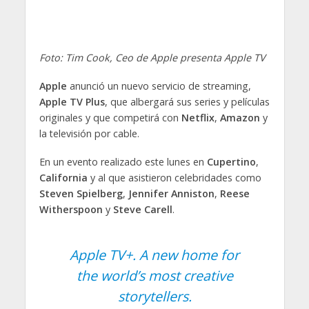
Foto: Tim Cook, Ceo de Apple presenta Apple TV
Apple
anunció un nuevo servicio de streaming,
Apple TV Plus
, que albergará sus series y películas
originales y que competirá con
Netflix
,
Amazon
y
la televisión por cable.
En un evento realizado este lunes en
Cupertino
,
California
y al que asistieron celebridades como
Steven Spielberg
,
Jennifer Anniston
,
Reese
Witherspoon
y
Steve Carell
.
Apple TV+. A new home for
the world’s most creative
storytellers.