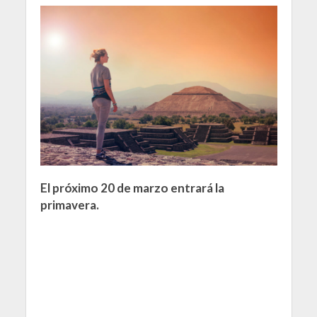
El próximo 20 de marzo entrará la
primavera.