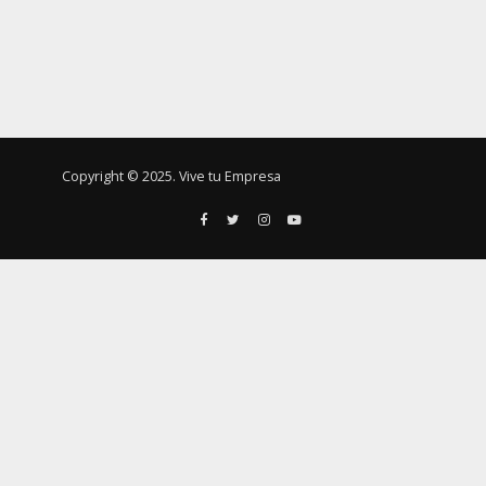
Copyright © 2025. Vive tu Empresa