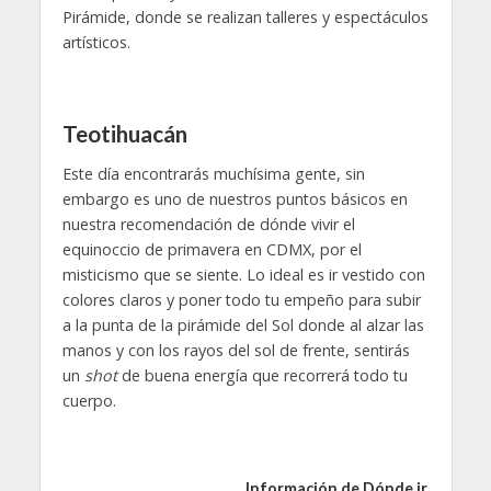
Pirámide, donde se realizan talleres y espectáculos
artísticos.
Teotihuacán
Este día encontrarás muchísima gente, sin
embargo es uno de nuestros puntos básicos en
nuestra recomendación de dónde vivir el
equinoccio de primavera en CDMX, por el
misticismo que se siente. Lo ideal es ir vestido con
colores claros y poner todo tu empeño para subir
a la punta de la pirámide del Sol donde al alzar las
manos y con los rayos del sol de frente, sentirás
un
shot
de buena energía que recorrerá todo tu
cuerpo.
Información de Dónde ir.