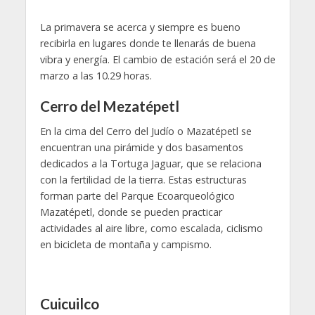
La primavera se acerca y siempre es bueno
recibirla en lugares donde te llenarás de buena
vibra y energía. El cambio de estación será el 20 de
marzo a las 10.29 horas.
Cerro del Mezatépetl
En la cima del Cerro del Judío o Mazatépetl se
encuentran una pirámide y dos basamentos
dedicados a la Tortuga Jaguar, que se relaciona
con la fertilidad de la tierra. Estas estructuras
forman parte del Parque Ecoarqueológico
Mazatépetl, donde se pueden practicar
actividades al aire libre, como escalada, ciclismo
en bicicleta de montaña y campismo.
Cuicuilco