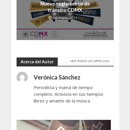
Nuevo reglamento de
tránsito CDMX
10 mayo, 2019
VER TODOS LOS ARTÍCULOS
Acerca del Autor
Verónica Sánchez
Periodista y mamá de tiempo
completo. Activista en sus tiempos
libres y amante de la música.