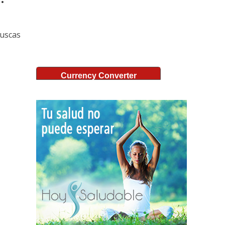
buscas
Currency Converter